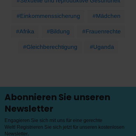
#Sexuelle und reproduktive Gesundheit
#Einkommenssicherung
#Mädchen
#Afrika
#Bildung
#Frauenrechte
#Gleichberechtigung
#Uganda
Abonnieren Sie unseren
Newsletter
Engagieren Sie sich mit uns für eine gerechte
Welt! Registrieren Sie sich jetzt für unseren kostenlosen
Newsletter
.