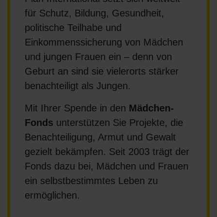
für Schutz, Bildung, Gesundheit,
politische Teilhabe und
Einkommenssicherung von Mädchen
und jungen Frauen ein – denn von
Geburt an sind sie vielerorts stärker
benachteiligt als Jungen.
Mit Ihrer Spende in den
Mädchen-
Fonds
unterstützen Sie Projekte, die
Benachteiligung, Armut und Gewalt
gezielt bekämpfen. Seit 2003 trägt der
Fonds dazu bei, Mädchen und Frauen
ein selbstbestimmtes Leben zu
ermöglichen.