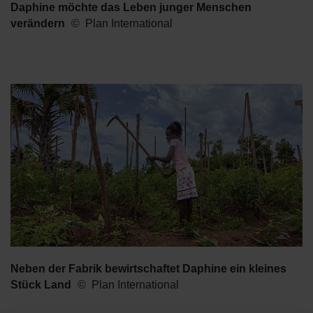
Daphine möchte das Leben junger Menschen
verändern
Plan International
Neben der Fabrik bewirtschaftet Daphine ein kleines
Stück Land
Plan International