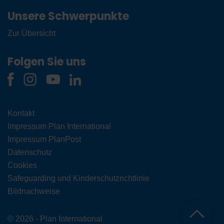
Unsere Schwerpunkte
Zur Übersicht
Folgen Sie uns
Kontakt
Impressum Plan International
Impressum PlanPost
Datenschutz
Cookies
Safeguarding und Kinderschutzrichtlinie
Bildnachweise
© 2026 - Plan International