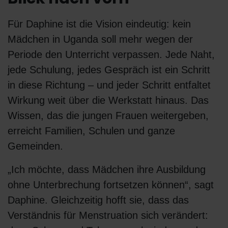
Für Daphine ist die Vision eindeutig: kein
Mädchen in Uganda soll mehr wegen der
Periode den Unterricht verpassen. Jede Naht,
jede Schulung, jedes Gespräch ist ein Schritt
in diese Richtung – und jeder Schritt entfaltet
Wirkung weit über die Werkstatt hinaus. Das
Wissen, das die jungen Frauen weitergeben,
erreicht Familien, Schulen und ganze
Gemeinden.
„Ich möchte, dass Mädchen ihre Ausbildung
ohne Unterbrechung fortsetzen können“, sagt
Daphine. Gleichzeitig hofft sie, dass das
Verständnis für Menstruation sich verändert: