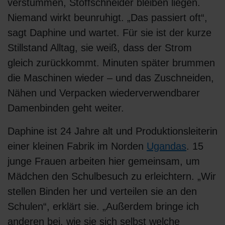
verstummen, Stoffschneider bleiben liegen.
Niemand wirkt beunruhigt. „Das passiert oft“,
sagt Daphine und wartet. Für sie ist der kurze
Stillstand Alltag, sie weiß, dass der Strom
gleich zurückkommt. Minuten später brummen
die Maschinen wieder – und das Zuschneiden,
Nähen und Verpacken wiederverwendbarer
Damenbinden geht weiter.
Daphine ist 24 Jahre alt und Produktionsleiterin
einer kleinen Fabrik im Norden
Ugandas
. 15
junge Frauen arbeiten hier gemeinsam, um
Mädchen den Schulbesuch zu erleichtern. „Wir
stellen Binden her und verteilen sie an den
Schulen“, erklärt sie. „Außerdem bringe ich
anderen bei, wie sie sich selbst welche