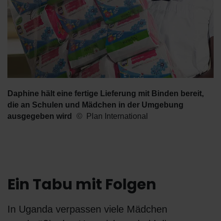
Daphine hält eine fertige Lieferung mit Binden bereit,
die an Schulen und Mädchen in der Umgebung
ausgegeben wird
Plan International
Ein Tabu mit Folgen
In Uganda verpassen viele Mädchen