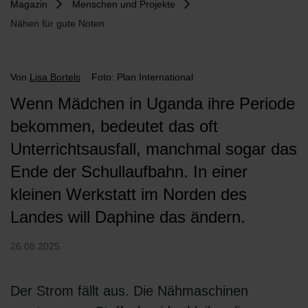
Magazin
Menschen und Projekte
Nähen für gute Noten
Von
Lisa Bortels
Foto: Plan International
Wenn Mädchen in Uganda ihre Periode
bekommen, bedeutet das oft
Unterrichtsausfall, manchmal sogar das
Ende der Schullaufbahn. In einer
kleinen Werkstatt im Norden des
Landes will Daphine das ändern.
26.08.2025
Der Strom fällt aus. Die Nähmaschinen