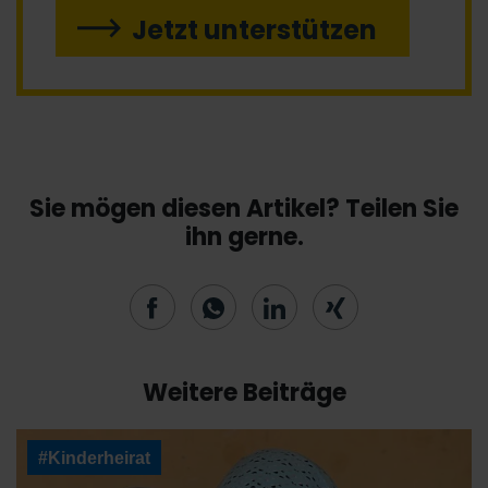
Jetzt unterstützen
Sie mögen diesen Artikel? Teilen Sie
ihn gerne.
Weitere Beiträge
#Kinderheirat