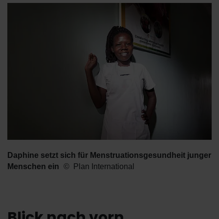
Daphine setzt sich für Menstruationsgesundheit junger
Menschen ein
Plan International
Blick nach vorn