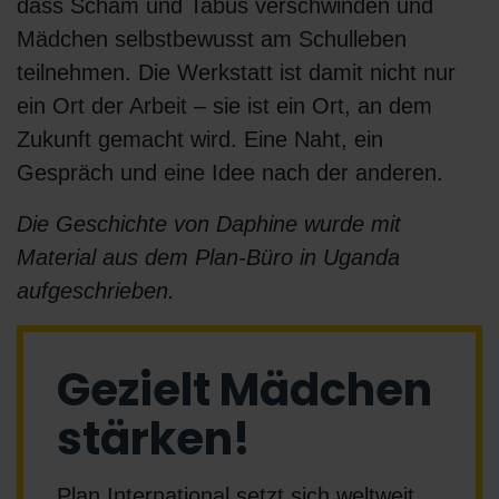
dass Scham und Tabus verschwinden und
Mädchen selbstbewusst am Schulleben
teilnehmen. Die Werkstatt ist damit nicht nur
ein Ort der Arbeit – sie ist ein Ort, an dem
Zukunft gemacht wird. Eine Naht, ein
Gespräch und eine Idee nach der anderen.
Die Geschichte von Daphine wurde mit
Material aus dem Plan-Büro in Uganda
aufgeschrieben.
Gezielt Mädchen
stärken!
Plan International setzt sich weltweit