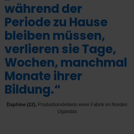
während der
Periode zu Hause
bleiben müssen,
verlieren sie Tage,
Wochen, manchmal
Monate ihrer
Bildung.“
Daphine (22)
,
Produktionsleiterin einer Fabrik im Norden
Ugandas