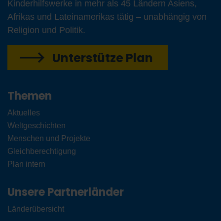
Kinderhilfswerke in mehr als 45 Ländern Asiens,
Afrikas und Lateinamerikas tätig – unabhängig von
Religion und Politik.
Unterstütze Plan
Themen
Aktuelles
Weltgeschichten
Menschen und Projekte
Gleichberechtigung
Plan intern
Unsere Partnerländer
Länderübersicht