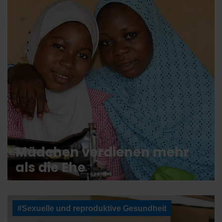
Mädchen verdienen mehr
als die Ehe
#Sexuelle und reproduktive Gesundheit