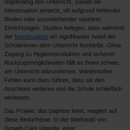
regelmäßig den Unterricht, sobald die
Menstruation einsetzt, oft aufgrund fehlender
Binden oder unzureichender sanitärer
Einrichtungen. Studien belegen, dass während
der
Menstruation
ein signifikanter Anteil der
Schülerinnen dem Unterricht fernbleibt. Ohne
Zugang zu Hygieneprodukten und sicheren
Rückzugsmöglichkeiten fällt es ihnen schwer,
am Unterricht teilzunehmen. Wiederholtes
Fehlen kann dazu führen, dass sie den
Anschluss verlieren und die Schule schließlich
verlassen.
Das Projekt, das Daphine leitet, reagiert auf
diese Bedürfnisse. In der Werkstatt von
Growth Care Uganda, einer