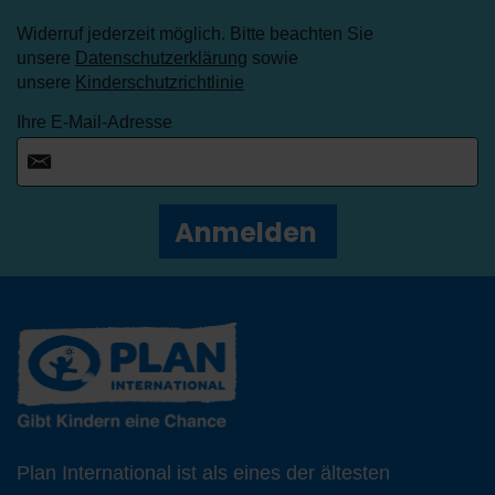
Widerruf jederzeit möglich. Bitte beachten Sie
unsere
Datenschutzerklärung
sowie
unsere
Kinderschutzrichtlinie
Ihre E-Mail-Adresse
Anmelden
Plan International ist als eines der ältesten