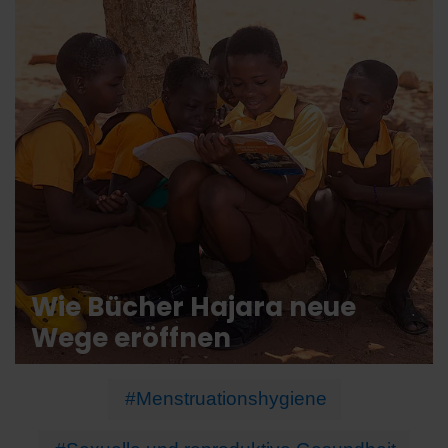
Wie Bücher Hajara neue
Wege eröffnen
#Menstruationshygiene