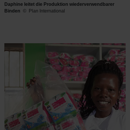
Daphine leitet die Produktion wiederverwendbarer
Binden
Plan International