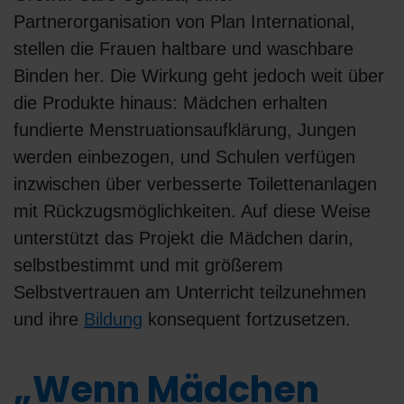
Partnerorganisation von Plan International,
stellen die Frauen haltbare und waschbare
Binden her. Die Wirkung geht jedoch weit über
die Produkte hinaus: Mädchen erhalten
fundierte Menstruationsaufklärung, Jungen
werden einbezogen, und Schulen verfügen
inzwischen über verbesserte Toilettenanlagen
mit Rückzugsmöglichkeiten. Auf diese Weise
unterstützt das Projekt die Mädchen darin,
selbstbestimmt und mit größerem
Selbstvertrauen am Unterricht teilzunehmen
und ihre
Bildung
konsequent fortzusetzen.
„Wenn Mädchen