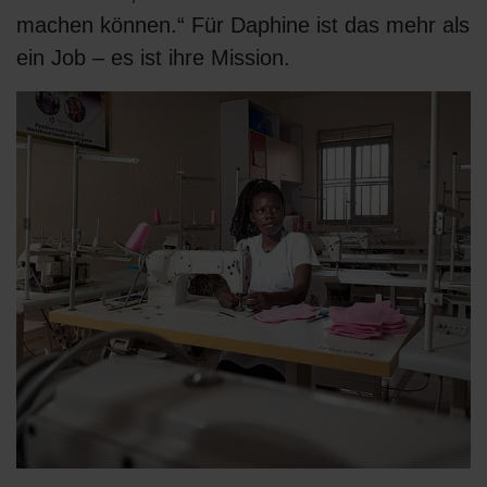
machen können.“ Für Daphine ist das mehr als
ein Job – es ist ihre Mission.