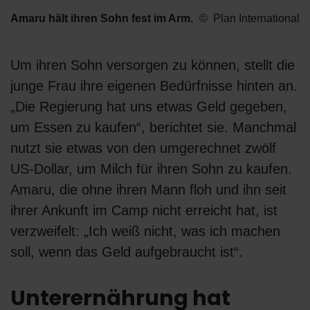
Amaru hält ihren Sohn fest im Arm.
Plan International
Um ihren Sohn versorgen zu können, stellt die
junge Frau ihre eigenen Bedürfnisse hinten an.
„Die Regierung hat uns etwas Geld gegeben,
um Essen zu kaufen“, berichtet sie. Manchmal
nutzt sie etwas von den umgerechnet zwölf
US-Dollar, um Milch für ihren Sohn zu kaufen.
Amaru, die ohne ihren Mann floh und ihn seit
ihrer Ankunft im Camp nicht erreicht hat, ist
verzweifelt: „Ich weiß nicht, was ich machen
soll, wenn das Geld aufgebraucht ist“.
Unterernährung hat