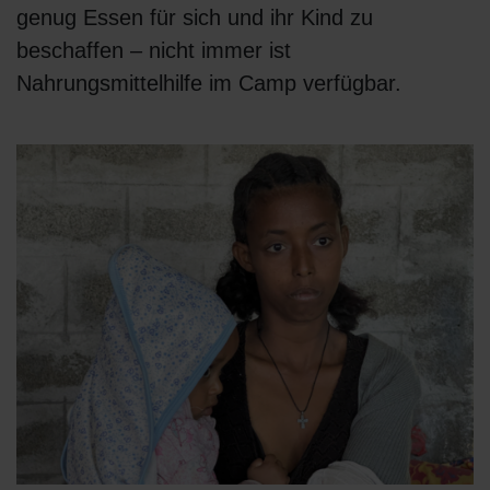
genug Essen für sich und ihr Kind zu
beschaffen – nicht immer ist
Nahrungsmittelhilfe im Camp verfügbar.