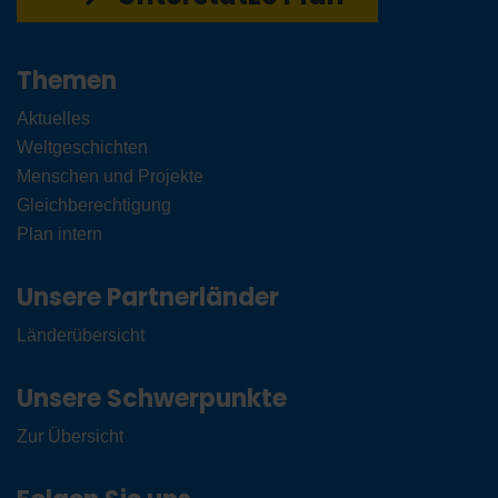
Themen
Aktuelles
Weltgeschichten
Menschen und Projekte
Gleichberechtigung
Plan intern
Unsere Partnerländer
Länderübersicht
Unsere Schwerpunkte
Zur Übersicht