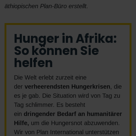
äthiopischen Plan-Büro erstellt.
Hunger in Afrika:
So können Sie
helfen
Die Welt erlebt zurzeit eine
der
verheerendsten Hungerkrisen
, die
es je gab. Die Situation wird von Tag zu
Tag schlimmer. Es besteht
ein
dringender Bedarf an humanitärer
Hilfe,
um die Hungersnot abzuwenden.
Wir von Plan International unterstützen