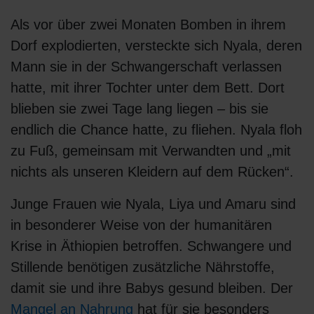
Als vor über zwei Monaten Bomben in ihrem
Dorf explodierten, versteckte sich Nyala, deren
Mann sie in der Schwangerschaft verlassen
hatte, mit ihrer Tochter unter dem Bett. Dort
blieben sie zwei Tage lang liegen – bis sie
endlich die Chance hatte, zu fliehen. Nyala floh
zu Fuß, gemeinsam mit Verwandten und „mit
nichts als unseren Kleidern auf dem Rücken“.
Junge Frauen wie Nyala, Liya und Amaru sind
in besonderer Weise von der humanitären
Krise in Äthiopien betroffen. Schwangere und
Stillende benötigen zusätzliche Nährstoffe,
damit sie und ihre Babys gesund bleiben. Der
Mangel an Nahrung
hat für sie besonders