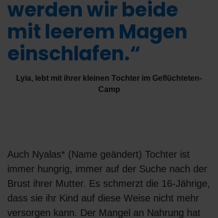
werden wir beide
mit leerem Magen
einschlafen.“
Lyia, lebt mit ihrer kleinen Tochter im Geflüchteten-
Camp
Auch Nyalas* (Name geändert) Tochter ist
immer hungrig, immer auf der Suche nach der
Brust ihrer Mutter. Es schmerzt die 16-Jährige,
dass sie ihr Kind auf diese Weise nicht mehr
versorgen kann. Der Mangel an Nahrung hat