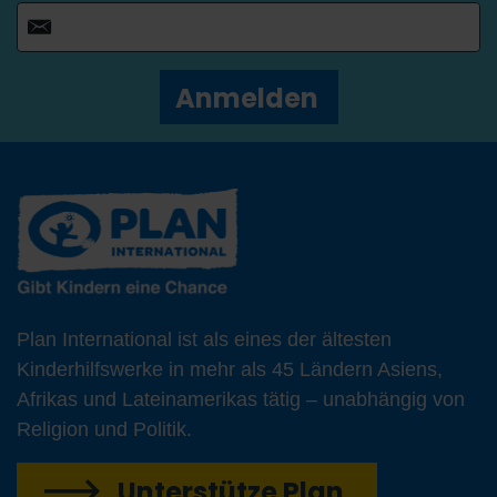
Anmelden
Plan International ist als eines der ältesten
Kinderhilfswerke in mehr als 45 Ländern Asiens,
Afrikas und Lateinamerikas tätig – unabhängig von
Religion und Politik.
Unterstütze Plan