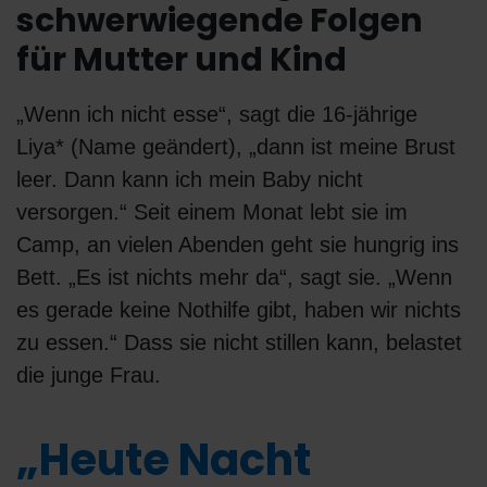
schwerwiegende Folgen
für Mutter und Kind
„Wenn ich nicht esse“, sagt die 16-jährige
Liya* (Name geändert), „dann ist meine Brust
leer. Dann kann ich mein Baby nicht
versorgen.“ Seit einem Monat lebt sie im
Camp, an vielen Abenden geht sie hungrig ins
Bett. „Es ist nichts mehr da“, sagt sie. „Wenn
es gerade keine Nothilfe gibt, haben wir nichts
zu essen.“ Dass sie nicht stillen kann, belastet
die junge Frau.
„Heute Nacht