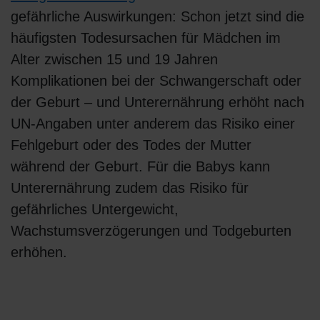
gefährliche Auswirkungen: Schon jetzt sind die
häufigsten Todesursachen für Mädchen im
Alter zwischen 15 und 19 Jahren
Komplikationen bei der Schwangerschaft oder
der Geburt – und Unterernährung erhöht nach
UN-Angaben unter anderem das Risiko einer
Fehlgeburt oder des Todes der Mutter
während der Geburt. Für die Babys kann
Unterernährung zudem das Risiko für
gefährliches Untergewicht,
Wachstumsverzögerungen und Todgeburten
erhöhen.