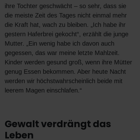
ihre Tochter geschwächt – so sehr, dass sie
die meiste Zeit des Tages nicht einmal mehr
die Kraft hat, wach zu bleiben. „Ich habe ihr
gestern Haferbrei gekocht“, erzählt die junge
Mutter. „Ein wenig habe ich davon auch
gegessen, das war meine letzte Mahlzeit.
Kinder werden gesund groß, wenn ihre Mütter
genug Essen bekommen. Aber heute Nacht
werden wir höchstwahrscheinlich beide mit
leerem Magen einschlafen.“
Gewalt verdrängt das
Leben