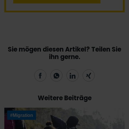
Sie mögen diesen Artikel? Teilen Sie
ihn gerne.
Weitere Beiträge
#Migration