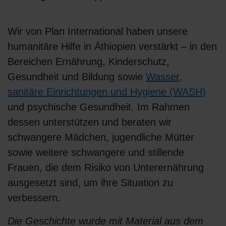
Wir von Plan International haben unsere
humanitäre Hilfe in Äthiopien verstärkt – in den
Bereichen Ernährung, Kinderschutz,
Gesundheit und Bildung sowie
Wasser,
sanitäre Einrichtungen und Hygiene (WASH)
und psychische Gesundheit. Im Rahmen
dessen unterstützen und beraten wir
schwangere Mädchen, jugendliche Mütter
sowie weitere schwangere und stillende
Frauen, die dem Risiko von Unterernährung
ausgesetzt sind, um ihre Situation zu
verbessern.
Die Geschichte wurde mit Material aus dem