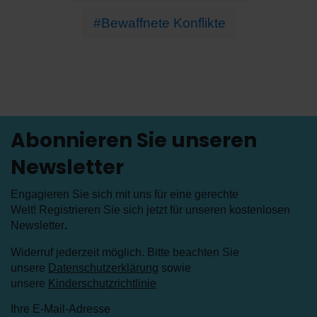
#Bewaffnete Konflikte
Abonnieren Sie unseren
Newsletter
Engagieren Sie sich mit uns für eine gerechte
Welt! Registrieren Sie sich jetzt für unseren kostenlosen
Newsletter
.
Widerruf jederzeit möglich. Bitte beachten Sie
unsere
Datenschutzerklärung
sowie
unsere
Kinderschutzrichtlinie
Ihre E-Mail-Adresse