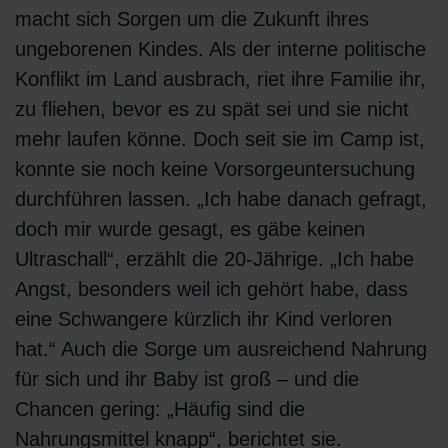
macht sich Sorgen um die Zukunft ihres
ungeborenen Kindes. Als der interne politische
Konflikt im Land ausbrach, riet ihre Familie ihr,
zu fliehen, bevor es zu spät sei und sie nicht
mehr laufen könne. Doch seit sie im Camp ist,
konnte sie noch keine Vorsorgeuntersuchung
durchführen lassen. „Ich habe danach gefragt,
doch mir wurde gesagt, es gäbe keinen
Ultraschall“, erzählt die 20-Jährige. „Ich habe
Angst, besonders weil ich gehört habe, dass
eine Schwangere kürzlich ihr Kind verloren
hat.“ Auch die Sorge um ausreichend Nahrung
für sich und ihr Baby ist groß – und die
Chancen gering: „Häufig sind die
Nahrungsmittel knapp“, berichtet sie.