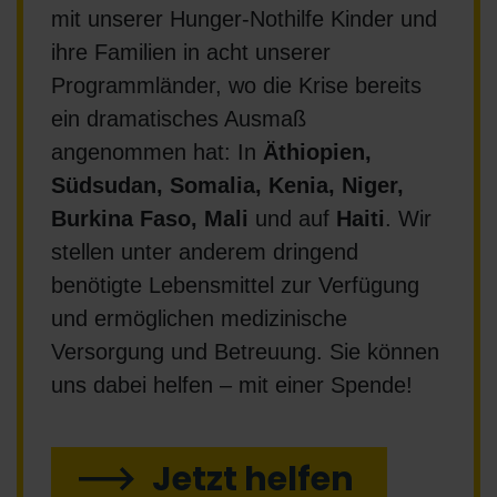
mit unserer Hunger-Nothilfe Kinder und
ihre Familien in acht unserer
Programmländer, wo die Krise bereits
ein dramatisches Ausmaß
angenommen hat: In
Äthiopien,
Südsudan, Somalia, Kenia, Niger,
Burkina Faso, Mali
und auf
Haiti
. Wir
stellen unter anderem dringend
benötigte Lebensmittel zur Verfügung
und ermöglichen medizinische
Versorgung und Betreuung. Sie können
uns dabei helfen – mit einer Spende!
Jetzt helfen