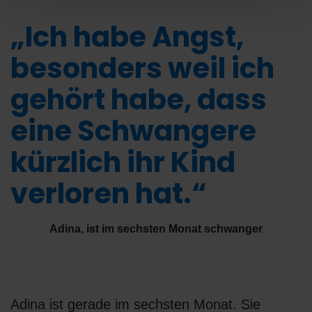
„Ich habe Angst,
besonders weil ich
gehört habe, dass
eine Schwangere
kürzlich ihr Kind
verloren hat.“
Adina, ist im sechsten Monat schwanger
Adina ist gerade im sechsten Monat. Sie