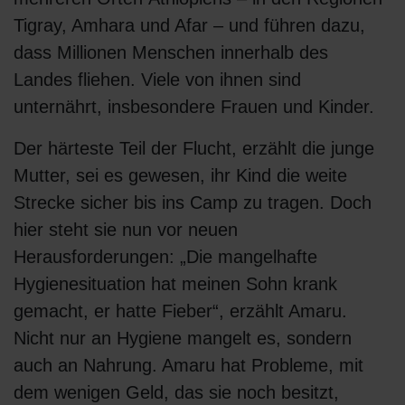
Tigray, Amhara und Afar – und führen dazu,
dass Millionen Menschen innerhalb des
Landes fliehen. Viele von ihnen sind
unternährt, insbesondere Frauen und Kinder.
Der härteste Teil der Flucht, erzählt die junge
Mutter, sei es gewesen, ihr Kind die weite
Strecke sicher bis ins Camp zu tragen. Doch
hier steht sie nun vor neuen
Herausforderungen: „Die mangelhafte
Hygienesituation hat meinen Sohn krank
gemacht, er hatte Fieber“, erzählt Amaru.
Nicht nur an Hygiene mangelt es, sondern
auch an Nahrung. Amaru hat Probleme, mit
dem wenigen Geld, das sie noch besitzt,