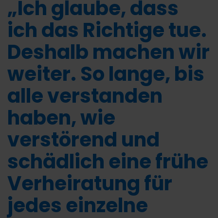
„Ich glaube, dass
ich das Richtige tue.
Deshalb machen wir
weiter. So lange, bis
alle verstanden
haben, wie
verstörend und
schädlich eine frühe
Verheiratung für
jedes einzelne