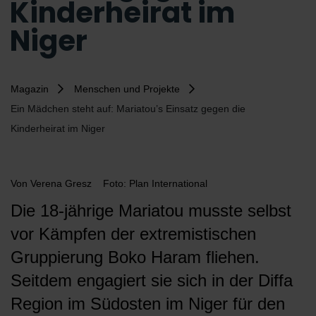
Kinderheirat im
Niger
Magazin
Menschen und Projekte
Ein Mädchen steht auf: Mariatou’s Einsatz gegen die
Kinderheirat im Niger
Von
Verena Gresz
Foto: Plan International
Die 18-jährige Mariatou musste selbst
vor Kämpfen der extremistischen
Gruppierung Boko Haram fliehen.
Seitdem engagiert sie sich in der Diffa
Region im Südosten im Niger für den