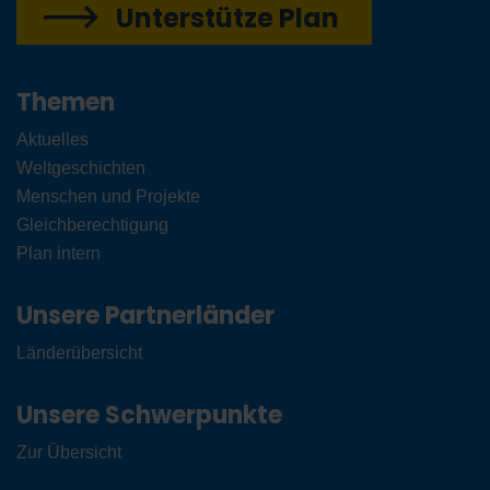
Unterstütze Plan
Themen
Aktuelles
Weltgeschichten
Menschen und Projekte
Gleichberechtigung
Plan intern
Unsere Partnerländer
Länderübersicht
Unsere Schwerpunkte
Zur Übersicht