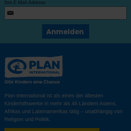
Ihre E-Mail-Adresse
Anmelden
Plan International ist als eines der ältesten
Kinderhilfswerke in mehr als 45 Ländern Asiens,
Afrikas und Lateinamerikas tätig – unabhängig von
Religion und Politik.