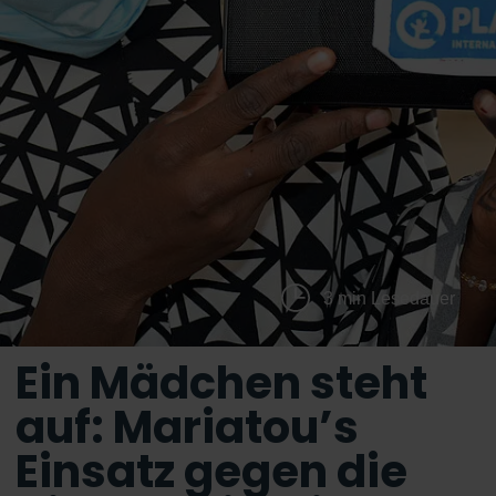
3 min Lesedauer
Ein Mädchen steht
auf: Mariatou’s
Einsatz gegen die