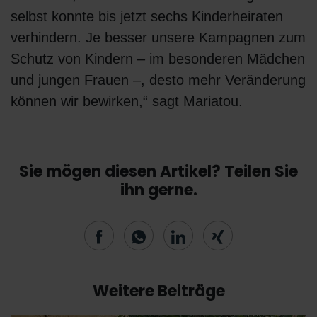
selbst konnte bis jetzt sechs Kinderheiraten
verhindern. Je besser unsere Kampagnen zum
Schutz von Kindern – im besonderen Mädchen
und jungen Frauen –, desto mehr Veränderung
können wir bewirken,“ sagt Mariatou.
Sie mögen diesen Artikel? Teilen Sie
ihn gerne.
Weitere Beiträge