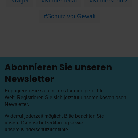
#Niger
#Kinderheirat
#Kinderschutz
#Schutz vor Gewalt
Abonnieren Sie unseren
Newsletter
Engagieren Sie sich mit uns für eine gerechte
Welt! Registrieren Sie sich jetzt für unseren kostenlosen
Newsletter
.
Widerruf jederzeit möglich. Bitte beachten Sie
unsere
Datenschutzerklärung
sowie
unsere
Kinderschutzrichtlinie