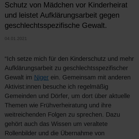
Schutz von Mädchen vor Kinderheirat
und leistet Aufklärungsarbeit gegen
geschlechtsspezifische Gewalt.
04.01.2021
“Ich setze mich für den Kinderschutz und mehr
Aufklärungsarbeit zu geschlechtsspezifischer
Gewalt im
Niger
ein. Gemeinsam mit anderen
Aktivist:innen besuche ich regelmäßig
Gemeinden und Dörfer, um dort über aktuelle
Themen wie Frühverheiratung und ihre
weitreichenden Folgen zu sprechen. Dazu
gehört auch das Wissen um veraltete
Rollenbilder und die Übernahme von