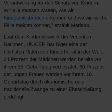
Verantwortung für den Schutz von Kindern.
Wir alle müssen wissen, wie wir
Kindesmissbrauch
erkennen und wo wir solche
Fälle melden können,” erzählt Mariatou.
Laut dem Kinderhilfswerk der Vereinten
Nationen, UNICEF, hat Niger eine der
höchsten Raten von Kinderheirat in der Welt.
24 Prozent der Mädchen werden bereits vor
ihrem 15. Geburtstag verheiratet, 80 Prozent
der jungen Frauen werden vor ihrem 18.
Geburtstag durch ökonomische oder
traditionelle Zwänge zu einer Eheschließung
gedrängt.