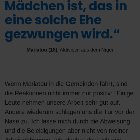
Mädchen ist, das in
eine solche Ehe
gezwungen wird.“
Mariatou (18)
,
Aktivistin aus dem Niger
Wenn Mariatou in die Gemeinden fährt, sind
die Reaktionen nicht immer nur positiv: “Einige
Leute nehmen unsere Arbeit sehr gut auf.
Andere wiederum schlagen uns die Tür vor der
Nase zu. Ich lasse mich durch die Abweisung
und die Beleidigungen aber nicht von meiner