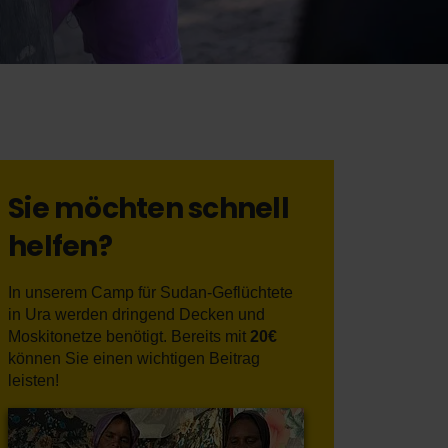
Sie möchten schnell
helfen?
In unserem Camp für Sudan-Geflüchtete
in Ura werden dringend Decken und
Moskitonetze benötigt. Bereits mit
20€
können Sie einen wichtigen Beitrag
leisten!