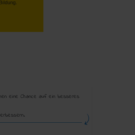
Bildung.
ihnen eine Chance auf ein besseres
verbessern.