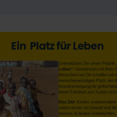
Ein
Platz für Leben
Unterstützen Sie unser Projekt
Leben“
: Gemeinsam mit Ihrer
Menschen vor Ort schaffen wir 
menschenwürdigen Platz, der d
Grundversorgung für geflüchtet
deren Familien aus Sudan siche
Das Ziel:
Kinder, insbesondere
sollen sicher vor Gewalt und M
können. In festen Unterkünften