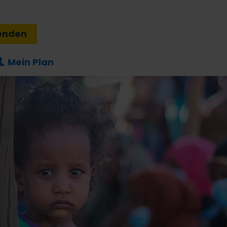
enden
Mein Plan