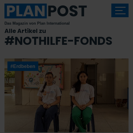
Das Magazin von Plan International
Alle Artikel zu
#NOTHILFE-FONDS
#Erdbeben