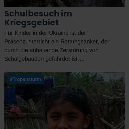
Schulbesuch im
Kriegsgebiet
Für Kinder in der Ukraine ist der
Präsenzunterricht ein Rettungsanker, der
durch die anhaltende Zerstörung von
Schulgebäuden gefährdet ist.…
#Tropensturm