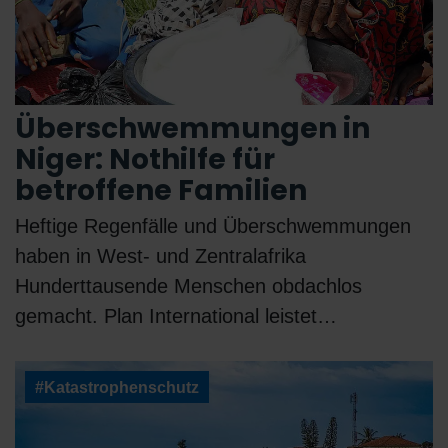
Überschwemmungen in
Niger: Nothilfe für
betroffene Familien
Heftige Regenfälle und Überschwemmungen
haben in West- und Zentralafrika
Hunderttausende Menschen obdachlos
gemacht. Plan International leistet…
#Katastrophenschutz