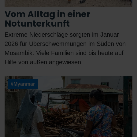
Vom Alltag in einer
Notunterkunft
Extreme Niederschläge sorgten im Januar
2026 für Überschwemmungen im Süden von
Mosambik. Viele Familien sind bis heute auf
Hilfe von außen angewiesen.
#Myanmar