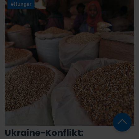
#Hunger
Ukraine-Konflikt: