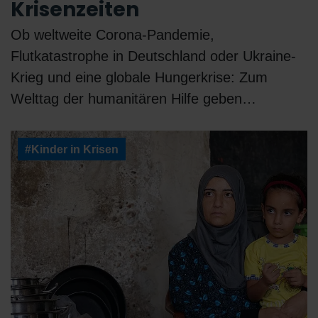
Krisenzeiten
Ob weltweite Corona-Pandemie,
Flutkatastrophe in Deutschland oder Ukraine-
Krieg und eine globale Hungerkrise: Zum
Welttag der humanitären Hilfe geben…
#Kinder in Krisen