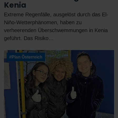
Kenia
Extreme Regenfälle, ausgelöst durch das El-
Niño-Wetterphänomen, haben zu
verheerenden Überschwemmungen in Kenia
geführt. Das Risiko…
#Plan Österreich