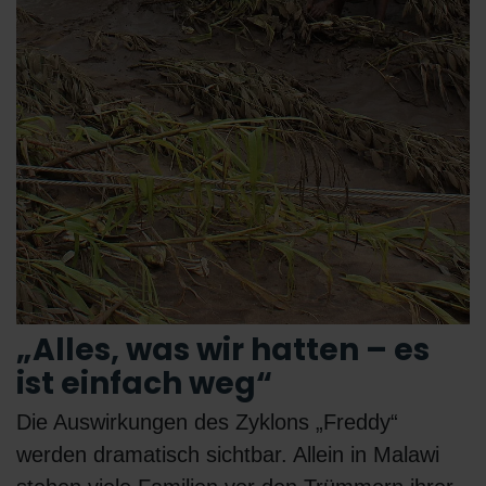
„Alles, was wir hatten – es
ist einfach weg“
Die Auswirkungen des Zyklons „Freddy“
werden dramatisch sichtbar. Allein in Malawi