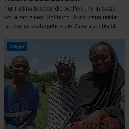
Für Fatima brachte die Waffenruhe in Gaza
vor allem eines: Hoffnung. Auch wenn unklar
ist, wie es weitergeht – die Zuversicht bleibt.
#Niger