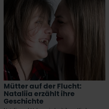
Mütter auf der Flucht:
Nataliia erzählt ihre
Geschichte