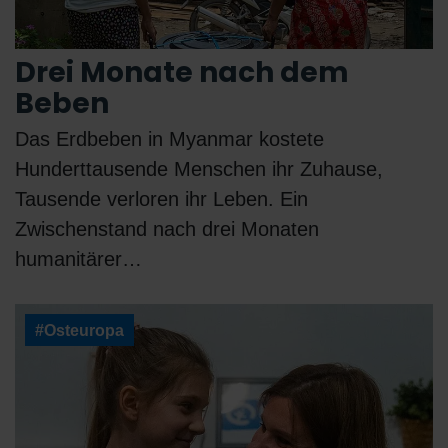
Drei Monate nach dem
Beben
Das Erdbeben in Myanmar kostete
Hunderttausende Menschen ihr Zuhause,
Tausende verloren ihr Leben. Ein
Zwischenstand nach drei Monaten
humanitärer…
#Osteuropa