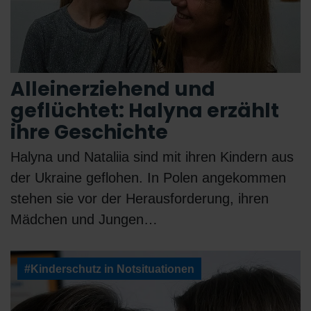
Alleinerziehend und
geflüchtet: Halyna erzählt
ihre Geschichte
Halyna und Nataliia sind mit ihren Kindern aus
der Ukraine geflohen. In Polen angekommen
stehen sie vor der Herausforderung, ihren
Mädchen und Jungen…
#Kinderschutz in Notsituationen