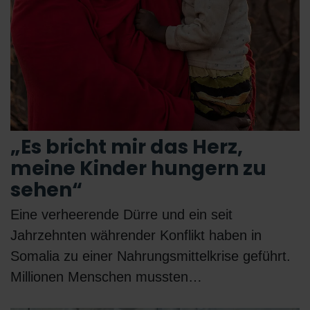
„Es bricht mir das Herz,
meine Kinder hungern zu
sehen“
Eine verheerende Dürre und ein seit
Jahrzehnten währender Konflikt haben in
Somalia zu einer Nahrungsmittelkrise geführt.
Millionen Menschen mussten…