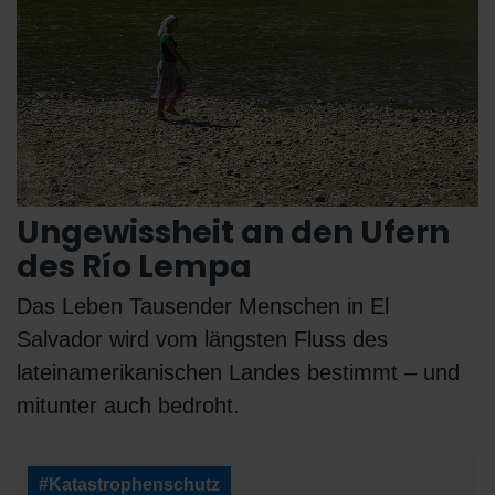
Ungewissheit an den Ufern
des Río Lempa
Das Leben Tausender Menschen in El
Salvador wird vom längsten Fluss des
lateinamerikanischen Landes bestimmt – und
mitunter auch bedroht.
#Katastrophenschutz