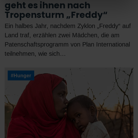
geht es ihnen nach
Tropensturm „Freddy“
Ein halbes Jahr, nachdem Zyklon „Freddy“ auf
Land traf, erzählen zwei Mädchen, die am
Patenschaftsprogramm von Plan International
teilnehmen, wie sich…
#Hunger