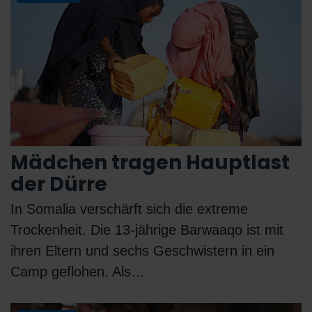
Mädchen tragen Hauptlast
der Dürre
In Somalia verschärft sich die extreme
Trockenheit. Die 13-jährige Barwaaqo ist mit
ihren Eltern und sechs Geschwistern in ein
Camp geflohen. Als…