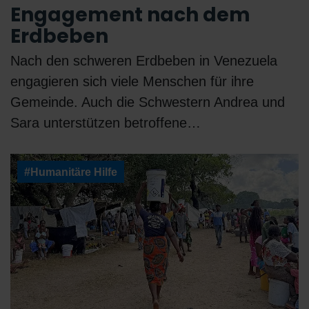
Engagement nach dem
Erdbeben
Nach den schweren Erdbeben in Venezuela
engagieren sich viele Menschen für ihre
Gemeinde. Auch die Schwestern Andrea und
Sara unterstützen betroffene…
#Humanitäre Hilfe