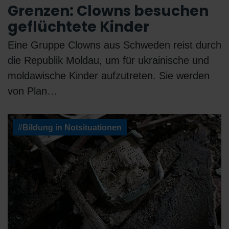
Grenzen: Clowns besuchen
geflüchtete Kinder
Eine Gruppe Clowns aus Schweden reist durch
die Republik Moldau, um für ukrainische und
moldawische Kinder aufzutreten. Sie werden
von Plan…
#Bildung in Notsituationen