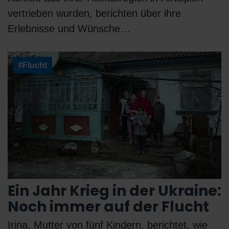
vertrieben wurden, berichten über ihre
Erlebnisse und Wünsche…
#Flucht
Ein Jahr Krieg in der Ukraine:
Noch immer auf der Flucht
Irina, Mutter von fünf Kindern, berichtet, wie