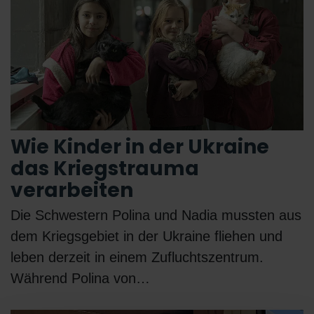
Wie Kinder in der Ukraine
das Kriegstrauma
verarbeiten
Die Schwestern Polina und Nadia mussten aus
dem Kriegsgebiet in der Ukraine fliehen und
leben derzeit in einem Zufluchtszentrum.
Während Polina von…