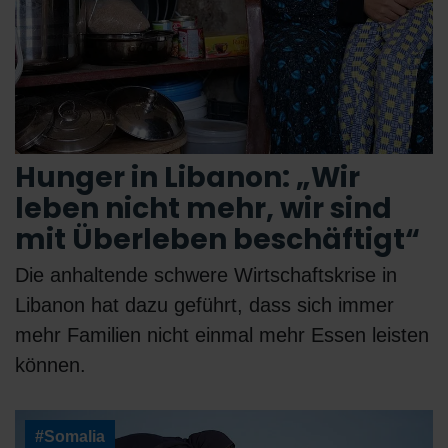
Hunger in Libanon: „Wir
leben nicht mehr, wir sind
mit Überleben beschäftigt“
Die anhaltende schwere Wirtschaftskrise in
Libanon hat dazu geführt, dass sich immer
mehr Familien nicht einmal mehr Essen leisten
können.
#Somalia