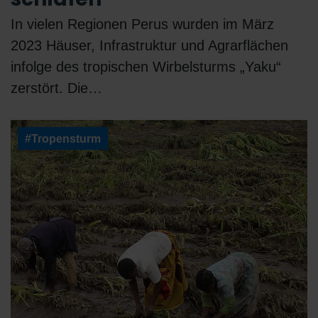
In vielen Regionen Perus wurden im März
2023 Häuser, Infrastruktur und Agrarflächen
infolge des tropischen Wirbelsturms „Yaku“
zerstört. Die…
#Tropensturm