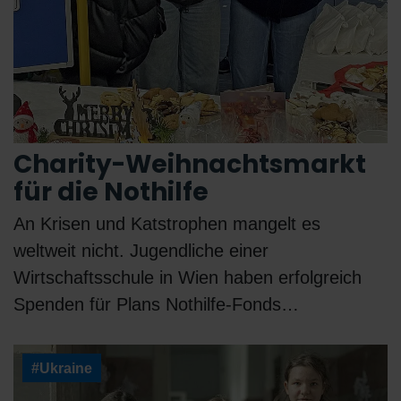
Charity-Weihnachtsmarkt
für die Nothilfe
An Krisen und Katstrophen mangelt es
weltweit nicht. Jugendliche einer
Wirtschaftsschule in Wien haben erfolgreich
Spenden für Plans Nothilfe-Fonds…
#Ukraine