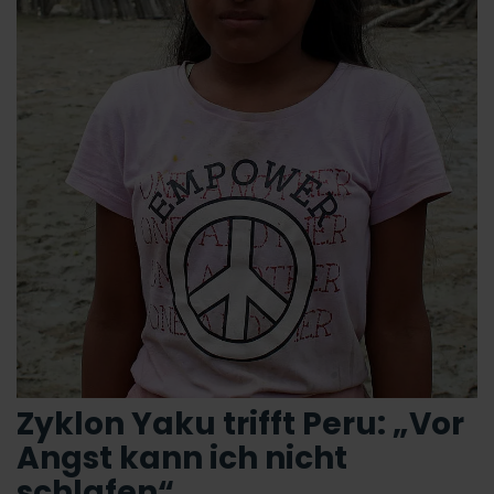
Zyklon Yaku trifft Peru: „Vor
Angst kann ich nicht
schlafen“