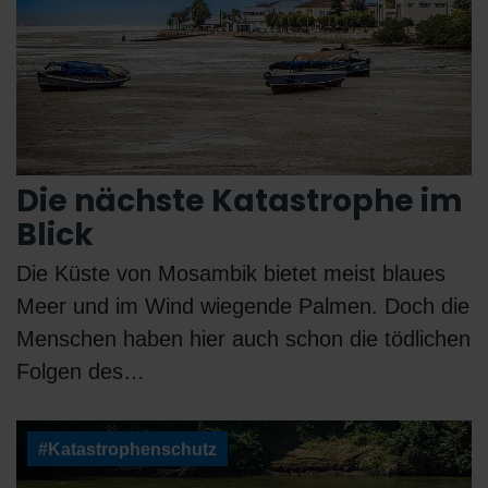
Die nächste Katastrophe im
Blick
Die Küste von Mosambik bietet meist blaues
Meer und im Wind wiegende Palmen. Doch die
Menschen haben hier auch schon die tödlichen
Folgen des…
#Katastrophenschutz