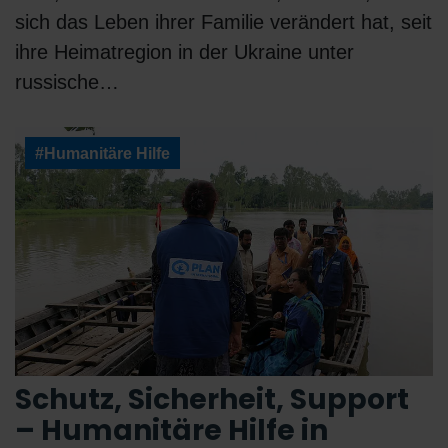
sich das Leben ihrer Familie verändert hat, seit
ihre Heimatregion in der Ukraine unter
russische…
#Humanitäre Hilfe
Schutz, Sicherheit, Support
– Humanitäre Hilfe in