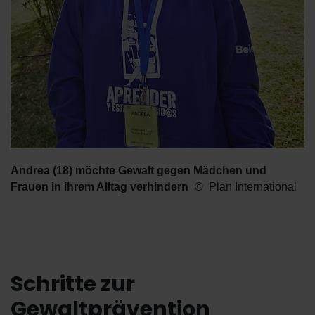
Andrea (18) möchte Gewalt gegen Mädchen und
Frauen in ihrem Alltag verhindern
Plan International
Schritte zur
Gewaltprävention