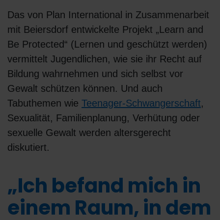
Das von Plan International in Zusammenarbeit
mit Beiersdorf entwickelte Projekt „Learn and
Be Protected“ (Lernen und geschützt werden)
vermittelt Jugendlichen, wie sie ihr Recht auf
Bildung wahrnehmen und sich selbst vor
Gewalt schützen können. Und auch
Tabuthemen wie
Teenager-Schwangerschaft
,
Sexualität, Familienplanung, Verhütung oder
sexuelle Gewalt werden altersgerecht
diskutiert.
„Ich befand mich in
einem Raum, in dem