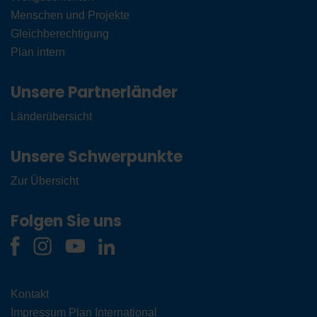
Menschen und Projekte
Gleichberechtigung
Plan intern
Unsere Partnerländer
Länderübersicht
Unsere Schwerpunkte
Zur Übersicht
Folgen Sie uns
Kontakt
Impressum Plan International