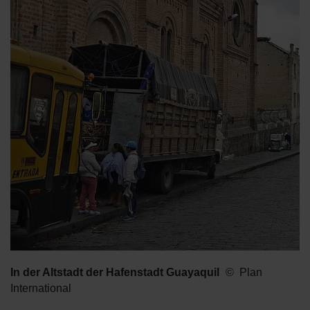
In der Altstadt der Hafenstadt Guayaquil
Plan
International