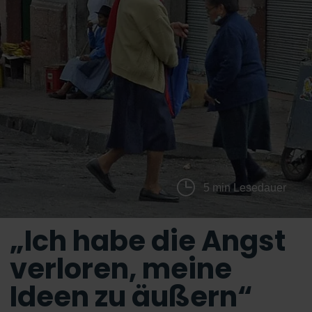
5 min Lesedauer
„Ich habe die Angst
verloren, meine
Ideen zu äußern“