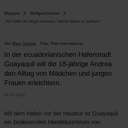
Magazin
Weltgeschichten
„Ich habe die Angst verloren, meine Ideen zu äußern“
Von
Marc Tornow
Foto: Plan International
In der ecuadorianischen Hafenstadt
Guayaquil will die 18-jährige Andrea
den Alltag von Mädchen und jungen
Frauen erleichtern.
05.05.2024
Mit dem Hafen vor der Haustür ist Guayaquil
ein bedeutendes Handelszentrum von