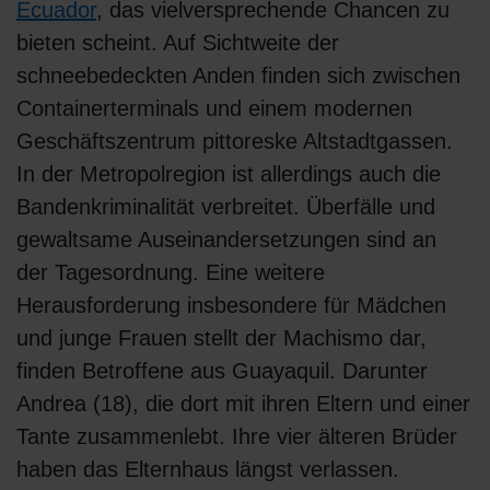
Ecuador
, das vielversprechende Chancen zu
bieten scheint. Auf Sichtweite der
schneebedeckten Anden finden sich zwischen
Containerterminals und einem modernen
Geschäftszentrum pittoreske Altstadtgassen.
In der Metropolregion ist allerdings auch die
Bandenkriminalität verbreitet. Überfälle und
gewaltsame Auseinandersetzungen sind an
der Tagesordnung. Eine weitere
Herausforderung insbesondere für Mädchen
und junge Frauen stellt der Machismo dar,
finden Betroffene aus Guayaquil. Darunter
Andrea (18), die dort mit ihren Eltern und einer
Tante zusammenlebt. Ihre vier älteren Brüder
haben das Elternhaus längst verlassen.