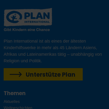
Plan International ist als eines der ältesten
Kinderhilfswerke in mehr als 45 Ländern Asiens,
Afrikas und Lateinamerikas tätig – unabhängig von
Religion und Politik.
Unterstütze Plan
Themen
Aktuelles
Weltgeschichten