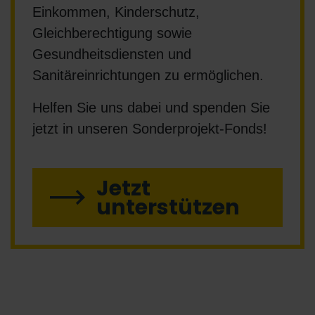
Einkommen, Kinderschutz,
Gleichberechtigung sowie
Gesundheitsdiensten und
Sanitäreinrichtungen zu ermöglichen.
Helfen Sie uns dabei und spenden Sie
jetzt in unseren Sonderprojekt-Fonds!
Jetzt
unterstützen