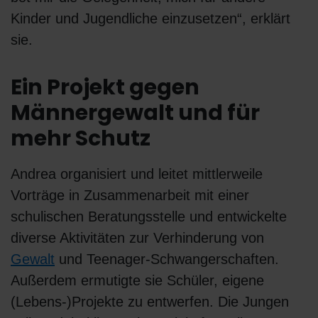
Kinder und Jugendliche einzusetzen“, erklärt
sie.
Ein Projekt gegen
Männergewalt und für
mehr Schutz
Andrea organisiert und leitet mittlerweile
Vorträge in Zusammenarbeit mit einer
schulischen Beratungsstelle und entwickelte
diverse Aktivitäten zur Verhinderung von
Gewalt
und Teenager-Schwangerschaften.
Außerdem ermutigte sie Schüler, eigene
(Lebens-)Projekte zu entwerfen. Die Jungen