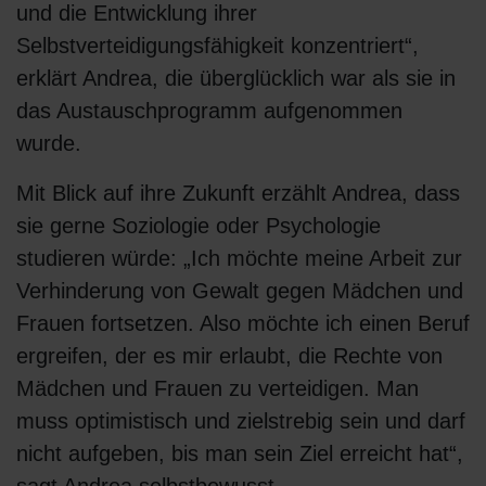
und die Entwicklung ihrer
Selbstverteidigungsfähigkeit konzentriert“,
erklärt Andrea, die überglücklich war als sie in
das Austauschprogramm aufgenommen
wurde.
Mit Blick auf ihre Zukunft erzählt Andrea, dass
sie gerne Soziologie oder Psychologie
studieren würde: „Ich möchte meine Arbeit zur
Verhinderung von Gewalt gegen Mädchen und
Frauen fortsetzen. Also möchte ich einen Beruf
ergreifen, der es mir erlaubt, die Rechte von
Mädchen und Frauen zu verteidigen. Man
muss optimistisch und zielstrebig sein und darf
nicht aufgeben, bis man sein Ziel erreicht hat“,