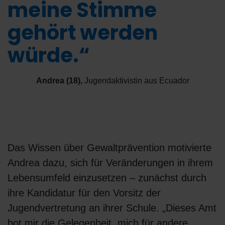
meine Stimme
gehört werden
würde.“
Andrea (18)
,
Jugendaktivistin aus Ecuador
Das Wissen über Gewaltprävention motivierte
Andrea dazu, sich für Veränderungen in ihrem
Lebensumfeld einzusetzen – zunächst durch
ihre Kandidatur für den Vorsitz der
Jugendvertretung an ihrer Schule. „Dieses Amt
bot mir die Gelegenheit, mich für andere