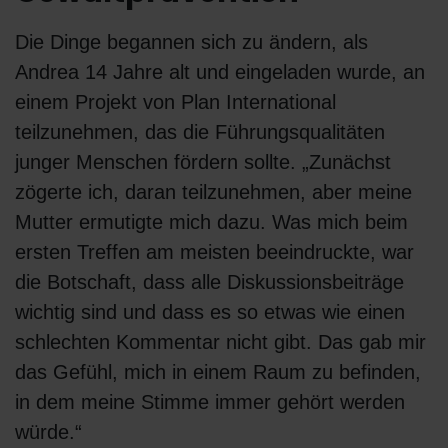
Die Dinge begannen sich zu ändern, als
Andrea 14 Jahre alt und eingeladen wurde, an
einem Projekt von Plan International
teilzunehmen, das die Führungsqualitäten
junger Menschen fördern sollte. „Zunächst
zögerte ich, daran teilzunehmen, aber meine
Mutter ermutigte mich dazu. Was mich beim
ersten Treffen am meisten beeindruckte, war
die Botschaft, dass alle Diskussionsbeiträge
wichtig sind und dass es so etwas wie einen
schlechten Kommentar nicht gibt. Das gab mir
das Gefühl, mich in einem Raum zu befinden,
in dem meine Stimme immer gehört werden
würde.“