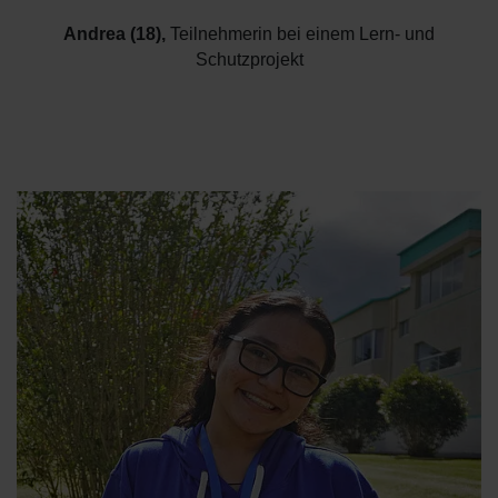
Andrea (18)
,
Teilnehmerin bei einem Lern- und
Schutzprojekt