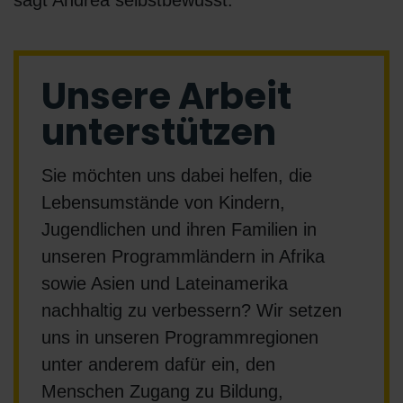
sagt Andrea selbstbewusst.
Unsere Arbeit
unterstützen
Sie möchten uns dabei helfen, die
Lebensumstände von Kindern,
Jugendlichen und ihren Familien in
unseren Programmländern in Afrika
sowie Asien und Lateinamerika
nachhaltig zu verbessern? Wir setzen
uns in unseren Programmregionen
unter anderem dafür ein, den
Menschen Zugang zu Bildung,