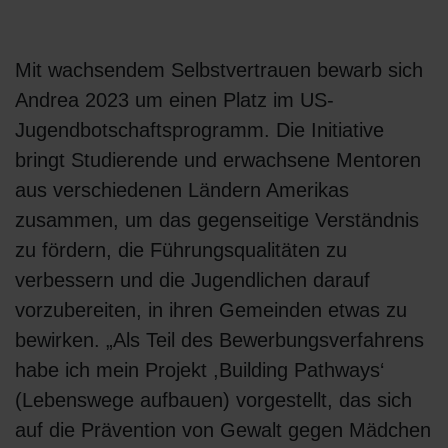
Mit wachsendem Selbstvertrauen bewarb sich
Andrea 2023 um einen Platz im US-
Jugendbotschaftsprogramm. Die Initiative
bringt Studierende und erwachsene Mentoren
aus verschiedenen Ländern Amerikas
zusammen, um das gegenseitige Verständnis
zu fördern, die Führungsqualitäten zu
verbessern und die Jugendlichen darauf
vorzubereiten, in ihren Gemeinden etwas zu
bewirken. „Als Teil des Bewerbungsverfahrens
habe ich mein Projekt ,Building Pathways‘
(Lebenswege aufbauen) vorgestellt, das sich
auf die Prävention von Gewalt gegen Mädchen