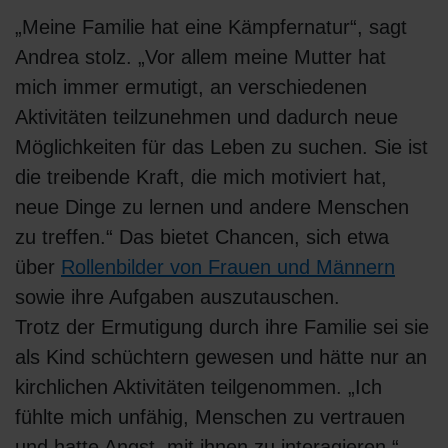
„Meine Familie hat eine Kämpfernatur“, sagt
Andrea stolz. „Vor allem meine Mutter hat
mich immer ermutigt, an verschiedenen
Aktivitäten teilzunehmen und dadurch neue
Möglichkeiten für das Leben zu suchen. Sie ist
die treibende Kraft, die mich motiviert hat,
neue Dinge zu lernen und andere Menschen
zu treffen.“ Das bietet Chancen, sich etwa
über
Rollenbilder von Frauen und Männern
sowie ihre Aufgaben auszutauschen.
Trotz der Ermutigung durch ihre Familie sei sie
als Kind schüchtern gewesen und hätte nur an
kirchlichen Aktivitäten teilgenommen. „Ich
fühlte mich unfähig, Menschen zu vertrauen
und hatte Angst, mit ihnen zu interagieren.“