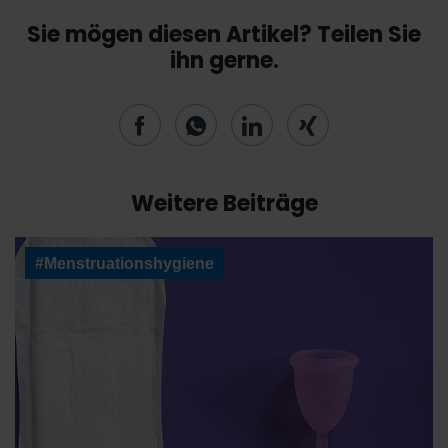
Sie mögen diesen Artikel? Teilen Sie
ihn gerne.
Weitere Beiträge
#Menstruationshygiene