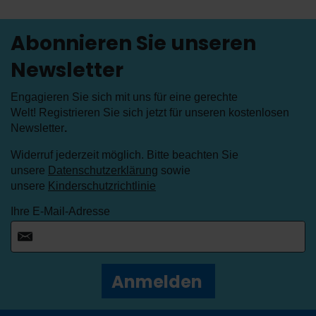
Abonnieren Sie unseren
Newsletter
Engagieren Sie sich mit uns für eine gerechte
Welt! Registrieren Sie sich jetzt für unseren kostenlosen
Newsletter
.
Widerruf jederzeit möglich. Bitte beachten Sie
unsere
Datenschutzerklärung
sowie
unsere
Kinderschutzrichtlinie
Ihre E-Mail-Adresse
Anmelden