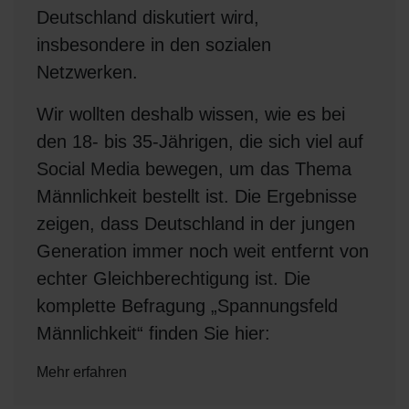
Deutschland diskutiert wird,
insbesondere in den sozialen
Netzwerken.
Wir wollten deshalb wissen, wie es bei
den 18- bis 35-Jährigen, die sich viel auf
Social Media bewegen, um das Thema
Männlichkeit bestellt ist. Die Ergebnisse
zeigen, dass Deutschland in der jungen
Generation immer noch weit entfernt von
echter Gleichberechtigung ist. Die
komplette Befragung „Spannungsfeld
Männlichkeit“ finden Sie hier:
Mehr erfahren