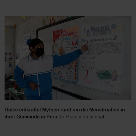
Dulce entkräftet Mythen rund um die Menstruation in
ihrer Gemeinde in Peru
Plan International