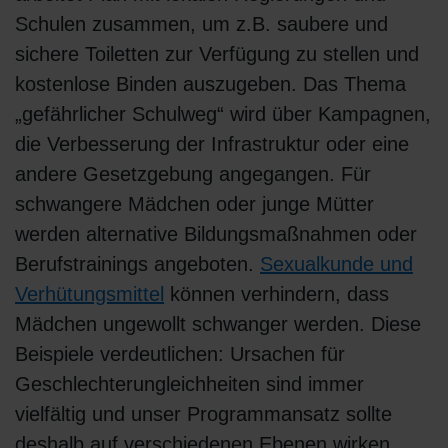
Schulen zusammen, um z.B. saubere und
sichere Toiletten zur Verfügung zu stellen und
kostenlose Binden auszugeben. Das Thema
„gefährlicher Schulweg“ wird über Kampagnen,
die Verbesserung der Infrastruktur oder eine
andere Gesetzgebung angegangen. Für
schwangere Mädchen oder junge Mütter
werden alternative Bildungsmaßnahmen oder
Berufstrainings angeboten.
Sexualkunde und
Verhütungsmittel
können verhindern, dass
Mädchen ungewollt schwanger werden. Diese
Beispiele verdeutlichen: Ursachen für
Geschlechterungleichheiten sind immer
vielfältig und unser Programmansatz sollte
deshalb auf verschiedenen Ebenen wirken.