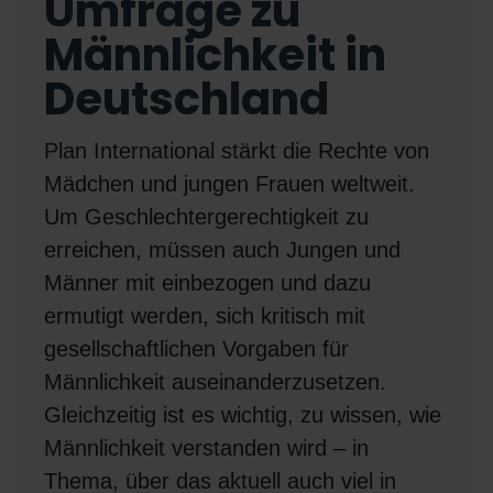
Umfrage zu
Männlichkeit in
Deutschland
Plan International stärkt die Rechte von
Mädchen und jungen Frauen weltweit.
Um Geschlechtergerechtigkeit zu
erreichen, müssen auch Jungen und
Männer mit einbezogen und dazu
ermutigt werden, sich kritisch mit
gesellschaftlichen Vorgaben für
Männlichkeit auseinanderzusetzen.
Gleichzeitig ist es wichtig, zu wissen, wie
Männlichkeit verstanden wird –
in
Thema, über das aktuell auch viel in