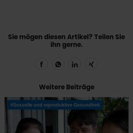
Sie mögen diesen Artikel? Teilen Sie
ihn gerne.
Weitere Beiträge
#Sexuelle und reproduktive Gesundheit