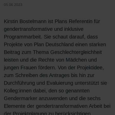
05.06.2023
Kirstin Bostelmann ist Plans Referentin für
gendertransformative und inklusive
Programmarbeit. Sie schaut darauf, dass
Projekte von Plan Deutschland einen starken
Beitrag zum Thema Geschlechtergleichheit
leisten und die Rechte von Mädchen und
jungen Frauen fördern. Von der Projektidee,
zum Schreiben des Antrages bis hin zur
Durchführung und Evaluierung unterstützt sie
Kolleg:innen dabei, den so genannten
Gendermarker anzuwenden und die sechs
Elemente der gendertransformativen Arbeit bei
der Projektplanung zu berücksichtigen.