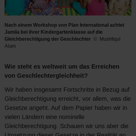
Nach einem Workshop von Plan International achtet
Jamila bei ihrer Kindergartenklasse auf die
Gleichberechtigung der Geschlechter
Mushfiqul
Alam
Wie steht es weltweit um das Erreichen
von Geschlechtergleichheit?
Wir haben insgesamt Fortschritte in Bezug auf
Gleichberechtigung erreicht, vor allem, was die
Gesetze angeht. Auf dem Papier haben wir in
vielen Ländern eine nominelle
Gleichberechtigung. Schauen wir uns aber die
Umsetzung dieser Gesetze in der Realität an,