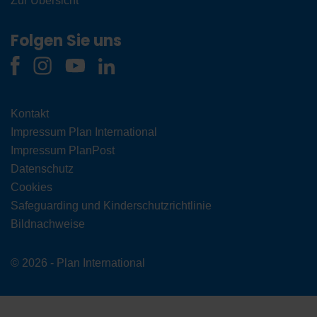
Zur Übersicht
Folgen Sie uns
Kontakt
Impressum Plan International
Impressum PlanPost
Datenschutz
Cookies
Safeguarding und Kinderschutzrichtlinie
Bildnachweise
© 2026 - Plan International