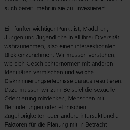
auch bereit, mehr in sie zu „investieren“.
Ein fünfter wichtiger Punkt ist, Mädchen,
Jungen und Jugendliche in all ihrer Diversität
wahrzunehmen, also einen intersektionalen
Blick einzunehmen. Wir müssen verstehen,
wie sich Geschlechternormen mit anderen
Identitäten vermischen und welche
Diskriminierungserlebnisse daraus resultieren.
Dazu müssen wir zum Beispiel die sexuelle
Orientierung mitdenken, Menschen mit
Behinderungen oder ethnischen
Zugehörigkeiten oder andere intersektionelle
Faktoren für die Planung mit in Betracht