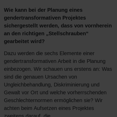
Wie kann bei der Planung eines
gendertransformativen Projektes
sichergestellt werden, dass von vornherein
an den richtigen „Stellschrauben“
gearbeitet wird?
Dazu werden die sechs Elemente einer
gendertransformativen Arbeit in die Planung
einbezogen. Wir schauen uns erstens an: Was
sind die genauen Ursachen von
Ungleichbehandlung, Diskriminierung und
Gewalt vor Ort und welche vorherrschenden
Geschlechternormen ermöglichen sie? Wir
achten beim Aufsetzen eines Projektes
zweitens darauf, die