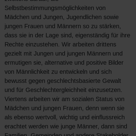
Selbstbestimmungsmöglichkeiten von
Mädchen und Jungen, Jugendlichen sowie
jungen Frauen und Männern so zu stärken,
dass sie in der Lage sind, eigenständig für ihre
Rechte einzustehen. Wir arbeiten drittens
gezielt mit Jungen und jungen Männern und
ermutigen sie, alternative und positive Bilder
von Männlichkeit zu entwickeln und sich
bewusst gegen geschlechtsbasierte Gewalt
und für Geschlechtergleichheit einzusetzen.
Viertens arbeiten wir am sozialen Status von
Mädchen und jungen Frauen, denn wenn sie
als ebenso wertvoll, wichtig und einflussreich
erachtet werden wie junge Männer, dann sind
Familien, Gemeinden und andere Stakeholder