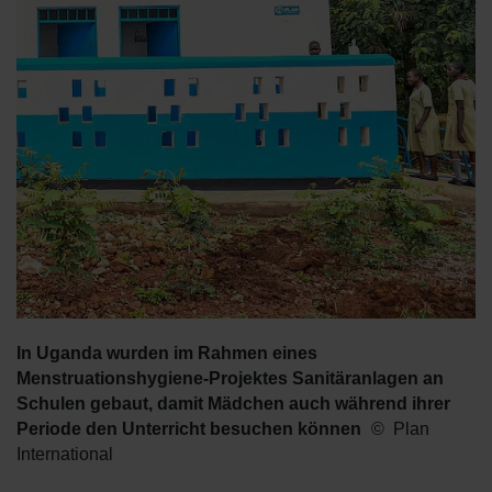
In Uganda wurden im Rahmen eines
Menstruationshygiene-Projektes Sanitäranlagen an
Schulen gebaut, damit Mädchen auch während ihrer
Periode den Unterricht besuchen können
Plan
International