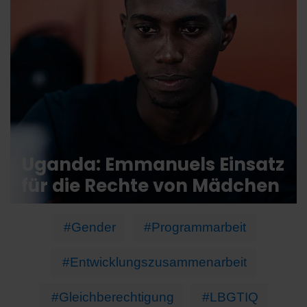
Uganda: Emmanuels Einsatz
für die Rechte von Mädchen
#Gender
#Programmarbeit
#Entwicklungszusammenarbeit
#Gleichberechtigung
#LBGTIQ