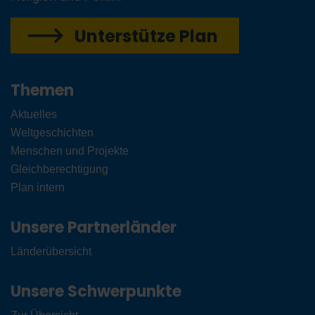
Unterstütze Plan
Themen
Aktuelles
Weltgeschichten
Menschen und Projekte
Gleichberechtigung
Plan intern
Unsere Partnerländer
Länderübersicht
Unsere Schwerpunkte