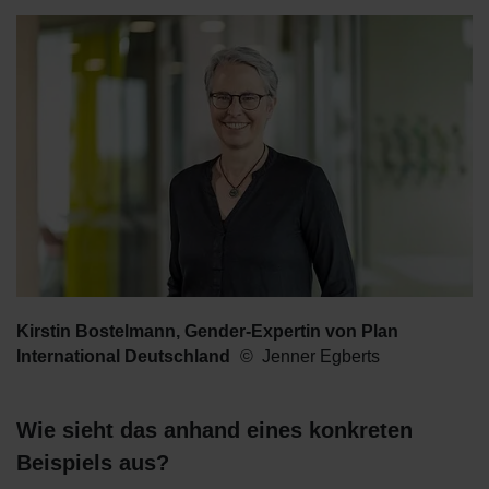
Kirstin Bostelmann, Gender-Expertin von Plan
International Deutschland
Jenner Egberts
Wie sieht das anhand eines konkreten
Beispiels aus?