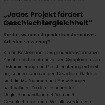
„Jedes Projekt fördert
Geschlechtergleichheit“
Kirstin, warum ist gendertransformatives
Arbeiten so wichtig?
Kirstin Bostelmann: Der gendertransformative
Ansatz setzt nicht nur an den Symptomen von
Diskriminierung und Geschlechterungleichheit
an, sondern auch an den Ursachen. Dadurch
sind die Maßnahmen und Auswirkungen
nachhaltiger. Zu den Ursachen für
Ungleichbehandlung gehören auch
Geschlechternormen. Wir alle werden von