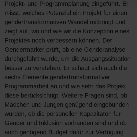
Projekt- und Programmplanung eingeführt. Er
misst, welches Potenzial ein Projekt für einen
gendertransformativen Wandel mitbringt und
zeigt auf, wo und wie wir die Konzeption eines
Projektes noch verbessern können. Der
Gendermarker prüft, ob eine Genderanalyse
durchgeführt wurde, um die Ausgangssituation
besser zu verstehen. Er schaut sich auch die
sechs Elemente gendertransformativer
Programmarbeit an und wie sehr das Projekt
diese berücksichtigt. Weitere Fragen sind, ob
Mädchen und Jungen genügend eingebunden
wurden, ob die personellen Kapazitäten für
Gender und Inklusion vorhanden sind und ob
auch genügend Budget dafür zur Verfügung