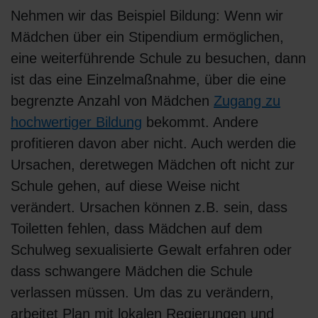
Nehmen wir das Beispiel Bildung: Wenn wir
Mädchen über ein Stipendium ermöglichen,
eine weiterführende Schule zu besuchen, dann
ist das eine Einzelmaßnahme, über die eine
begrenzte Anzahl von Mädchen
Zugang zu
hochwertiger Bildung
bekommt. Andere
profitieren davon aber nicht. Auch werden die
Ursachen, deretwegen Mädchen oft nicht zur
Schule gehen, auf diese Weise nicht
verändert. Ursachen können z.B. sein, dass
Toiletten fehlen, dass Mädchen auf dem
Schulweg sexualisierte Gewalt erfahren oder
dass schwangere Mädchen die Schule
verlassen müssen. Um das zu verändern,
arbeitet Plan mit lokalen Regierungen und