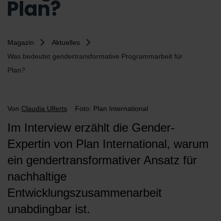
Plan?
Magazin
Aktuelles
Was bedeutet gendertransformative Programmarbeit für
Plan?
Von
Claudia Ulferts
Foto: Plan International
Im Interview erzählt die Gender-
Expertin von Plan International, warum
ein gendertransformativer Ansatz für
nachhaltige
Entwicklungszusammenarbeit
unabdingbar ist.