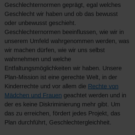
Geschlechternormen geprägt, egal welches
Geschlecht wir haben und ob das bewusst
oder unbewusst geschieht.
Geschlechternormen beeinflussen, wie wir in
unserem Umfeld wahrgenommen werden, was
wir machen dürfen, wie wir uns selbst
wahrnehmen und welche
Entfaltungsmöglichkeiten wir haben. Unsere
Plan-Mission ist eine gerechte Welt, in der
Kinderrechte und vor allem die
Rechte von
Mädchen und Frauen
geachtet werden und in
der es keine Diskriminierung mehr gibt. Um
das zu erreichen, fördert jedes Projekt, das
Plan durchführt, Geschlechtergleichheit.