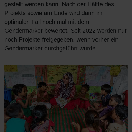
gestellt werden kann. Nach der Hälfte des
Projekts sowie am Ende wird dann im
optimalen Fall noch mal mit dem
Gendermarker bewertet. Seit 2022 werden nur
noch Projekte freigegeben, wenn vorher ein
Gendermarker durchgeführt wurde.