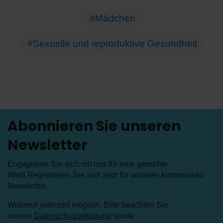
#Mädchen
#Sexuelle und reproduktive Gesundheit
Abonnieren Sie unseren
Newsletter
Engagieren Sie sich mit uns für eine gerechte
Welt! Registrieren Sie sich jetzt für unseren kostenlosen
Newsletter
.
Widerruf jederzeit möglich. Bitte beachten Sie
unsere
Datenschutzerklärung
sowie