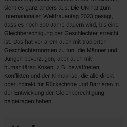
sieht es ganz anders aus. Die UN hat zum
Internationalen Weltfrauentag 2023 gesagt,
dass es noch 300 Jahre dauern wird, bis eine
Gleichberechtigung der Geschlechter erreicht
ist. Das hat vor allem auch mit tradierten
Geschlechternormen zu tun, die Männer und
Jungen bevorzugen, aber auch mit
humanitären Krisen, z.B. bewaffneten
Konflikten und der Klimakrise, die alle direkt
oder indirekt für Rückschritte und Barrieren in
der Entwicklung der Gleichberechtigung
beigetragen haben.