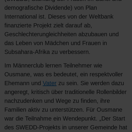
demografische Dividende) von Plan
International ist. Dieses von der Weltbank
finanzierte Projekt zielt darauf ab,
Geschlechterungleichheiten abzubauen und
das Leben von Mädchen und Frauen in
Subsahara-Afrika zu verbessern.
Im Männerclub lernen Teilnehmer wie
Ousmane, was es bedeutet, ein respektvoller
Ehemann und
Vater
zu sein. Sie werden dazu
angeregt, kritisch über traditionelle Rollenbilder
nachzudenken und Wege zu finden, ihre
Familien aktiv zu unterstützen. Für Ousmane
war die Teilnahme ein Wendepunkt. „Der Start
des SWEDD-Projekts in unserer Gemeinde hat