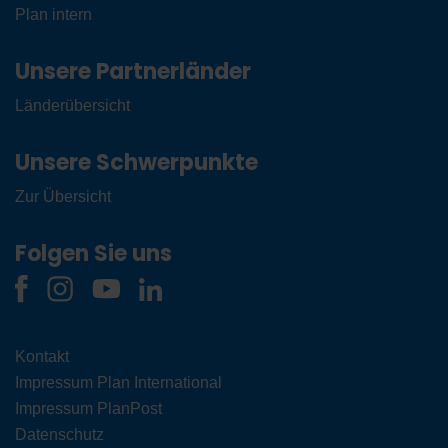
Plan intern
Unsere Partnerländer
Länderübersicht
Unsere Schwerpunkte
Zur Übersicht
Folgen Sie uns
Kontakt
Impressum Plan International
Impressum PlanPost
Datenschutz