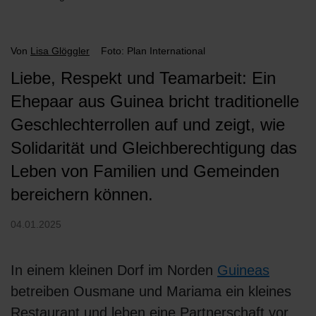
Von
Lisa Glöggler
Foto: Plan International
Liebe, Respekt und Teamarbeit: Ein
Ehepaar aus Guinea bricht traditionelle
Geschlechterrollen auf und zeigt, wie
Solidarität und Gleichberechtigung das
Leben von Familien und Gemeinden
bereichern können.
04.01.2025
In einem kleinen Dorf im Norden
Guineas
betreiben Ousmane und Mariama ein kleines
Restaurant und leben eine Partnerschaft vor,