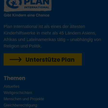
Plan International ist als eines der ältesten
Kinderhilfswerke in mehr als 45 Ländern Asiens,
Afrikas und Lateinamerikas tätig – unabhängig von
Religion und Politik.
Unterstütze Plan
Themen
Aktuelles
Weltgeschichten
Menschen und Projekte
Gleichberechtigung