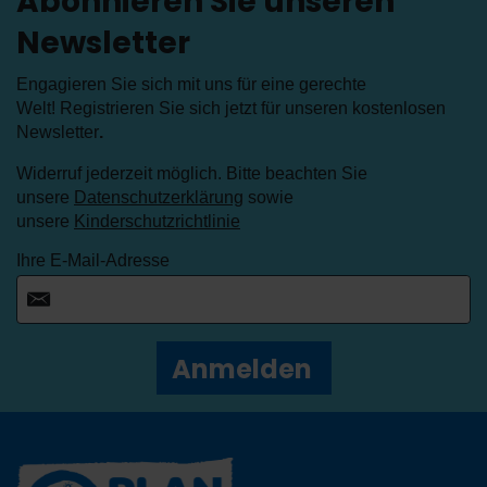
Abonnieren Sie unseren
Newsletter
Engagieren Sie sich mit uns für eine gerechte
Welt! Registrieren Sie sich jetzt für unseren kostenlosen
Newsletter
.
Widerruf jederzeit möglich. Bitte beachten Sie
unsere
Datenschutzerklärung
sowie
unsere
Kinderschutzrichtlinie
Ihre E-Mail-Adresse
Anmelden