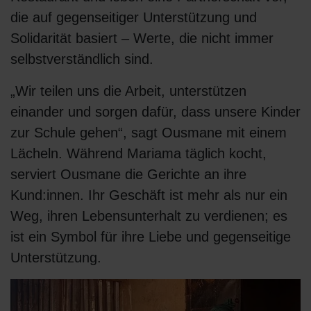
die auf gegenseitiger Unterstützung und
Solidarität basiert – Werte, die nicht immer
selbstverständlich sind.
„Wir teilen uns die Arbeit, unterstützen
einander und sorgen dafür, dass unsere Kinder
zur Schule gehen“, sagt Ousmane mit einem
Lächeln. Während Mariama täglich kocht,
serviert Ousmane die Gerichte an ihre
Kund:innen. Ihr Geschäft ist mehr als nur ein
Weg, ihren Lebensunterhalt zu verdienen; es
ist ein Symbol für ihre Liebe und gegenseitige
Unterstützung.