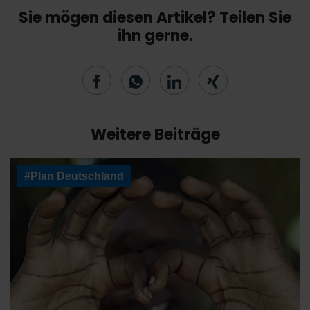
Sie mögen diesen Artikel? Teilen Sie
ihn gerne.
Weitere Beiträge
#Plan Deutschland