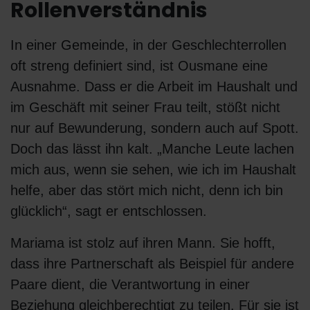
Rollenverständnis
In einer Gemeinde, in der Geschlechterrollen
oft streng definiert sind, ist Ousmane eine
Ausnahme. Dass er die Arbeit im Haushalt und
im Geschäft mit seiner Frau teilt, stößt nicht
nur auf Bewunderung, sondern auch auf Spott.
Doch das lässt ihn kalt. „Manche Leute lachen
mich aus, wenn sie sehen, wie ich im Haushalt
helfe, aber das stört mich nicht, denn ich bin
glücklich“, sagt er entschlossen.
Mariama ist stolz auf ihren Mann. Sie hofft,
dass ihre Partnerschaft als Beispiel für andere
Paare dient, die Verantwortung in einer
Beziehung gleichberechtigt zu teilen. Für sie ist