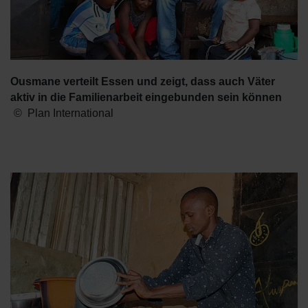
Ousmane verteilt Essen und zeigt, dass auch Väter
aktiv in die Familienarbeit eingebunden sein können
Plan International