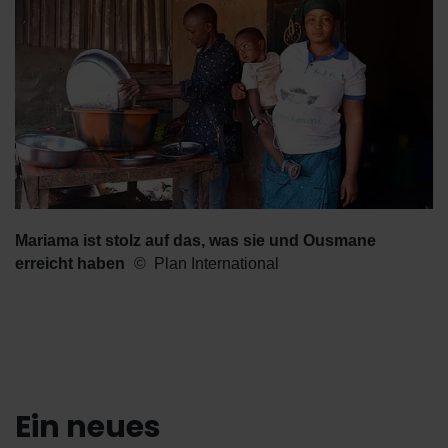
Mariama ist stolz auf das, was sie und Ousmane
erreicht haben
Plan International
Ein neues