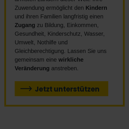
Zuwendung ermöglicht den
Kindern
und ihren Familien langfristig einen
Zugang
zu Bildung, Einkommen,
Gesundheit, Kinderschutz, Wasser,
Umwelt, Nothilfe und
Gleichberechtigung. Lassen Sie uns
gemeinsam eine
wirkliche
Veränderung
anstreben.
Jetzt unterstützen