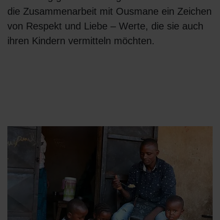
die Zusammenarbeit mit Ousmane ein Zeichen
von Respekt und Liebe – Werte, die sie auch
ihren Kindern vermitteln möchten.