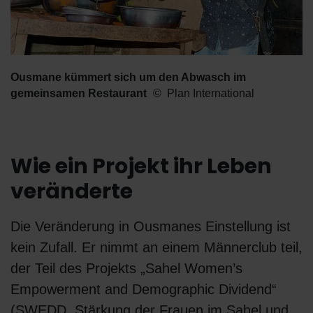
Ousmane kümmert sich um den Abwasch im
gemeinsamen Restaurant
Plan International
Wie ein Projekt ihr Leben
veränderte
Die Veränderung in Ousmanes Einstellung ist
kein Zufall. Er nimmt an einem Männerclub teil,
der Teil des Projekts „Sahel Women’s
Empowerment and Demographic Dividend“
(SWEDD, Stärkung der Frauen im Sahel und