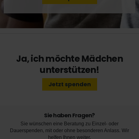
Ja, ich möchte Mädchen
unterstützen!
Jetzt spenden
Sie haben Fragen?
Sie wünschen eine Beratung zu Einzel- oder
Dauerspenden, mit oder ohne besonderen Anlass. Wir
helfen Ihnen weiter.