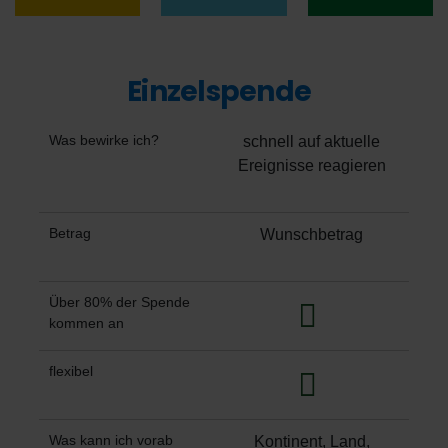
Einzelspende
Was bewirke ich?
schnell auf aktuelle
Ereignisse reagieren
Betrag
Wunschbetrag
Über 80% der Spende
kommen an
flexibel
Was kann ich vorab
Kontinent, Land,