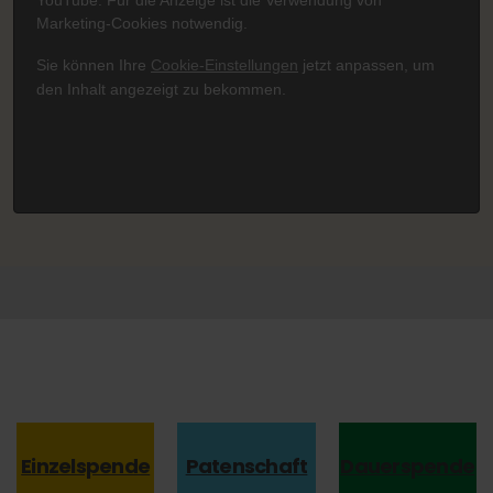
Sie können Ihre
Cookie-Einstellungen
jetzt anpassen, um
den Inhalt angezeigt zu bekommen.
Einzel­spende
Paten­schaft
Dauer­spende