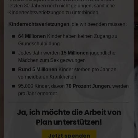
letzten 30 Jahren noch nicht gelungen, sämtliche
Kinderrechtsverletzungen zu unterbinden.
Kinderrechtsverletzungen
, die wir beenden müssen:
64 Millionen
Kinder haben keinen Zugang zu
Grundschulbildung
Jedes Jahr werden
15 Millionen
jugendliche
Mädchen zum Sex gezwungen
Rund 5 Millionen
Kinder sterben pro Jahr an
vermeidbaren Krankheiten
95.000 Kinder, davon
70 Prozent Jungen
, werden
pro Jahr ermordet
Ja, ich möchte die Arbeit von
Plan unterstützen!
Jetzt spenden