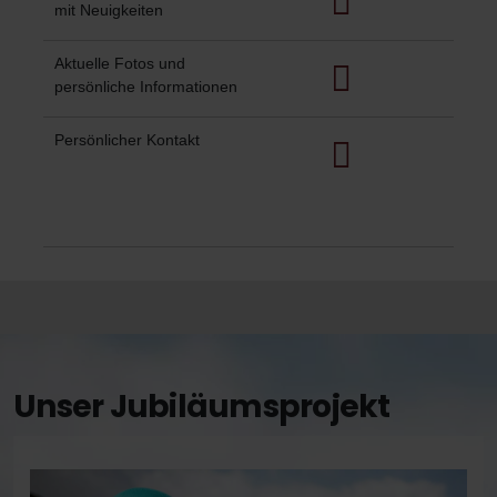
mit Neuigkeiten
Aktuelle Fotos und
persönliche Informationen
Persönlicher Kontakt
Unser Jubiläumsprojekt