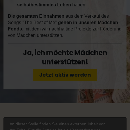
selbstbestimmtes Leben
haben.
Die gesamten Einnahmen
aus dem Verkauf des
Songs "The Best of Me"
gehen in unseren Mädchen-
Fonds
, mit dem wir nachhaltige Projekte zur Förderung
von Mädchen unterstützen.
Ja, ich möchte Mädchen
unterstützen!
Jetzt aktiv werden