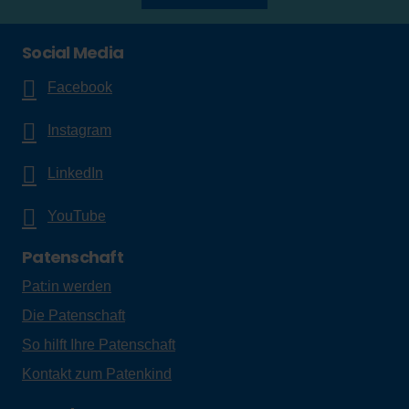
Social Media
Facebook
Instagram
LinkedIn
YouTube
Patenschaft
Pat:in werden
Die Patenschaft
So hilft Ihre Patenschaft
Kontakt zum Patenkind