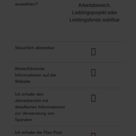
auswählen?
Arbeitsbereich,
Lieblingsprojekt oder
Lieblingsfonds wählbar
Steuerlich absetzbar
Weiterführende
Informationen auf der
Website
Ich erhalte den
Jahresbericht mit
detaillierten Informationen
zur Verwendung von
Spenden
Ich erhalte die Plan-Post