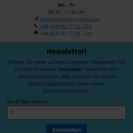
Mo. - Fr.
08:30 - 17:00 Uhr
spendenbetreuung@plan.de
+49 (0)40 60 77 16 - 228
+49 (0)40 60 77 16 - 140
Newsletter!
Bleiben Sie immer auf dem Laufenden: Registrieren Sie
sich jetzt für unseren
Newsletter
. Sie können sich
jederzeit abmelden. Bitte beachten Sie unsere
Datenschutzerklärung
sowie unsere
Kinderschutzrichtlinie
.
Ihre E-Mail-Adresse
Anmelden