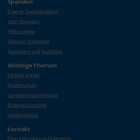
Spenden
Eigene Spendenaktion
Jetzt Spenden
Hilfsprojekte
Sinnvoll Schenken
Testament und Nachlass
Wichtige Themen
Einfach erklärt
Kinderschutz
Genitalverstümmelung
Entwicklungshilfe
Weltkindertag
Kontakt
Plan International Österreich