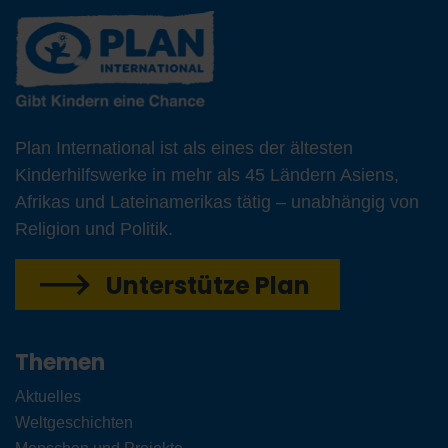
Plan International ist als eines der ältesten
Kinderhilfswerke in mehr als 45 Ländern Asiens,
Afrikas und Lateinamerikas tätig – unabhängig von
Religion und Politik.
Unterstütze Plan
Themen
Aktuelles
Weltgeschichten