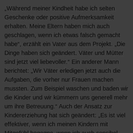
„Während meiner Kindheit habe ich selten
Geschenke oder positive Aufmerksamkeit
erhalten. Meine Eltern haben mich auch
geschlagen, wenn ich etwas falsch gemacht
habe“, erzählt ein Vater aus dem Projekt. „Die
Dinge haben sich geändert. Väter und Mütter
sind jetzt viel liebevoller.“ Ein anderer Mann
berichtet: „Wir Väter erledigen jetzt auch die
Aufgaben, die vorher nur Frauen machen
mussten. Zum Beispiel waschen und baden wir
die Kinder und wir kümmern uns generell mehr
um ihre Betreuung.“ Auch der Ansatz zur
Kindererziehung hat sich geändert: „Es ist viel
effektiver, wenn ich meinen Kindern mit