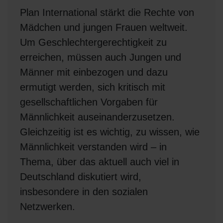
Plan International stärkt die Rechte von
Mädchen und jungen Frauen weltweit.
Um Geschlechtergerechtigkeit zu
erreichen, müssen auch Jungen und
Männer mit einbezogen und dazu
ermutigt werden, sich kritisch mit
gesellschaftlichen Vorgaben für
Männlichkeit auseinanderzusetzen.
Gleichzeitig ist es wichtig, zu wissen, wie
Männlichkeit verstanden wird –
in
Thema, über das aktuell auch viel in
Deutschland diskutiert wird,
insbesondere in den sozialen
Netzwerken.