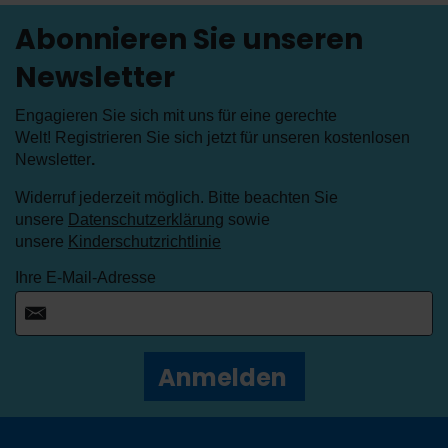
Abonnieren Sie unseren
Newsletter
Engagieren Sie sich mit uns für eine gerechte
Welt! Registrieren Sie sich jetzt für unseren kostenlosen
Newsletter
.
Widerruf jederzeit möglich. Bitte beachten Sie
unsere
Datenschutzerklärung
sowie
unsere
Kinderschutzrichtlinie
Ihre E-Mail-Adresse
Anmelden