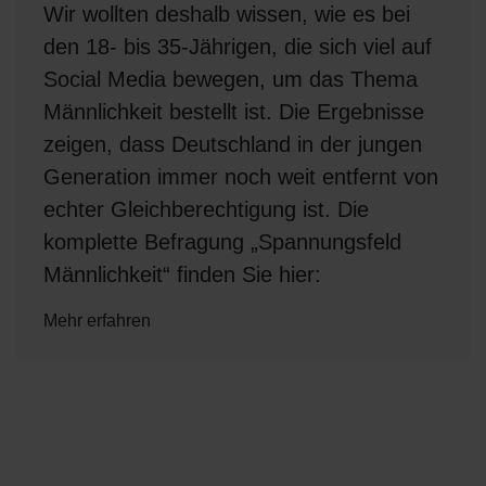
Wir wollten deshalb wissen, wie es bei
den 18- bis 35-Jährigen, die sich viel auf
Social Media bewegen, um das Thema
Männlichkeit bestellt ist. Die Ergebnisse
zeigen, dass Deutschland in der jungen
Generation immer noch weit entfernt von
echter Gleichberechtigung ist. Die
komplette Befragung „Spannungsfeld
Männlichkeit“ finden Sie hier:
Mehr erfahren