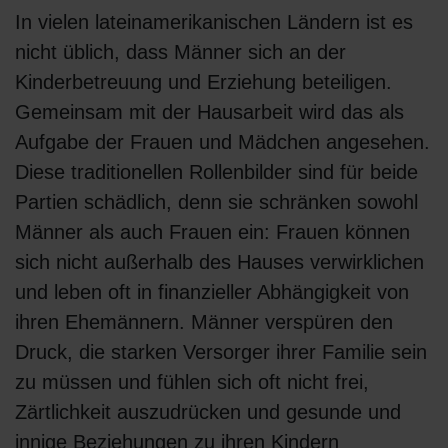
In vielen lateinamerikanischen Ländern ist es
nicht üblich, dass Männer sich an der
Kinderbetreuung und Erziehung beteiligen.
Gemeinsam mit der Hausarbeit wird das als
Aufgabe der Frauen und Mädchen angesehen.
Diese traditionellen Rollenbilder sind für beide
Partien schädlich, denn sie schränken sowohl
Männer als auch Frauen ein: Frauen können
sich nicht außerhalb des Hauses verwirklichen
und leben oft in finanzieller Abhängigkeit von
ihren Ehemännern. Männer verspüren den
Druck, die starken Versorger ihrer Familie sein
zu müssen und fühlen sich oft nicht frei,
Zärtlichkeit auszudrücken und gesunde und
innige Beziehungen zu ihren Kindern