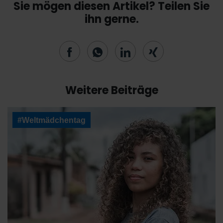
Sie mögen diesen Artikel? Teilen Sie
ihn gerne.
Weitere Beiträge
#Weltmädchentag