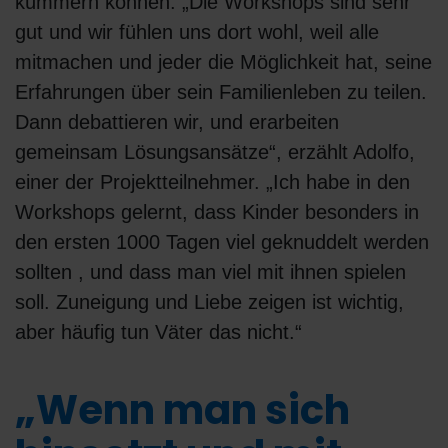
kümmern können. „Die Workshops sind sehr
gut und wir fühlen uns dort wohl, weil alle
mitmachen und jeder die Möglichkeit hat, seine
Erfahrungen über sein Familienleben zu teilen.
Dann debattieren wir, und erarbeiten
gemeinsam Lösungsansätze“, erzählt Adolfo,
einer der Projektteilnehmer. „Ich habe in den
Workshops gelernt, dass Kinder besonders in
den ersten 1000 Tagen viel geknuddelt werden
sollten , und dass man viel mit ihnen spielen
soll. Zuneigung und Liebe zeigen ist wichtig,
aber häufig tun Väter das nicht.“
„Wenn man sich