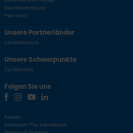
Menschen und Projekte
Gleichberechtigung
Plan intern
Unsere Partnerländer
Länderübersicht
Unsere Schwerpunkte
Zur Übersicht
Folgen Sie uns
Kontakt
Impressum Plan International
Impressum PlanPost