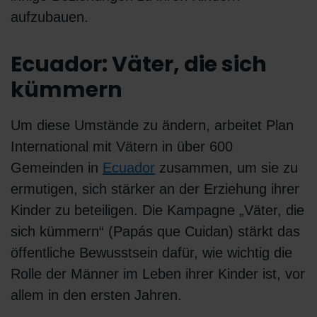
aufzubauen.
Ecuador: Väter, die sich
kümmern
Um diese Umstände zu ändern, arbeitet Plan
International mit Vätern in über 600
Gemeinden in
Ecuador
zusammen, um sie zu
ermutigen, sich stärker an der Erziehung ihrer
Kinder zu beteiligen. Die Kampagne „Väter, die
sich kümmern“ (Papás que Cuidan) stärkt das
öffentliche Bewusstsein dafür, wie wichtig die
Rolle der Männer im Leben ihrer Kinder ist, vor
allem in den ersten Jahren.