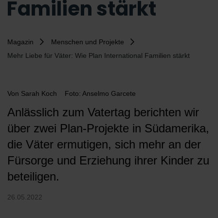
Familien stärkt
Magazin
Menschen und Projekte
Mehr Liebe für Väter: Wie Plan International Familien stärkt
Von
Sarah Koch
Foto: Anselmo Garcete
Anlässlich zum Vatertag berichten wir
über zwei Plan-Projekte in Südamerika,
die Väter ermutigen, sich mehr an der
Fürsorge und Erziehung ihrer Kinder zu
beteiligen.
26.05.2022