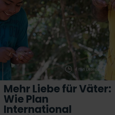
4 min Lesedauer
Mehr Liebe für Väter:
Wie Plan
International