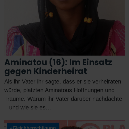
Aminatou (16): Im Einsatz
gegen Kinderheirat
Als ihr Vater ihr sagte, dass er sie verheiraten
würde, platzten Aminatous Hoffnungen und
Träume. Warum ihr Vater darüber nachdachte
– und wie sie es…
#Gleichberechtigung