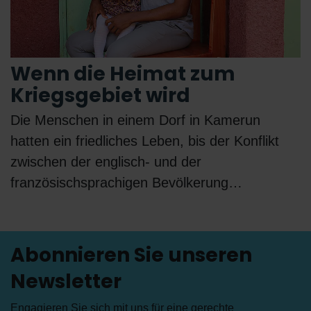
Wenn die Heimat zum
Kriegsgebiet wird
Die Menschen in einem Dorf in Kamerun
hatten ein friedliches Leben, bis der Konflikt
zwischen der englisch- und der
französischsprachigen Bevölkerung…
Abonnieren Sie unseren
Newsletter
Engagieren Sie sich mit uns für eine gerechte