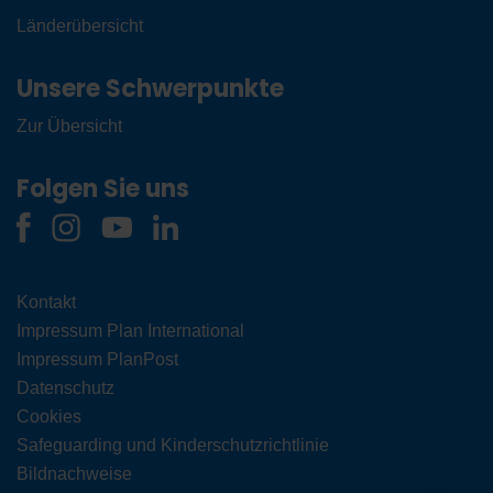
Länderübersicht
Unsere Schwerpunkte
Zur Übersicht
Folgen Sie uns
Kontakt
Impressum Plan International
Impressum PlanPost
Datenschutz
Cookies
Safeguarding und Kinderschutzrichtlinie
Bildnachweise