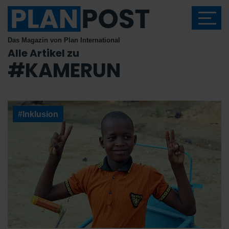
Das Magazin von Plan International
Alle Artikel zu
#KAMERUN
#Inklusion