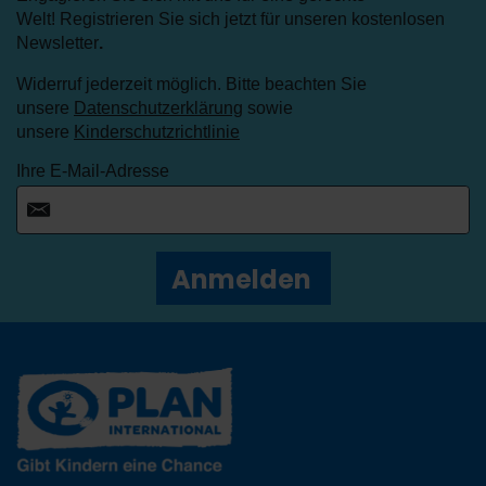
Welt! Registrieren Sie sich jetzt für unseren kostenlosen
Newsletter
.
Widerruf jederzeit möglich. Bitte beachten Sie
unsere
Datenschutzerklärung
sowie
unsere
Kinderschutzrichtlinie
Ihre E-Mail-Adresse
Anmelden