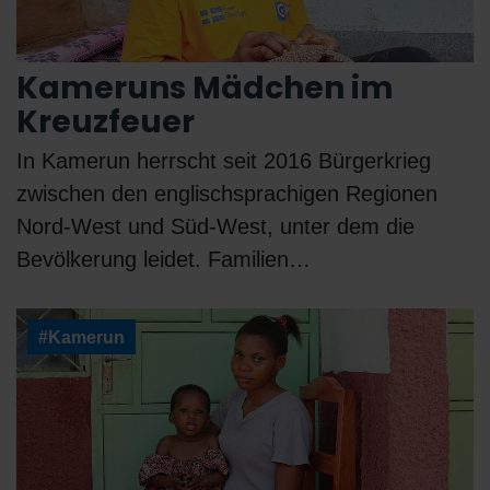
Kameruns Mädchen im
Kreuzfeuer
In Kamerun herrscht seit 2016 Bürgerkrieg
zwischen den englischsprachigen Regionen
Nord-West und Süd-West, unter dem die
Bevölkerung leidet. Familien…
#Kamerun