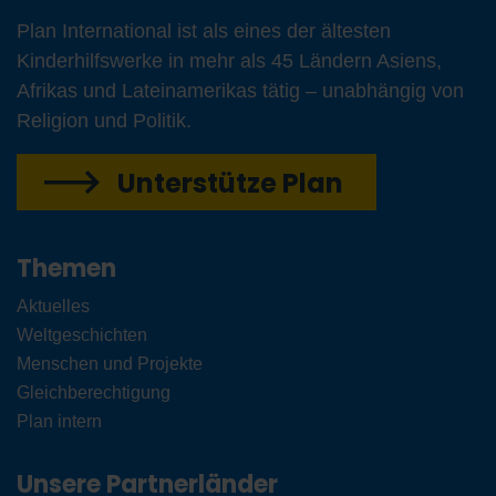
Plan International ist als eines der ältesten
Kinderhilfswerke in mehr als 45 Ländern Asiens,
Afrikas und Lateinamerikas tätig – unabhängig von
Religion und Politik.
Unterstütze Plan
Themen
Aktuelles
Weltgeschichten
Menschen und Projekte
Gleichberechtigung
Plan intern
Unsere Partnerländer