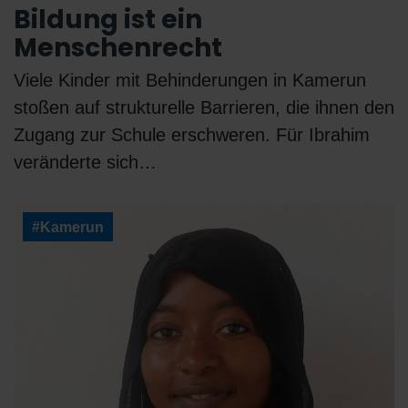
Bildung ist ein
Menschenrecht
Viele Kinder mit Behinderungen in Kamerun
stoßen auf strukturelle Barrieren, die ihnen den
Zugang zur Schule erschweren. Für Ibrahim
veränderte sich…
#Kamerun