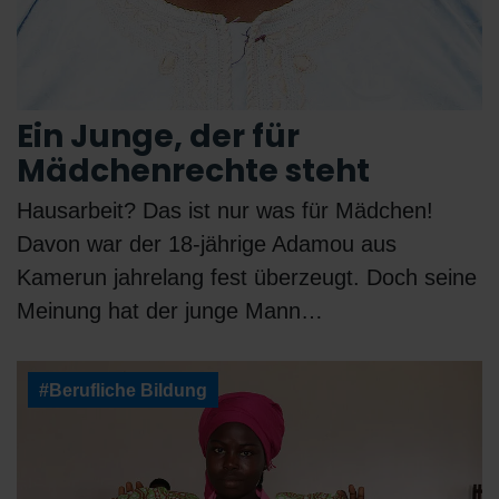
Ein Junge, der für
Mädchenrechte steht
Hausarbeit? Das ist nur was für Mädchen!
Davon war der 18-jährige Adamou aus
Kamerun jahrelang fest überzeugt. Doch seine
Meinung hat der junge Mann…
#Berufliche Bildung