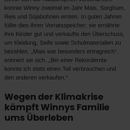
konnte Winny zweimal im Jahr Mais, Sorghum,
Reis und Sojabohnen ernten. In guten Jahren
füllte dies ihren Vorratsspeicher; sie ernährte
ihre Kinder gut und verkaufte den Überschuss,
um Kleidung, Seife sowie Schulmaterialien zu
bezahlen. „Mais war besonders ertragreich“,
erinnert sie sich. „Bei einer Rekordernte
konnte ich stets einen Teil verbrauchen und
den anderen verkaufen.“
Wegen der Klimakrise
kämpft Winnys Familie
ums Überleben