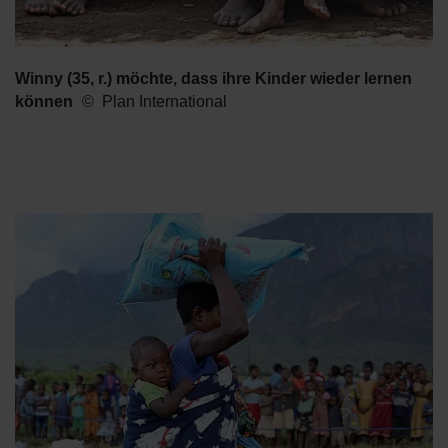
Winny (35, r.) möchte, dass ihre Kinder wieder lernen
können
Plan International