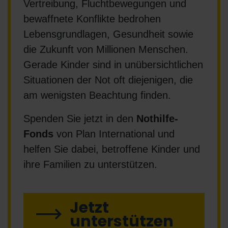
Vertreibung, Fluchtbewegungen und
bewaffnete Konflikte bedrohen
Lebensgrundlagen, Gesundheit sowie
die Zukunft von Millionen Menschen.
Gerade Kinder sind in unübersichtlichen
Situationen der Not oft diejenigen, die
am wenigsten Beachtung finden.
Spenden Sie jetzt in den
Nothilfe-
Fonds
von Plan International und
helfen Sie dabei, betroffene Kinder und
ihre Familien zu unterstützen.
Jetzt
unterstützen