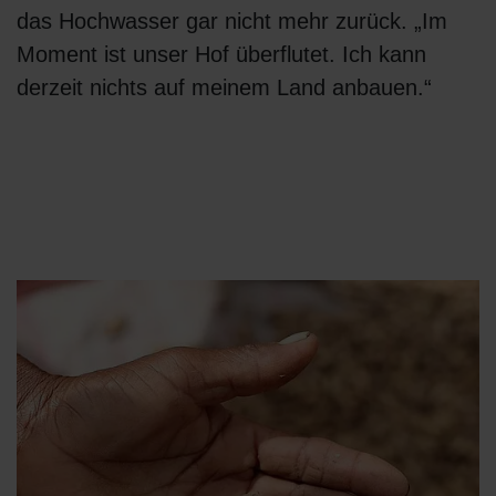
das Hochwasser gar nicht mehr zurück. „Im
Moment ist unser Hof überflutet. Ich kann
derzeit nichts auf meinem Land anbauen.“