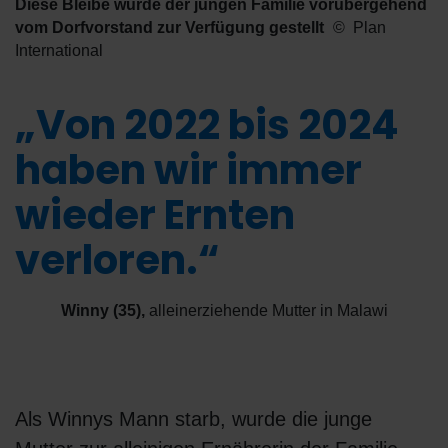
Diese Bleibe wurde der jungen Familie vorübergehend
vom Dorfvorstand zur Verfügung gestellt
Plan
International
„Von 2022 bis 2024
haben wir immer
wieder Ernten
verloren.“
Winny (35)
,
alleinerziehende Mutter in Malawi
Als Winnys Mann starb, wurde die junge