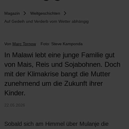
Magazin
Weltgeschichten
Auf Gedeih und Verderb vom Wetter abhängig
Von
Marc Tornow
Foto: Steve Kamponda
In Malawi lebt eine junge Familie gut
von Mais, Reis und Sojabohnen. Doch
mit der Klimakrise bangt die Mutter
zunehmend um die Zukunft ihrer
Kinder.
22.05.2026
Sobald sich am Himmel über Mulanje die