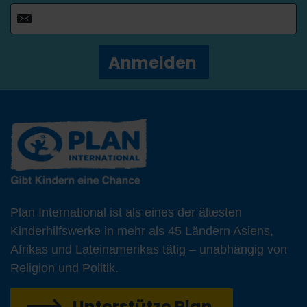
Anmelden
Plan International ist als eines der ältesten
Kinderhilfswerke in mehr als 45 Ländern Asiens,
Afrikas und Lateinamerikas tätig – unabhängig von
Religion und Politik.
Unterstütze Plan