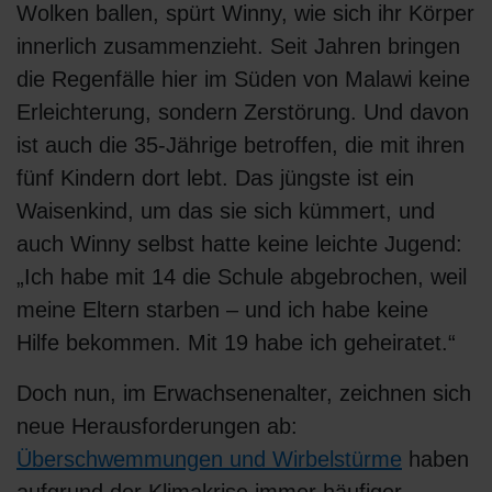
Wolken ballen, spürt Winny, wie sich ihr Körper
innerlich zusammenzieht. Seit Jahren bringen
die Regenfälle hier im Süden von Malawi keine
Erleichterung, sondern Zerstörung. Und davon
ist auch die 35-Jährige betroffen, die mit ihren
fünf Kindern dort lebt. Das jüngste ist ein
Waisenkind, um das sie sich kümmert, und
auch Winny selbst hatte keine leichte Jugend:
„Ich habe mit 14 die Schule abgebrochen, weil
meine Eltern starben – und ich habe keine
Hilfe bekommen. Mit 19 habe ich geheiratet.“
Doch nun, im Erwachsenenalter, zeichnen sich
neue Herausforderungen ab:
Überschwemmungen und Wirbelstürme
haben