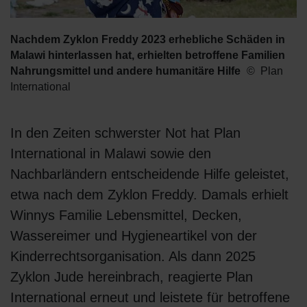
Nachdem Zyklon Freddy 2023 erhebliche Schäden in
Malawi hinterlassen hat, erhielten betroffene Familien
Nahrungsmittel und andere humanitäre Hilfe
Plan
International
In den Zeiten schwerster Not hat Plan
International in Malawi sowie den
Nachbarländern entscheidende Hilfe geleistet,
etwa nach dem Zyklon Freddy. Damals erhielt
Winnys Familie Lebensmittel, Decken,
Wassereimer und Hygieneartikel von der
Kinderrechtsorganisation. Als dann 2025
Zyklon Jude hereinbrach, reagierte Plan
International erneut und leistete für betroffene