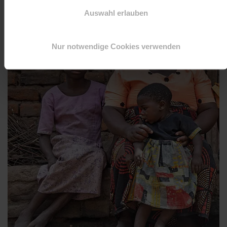
Auswahl erlauben
Nur notwendige Cookies verwenden