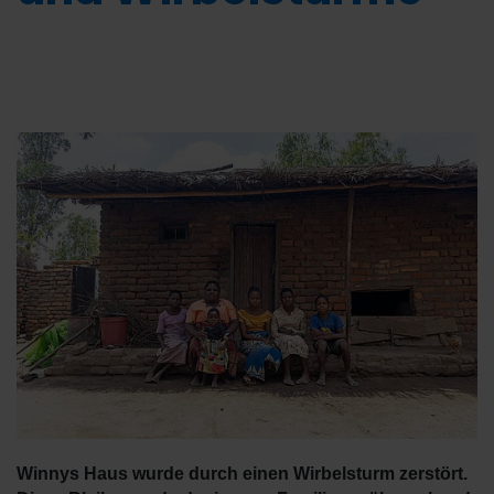
Winnys Haus wurde durch einen Wirbelsturm zerstört.