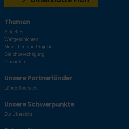
Themen
Aktuelles
Weltgeschichten
Menschen und Projekte
Gleichberechtigung
Plan intern
Unsere Partnerländer
Länderübersicht
Unsere Schwerpunkte
Zur Übersicht