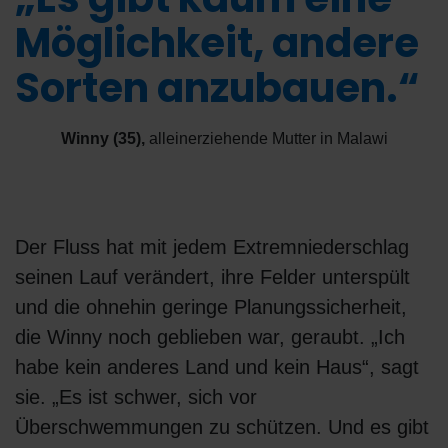
Möglichkeit, andere
Sorten anzubauen.“
Winny (35)
,
alleinerziehende Mutter in Malawi
Der Fluss hat mit jedem Extremniederschlag
seinen Lauf verändert, ihre Felder unterspült
und die ohnehin geringe Planungssicherheit,
die Winny noch geblieben war, geraubt. „Ich
habe kein anderes Land und kein Haus“, sagt
sie. „Es ist schwer, sich vor
Überschwemmungen zu schützen. Und es gibt