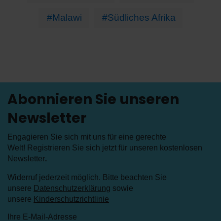
#Malawi
#Südliches Afrika
Abonnieren Sie unseren
Newsletter
Engagieren Sie sich mit uns für eine gerechte
Welt! Registrieren Sie sich jetzt für unseren kostenlosen
Newsletter
.
Widerruf jederzeit möglich. Bitte beachten Sie
unsere
Datenschutzerklärung
sowie
unsere
Kinderschutzrichtlinie
Ihre E-Mail-Adresse