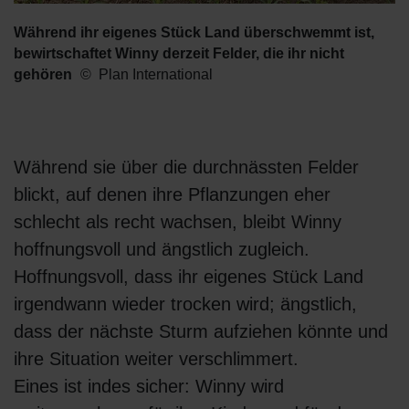
Während ihr eigenes Stück Land überschwemmt ist,
bewirtschaftet Winny derzeit Felder, die ihr nicht
gehören
Plan International
Während sie über die durchnässten Felder
blickt, auf denen ihre Pflanzungen eher
schlecht als recht wachsen, bleibt Winny
hoffnungsvoll und ängstlich zugleich.
Hoffnungsvoll, dass ihr eigenes Stück Land
irgendwann wieder trocken wird; ängstlich,
dass der nächste Sturm aufziehen könnte und
ihre Situation weiter verschlimmert.
Eines ist indes sicher: Winny wird