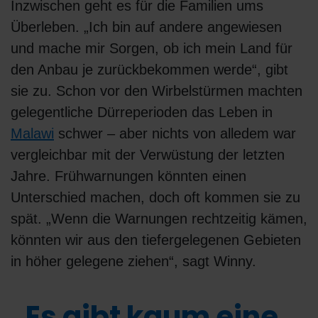
Inzwischen geht es für die Familien ums
Überleben. „Ich bin auf andere angewiesen
und mache mir Sorgen, ob ich mein Land für
den Anbau je zurückbekommen werde“, gibt
sie zu. Schon vor den Wirbelstürmen machten
gelegentliche Dürreperioden das Leben in
Malawi
schwer – aber nichts von alledem war
vergleichbar mit der Verwüstung der letzten
Jahre. Frühwarnungen könnten einen
Unterschied machen, doch oft kommen sie zu
spät. „Wenn die Warnungen rechtzeitig kämen,
könnten wir aus den tiefergelegenen Gebieten
in höher gelegene ziehen“, sagt Winny.
„Es gibt kaum eine