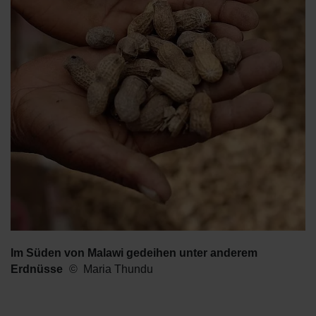
Im Süden von Malawi gedeihen unter anderem
Erdnüsse
Maria Thundu