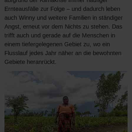
aufgrund der Klimakrise immer häufiger
Ernteausfälle zur Folge – und dadurch leben
auch Winny und weitere Familien in ständiger
Angst, erneut vor dem Nichts zu stehen. Das
trifft auch und gerade auf die Menschen in
einem tiefergelegenen Gebiet zu, wo ein
Flusslauf jedes Jahr näher an die bewohnten
Gebiete heranrückt.