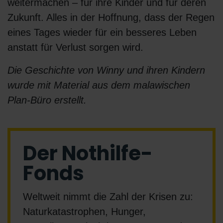
weitermachen – für ihre Kinder und für deren
Zukunft. Alles in der Hoffnung, dass der Regen
eines Tages wieder für ein besseres Leben
anstatt für Verlust sorgen wird.
Die Geschichte von Winny und ihren Kindern
wurde mit Material aus dem malawischen
Plan-Büro erstellt.
Der Nothilfe-
Fonds
Weltweit nimmt die Zahl der Krisen zu:
Naturkatastrophen, Hunger,