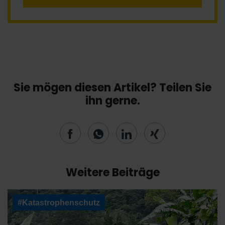
Sie mögen diesen Artikel? Teilen Sie
ihn gerne.
Weitere Beiträge
#Katastrophenschutz