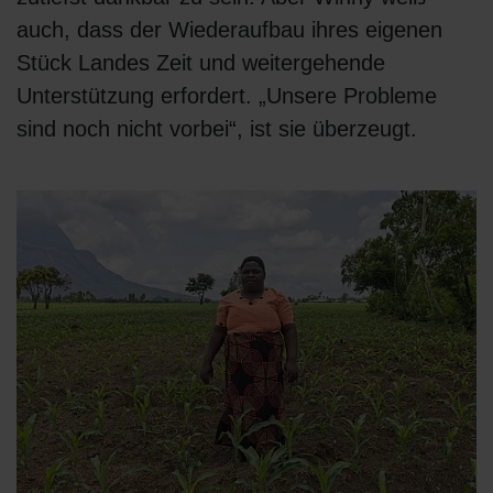
auch, dass der Wiederaufbau ihres eigenen
Stück Landes Zeit und weitergehende
Unterstützung erfordert. „Unsere Probleme
sind noch nicht vorbei“, ist sie überzeugt.