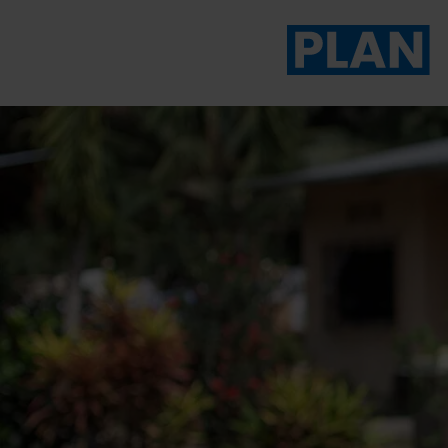
Das Magazin von Plan 