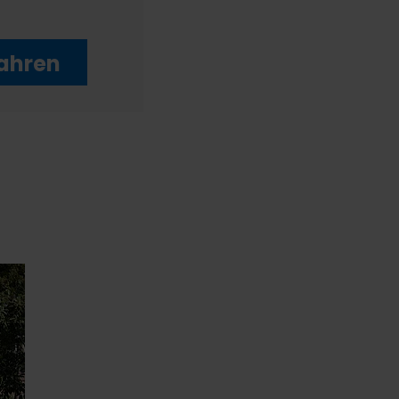
ahren