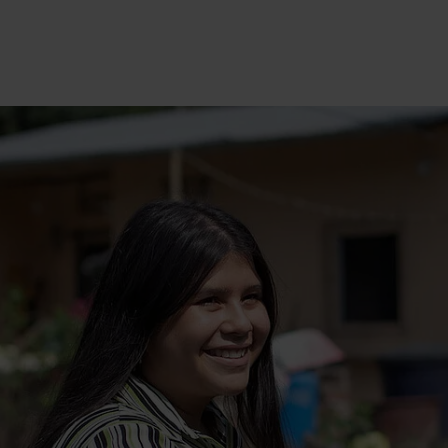
International