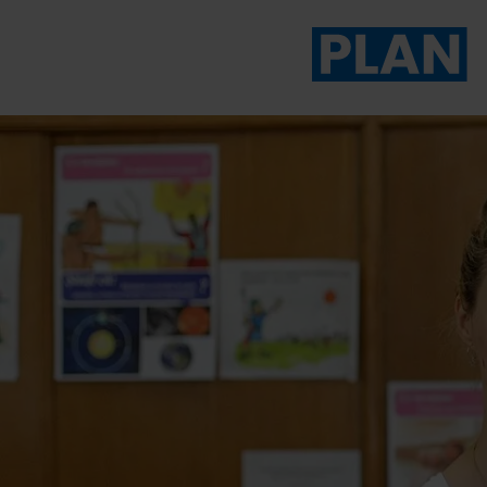
Das Magazin von Plan 