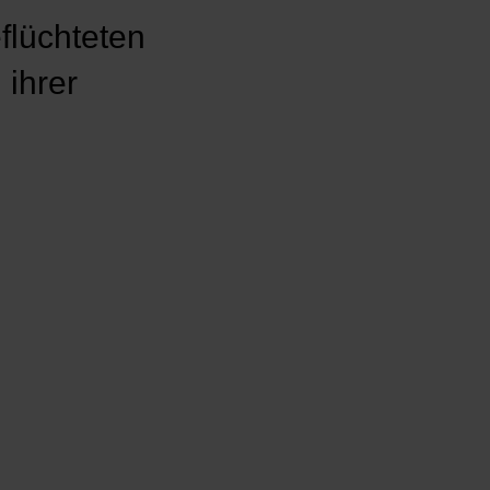
flüchteten
 ihrer