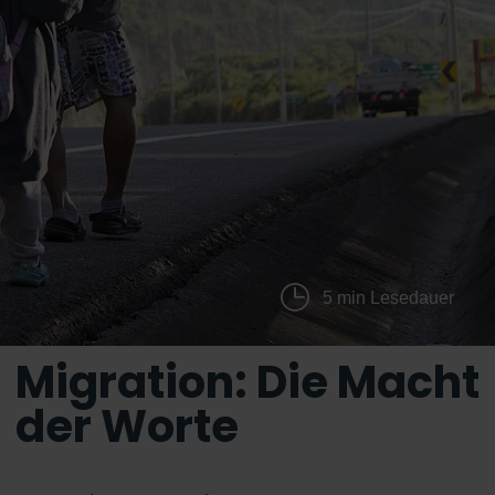
5 min Lesedauer
Migration: Die Macht
der Worte