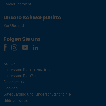
Länderübersicht
Unsere Schwerpunkte
Zur Übersicht
Folgen Sie uns
Kontakt
Impressum Plan International
Impressum PlanPost
Datenschutz
Cookies
Safeguarding und Kinderschutzrichtlinie
Bildnachweise