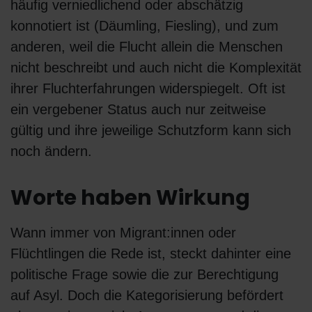
häufig verniedlichend oder abschätzig
konnotiert ist (Däumling, Fiesling), und zum
anderen, weil die Flucht allein die Menschen
nicht beschreibt und auch nicht die Komplexität
ihrer Fluchterfahrungen widerspiegelt. Oft ist
ein vergebener Status auch nur zeitweise
gültig und ihre jeweilige Schutzform kann sich
noch ändern.
Worte haben Wirkung
Wann immer von Migrant:innen oder
Flüchtlingen die Rede ist, steckt dahinter eine
politische Frage sowie die zur Berechtigung
auf Asyl. Doch die Kategorisierung befördert