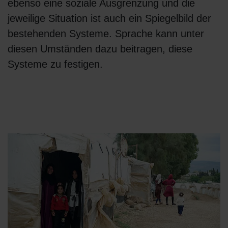
ebenso eine soziale Ausgrenzung und die
jeweilige Situation ist auch ein Spiegelbild der
bestehenden Systeme. Sprache kann unter
diesen Umständen dazu beitragen, diese
Systeme zu festigen.