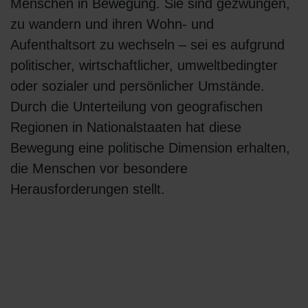
Menschen in Bewegung. Sie sind gezwungen,
zu wandern und ihren Wohn- und
Aufenthaltsort zu wechseln – sei es aufgrund
politischer, wirtschaftlicher, umweltbedingter
oder sozialer und persönlicher Umstände.
Durch die Unterteilung von geografischen
Regionen in Nationalstaaten hat diese
Bewegung eine politische Dimension erhalten,
die Menschen vor besondere
Herausforderungen stellt.