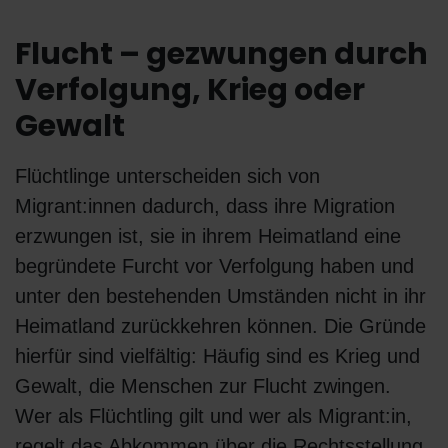
Flucht – gezwungen durch
Verfolgung, Krieg oder
Gewalt
Flüchtlinge unterscheiden sich von
Migrant:innen dadurch, dass ihre Migration
erzwungen ist, sie in ihrem Heimatland eine
begründete Furcht vor Verfolgung haben und
unter den bestehenden Umständen nicht in ihr
Heimatland zurückkehren können. Die Gründe
hierfür sind vielfältig: Häufig sind es Krieg und
Gewalt, die Menschen zur Flucht zwingen.
Wer als Flüchtling gilt und wer als Migrant:in,
regelt das Abkommen über die Rechtsstellung