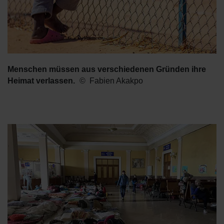
Menschen müssen aus verschiedenen Gründen ihre
Heimat verlassen.
Fabien Akakpo