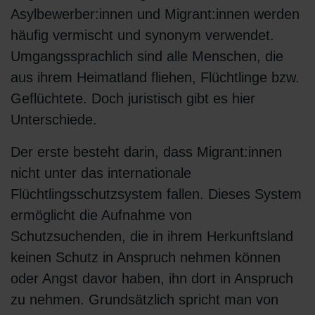
Asylbewerber:innen und Migrant:innen werden
häufig vermischt und synonym verwendet.
Umgangssprachlich sind alle Menschen, die
aus ihrem Heimatland fliehen, Flüchtlinge bzw.
Geflüchtete. Doch juristisch gibt es hier
Unterschiede.
Der erste besteht darin, dass Migrant:innen
nicht unter das internationale
Flüchtlingsschutzsystem fallen. Dieses System
ermöglicht die Aufnahme von
Schutzsuchenden, die in ihrem Herkunftsland
keinen Schutz in Anspruch nehmen können
oder Angst davor haben, ihn dort in Anspruch
zu nehmen. Grundsätzlich spricht man von