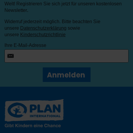
Welt! Registrieren Sie sich jetzt für unseren kostenlosen
Newsletter
.
Widerruf jederzeit möglich. Bitte beachten Sie
unsere
Datenschutzerklärung
sowie
unsere
Kinderschutzrichtlinie
Ihre E-Mail-Adresse
Anmelden