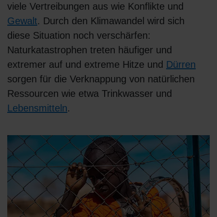
viele Vertreibungen aus wie Konflikte und
Gewalt
. Durch den Klimawandel wird sich
diese Situation noch verschärfen:
Naturkatastrophen treten häufiger und
extremer auf und extreme Hitze und
Dürren
sorgen für die Verknappung von natürlichen
Ressourcen wie etwa Trinkwasser und
Lebensmitteln
.