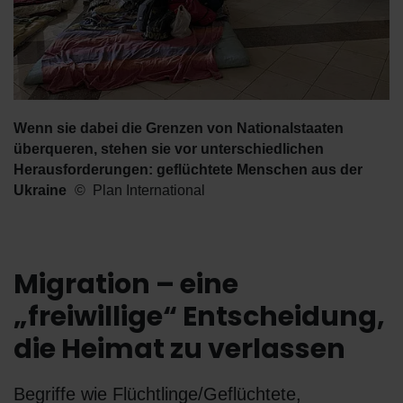
Wenn sie dabei die Grenzen von Nationalstaaten
überqueren, stehen sie vor unterschiedlichen
Herausforderungen: geflüchtete Menschen aus der
Ukraine
Plan International
Migration – eine
„freiwillige“ Entscheidung,
die Heimat zu verlassen
Begriffe wie Flüchtlinge/Geflüchtete,