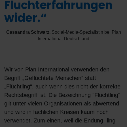
Fluchterfahrungen
wider.“
Cassandra Schwarz
,
Social-Media-Spezialistin bei Plan
International Deutschland
Wir von Plan International verwenden den
Begriff „Geflüchtete Menschen“ statt
„Flüchtling“, auch wenn dies nicht der korrekte
Rechtsbegriff ist. Die Bezeichnung "Flüchtling"
gilt unter vielen Organisationen als abwertend
und wird in fachlichen Kreisen kaum noch
verwendet. Zum einen, weil die Endung -ling