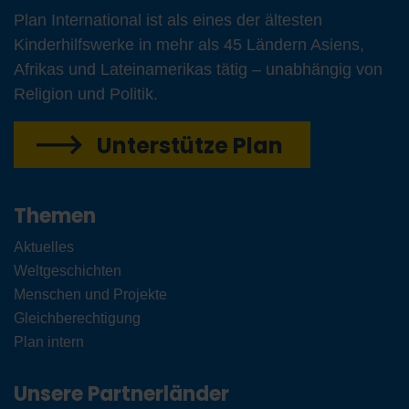
Plan International ist als eines der ältesten
Kinderhilfswerke in mehr als 45 Ländern Asiens,
Afrikas und Lateinamerikas tätig – unabhängig von
Religion und Politik.
Unterstütze Plan
Themen
Aktuelles
Weltgeschichten
Menschen und Projekte
Gleichberechtigung
Plan intern
Unsere Partnerländer