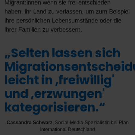
Migrant:innen wenn sie frei entschieden
haben, ihr Land zu verlassen, um zum Beispiel
ihre persönlichen Lebensumstände oder die
ihrer Familien zu verbessern.
„Selten lassen sich
Migrationsentschei
leicht in ,freiwillig'
und ,erzwungen'
kategorisieren.“
Cassandra Schwarz
,
Social-Media-Spezialistin bei Plan
International Deutschland