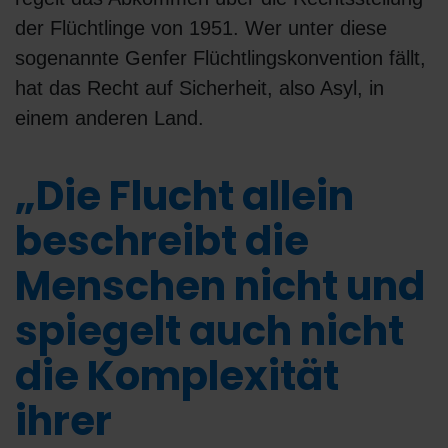
der Flüchtlinge von 1951. Wer unter diese
sogenannte Genfer Flüchtlingskonvention fällt,
hat das Recht auf Sicherheit, also Asyl, in
einem anderen Land.
„Die Flucht allein
beschreibt die
Menschen nicht und
spiegelt auch nicht
die Komplexität
ihrer