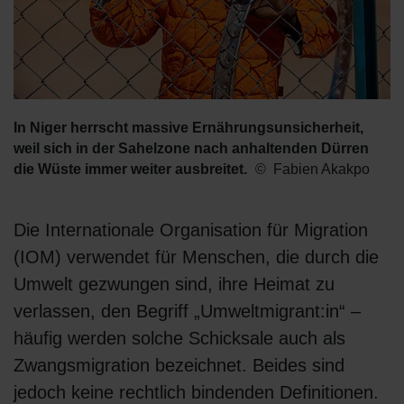
In Niger herrscht massive Ernährungsunsicherheit,
weil sich in der Sahelzone nach anhaltenden Dürren
die Wüste immer weiter ausbreitet.
Fabien Akakpo
Die Internationale Organisation für Migration
(IOM) verwendet für Menschen, die durch die
Umwelt gezwungen sind, ihre Heimat zu
verlassen, den Begriff „Umweltmigrant:in“ –
häufig werden solche Schicksale auch als
Zwangsmigration bezeichnet. Beides sind
jedoch keine rechtlich bindenden Definitionen.