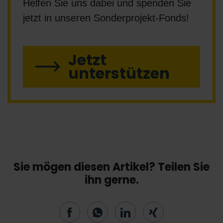
Helfen Sie uns dabei und spenden Sie
jetzt in unseren Sonderprojekt-Fonds!
Jetzt
unterstützen
Sie mögen diesen Artikel? Teilen Sie
ihn gerne.