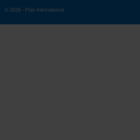
© 2026 - Plan International