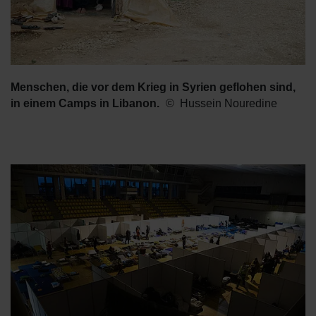
Menschen, die vor dem Krieg in Syrien geflohen sind,
in einem Camps in Libanon.
Hussein Nouredine