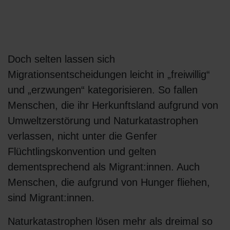
Doch selten lassen sich
Migrationsentscheidungen leicht in „freiwillig“
und „erzwungen“ kategorisieren. So fallen
Menschen, die ihr Herkunftsland aufgrund von
Umweltzerstörung und Naturkatastrophen
verlassen, nicht unter die Genfer
Flüchtlingskonvention und gelten
dementsprechend als Migrant:innen. Auch
Menschen, die aufgrund von Hunger fliehen,
sind Migrant:innen.
Naturkatastrophen lösen mehr als dreimal so