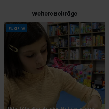
Weitere Beiträge
#Ukraine