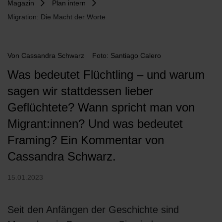
Magazin
Plan intern
Migration: Die Macht der Worte
Von
Cassandra Schwarz
Foto: Santiago Calero
Was bedeutet Flüchtling – und warum
sagen wir stattdessen lieber
Geflüchtete? Wann spricht man von
Migrant:innen? Und was bedeutet
Framing? Ein Kommentar von
Cassandra Schwarz.
15.01.2023
Seit den Anfängen der Geschichte sind