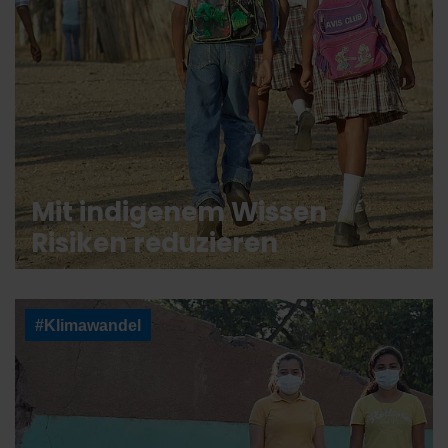
Mit indigenem Wissen
Risiken reduzieren
#Klimawandel