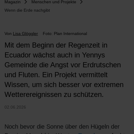
Magazin
Menschen und Projekte
Wenn die Erde nachgibt
Von
Lisa Glöggler
Foto: Plan International
Mit dem Beginn der Regenzeit in
Ecuador wächst auch in Yennys
Gemeinde die Angst vor Erdrutschen
und Fluten. Ein Projekt vermittelt
Wissen, um sich besser vor extremen
Wetterereignissen zu schützen.
02.06.2026
Noch bevor die Sonne über den Hügeln der