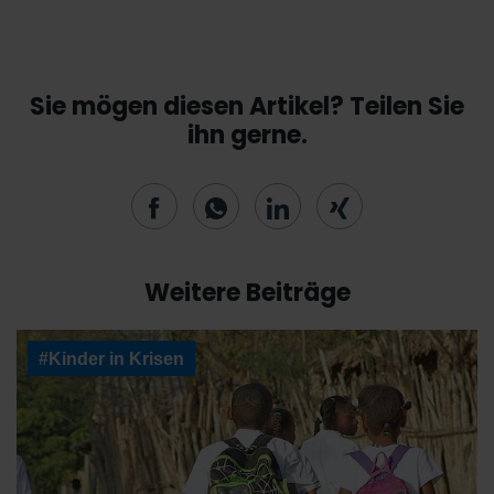
Sie mögen diesen Artikel? Teilen Sie
ihn gerne.
Weitere Beiträge
#Kinder in Krisen