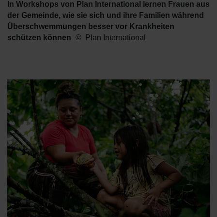
In Workshops von Plan International lernen Frauen aus
der Gemeinde, wie sie sich und ihre Familien während
Überschwemmungen besser vor Krankheiten
schützen können
Plan International