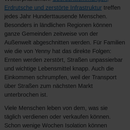
Erdrutsche und zerstörte Infrastruktur
treffen
jedes Jahr Hunderttausende Menschen.
Besonders in ländlichen Regionen können
ganze Gemeinden zeitweise von der
Außenwelt abgeschnitten werden. Für Familien
wie die von Yenny hat das direkte Folgen:
Ernten werden zerstört, Straßen unpassierbar
und wichtige Lebensmittel knapp. Auch die
Einkommen schrumpfen, weil der Transport
über Straßen zum nächsten Markt
unterbrochen ist.
Viele Menschen leben von dem, was sie
täglich verdienen oder verkaufen können.
Schon wenige Wochen Isolation können