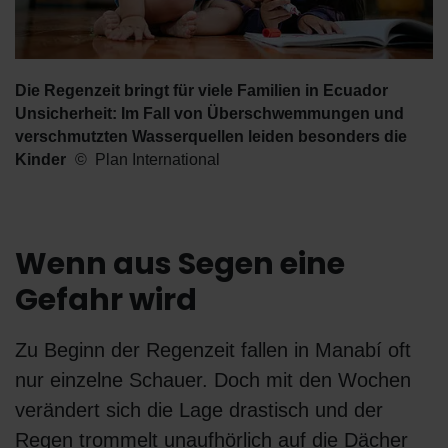
Die Regenzeit bringt für viele Familien in Ecuador
Unsicherheit: Im Fall von Überschwemmungen und
verschmutzten Wasserquellen leiden besonders die
Kinder
Plan International
Wenn aus Segen eine
Gefahr wird
Zu Beginn der Regenzeit fallen in Manabí oft
nur einzelne Schauer. Doch mit den Wochen
verändert sich die Lage drastisch und der
Regen trommelt unaufhörlich auf die Dächer