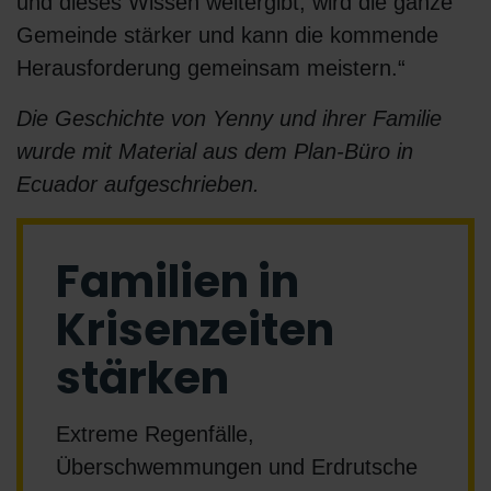
und dieses Wissen weitergibt, wird die ganze
Gemeinde stärker und kann die kommende
Herausforderung gemeinsam meistern.“
Die Geschichte von Yenny und ihrer Familie
wurde mit Material aus dem Plan-Büro in
Ecuador aufgeschrieben.
Familien in
Krisenzeiten
stärken
Extreme Regenfälle,
Überschwemmungen und Erdrutsche