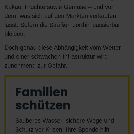
Kakao, Früchte sowie Gemüse – und von
dem, was sich auf den Märkten verkaufen
lässt. Sofern die Straßen dorthin passierbar
bleiben.
Doch genau diese Abhängigkeit vom Wetter
und einer schwachen Infrastruktur wird
zunehmend zur Gefahr.
Familien
schützen
Sauberes Wasser, sichere Wege und
Schutz vor Krisen: Ihre Spende hilft