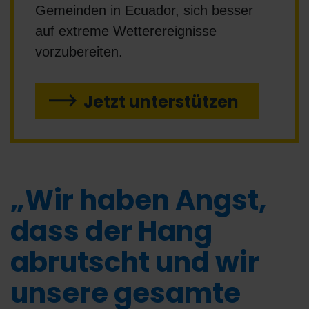
Gemeinden in Ecuador, sich besser
auf extreme Wetterereignisse
vorzubereiten.
Jetzt unterstützen
„Wir haben Angst,
dass der Hang
abrutscht und wir
unsere gesamte