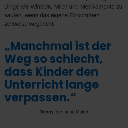
Dinge wie Windeln, Milch und Medikamente zu
kaufen, wenn das eigene Einkommen
zeitweise wegbricht.
„Manchmal ist der
Weg so schlecht,
dass Kinder den
Unterricht lange
verpassen.“
Yenny
,
dreifache Mutter