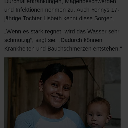
Durchfallerkrankungen, Magenbeschwerden
und Infektionen nehmen zu. Auch Yennys 17-
jährige Tochter Lisbeth kennt diese Sorgen.
„Wenn es stark regnet, wird das Wasser sehr
schmutzig“, sagt sie. „Dadurch können
Krankheiten und Bauchschmerzen entstehen.“