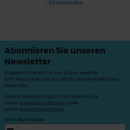
#Südamerika
Abonnieren Sie unseren
Newsletter
Engagieren Sie sich mit uns für eine gerechte
Welt! Registrieren Sie sich jetzt für unseren kostenlosen
Newsletter
.
Widerruf jederzeit möglich. Bitte beachten Sie
unsere
Datenschutzerklärung
sowie
unsere
Kinderschutzrichtlinie
Ihre E-Mail-Adresse