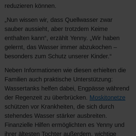
reduzieren können.
„Nun wissen wir, dass Quellwasser zwar
sauber aussieht, aber trotzdem Keime
enthalten kann“, erzählt Yenny. „Wir haben
gelernt, das Wasser immer abzukochen –
besonders zum Schutz unserer Kinder.“
Neben Informationen wie diesen erhielten die
Familien auch praktische Unterstützung:
Wassertanks helfen dabei, Engpässe während
der Regenzeit zu überbrücken.
Moskitonetze
schützen vor Krankheiten, die sich durch
stehendes Wasser stärker ausbreiten.
Finanzielle Hilfen ermöglichten es Yenny und
ihrer ältesten Tochter außerdem, wichtige