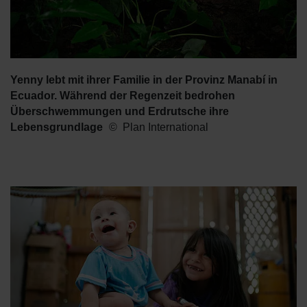
Yenny lebt mit ihrer Familie in der Provinz Manabí in
Ecuador. Während der Regenzeit bedrohen
Überschwemmungen und Erdrutsche ihre
Lebensgrundlage
Plan International