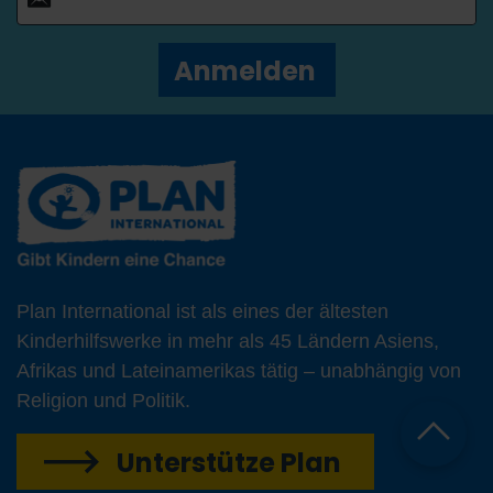
Anmelden
Plan International ist als eines der ältesten
Kinderhilfswerke in mehr als 45 Ländern Asiens,
Afrikas und Lateinamerikas tätig – unabhängig von
Religion und Politik.
Unterstütze Plan