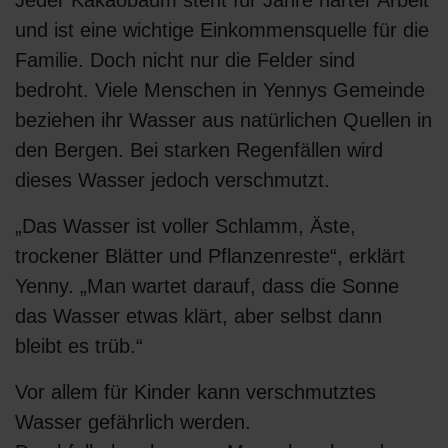
und ist eine wichtige Einkommensquelle für die
Familie. Doch nicht nur die Felder sind
bedroht. Viele Menschen in Yennys Gemeinde
beziehen ihr Wasser aus natürlichen Quellen in
den Bergen. Bei starken Regenfällen wird
dieses Wasser jedoch verschmutzt.
„Das Wasser ist voller Schlamm, Äste,
trockener Blätter und Pflanzenreste“, erklärt
Yenny. „Man wartet darauf, dass die Sonne
das Wasser etwas klärt, aber selbst dann
bleibt es trüb.“
Vor allem für Kinder kann verschmutztes
Wasser gefährlich werden.