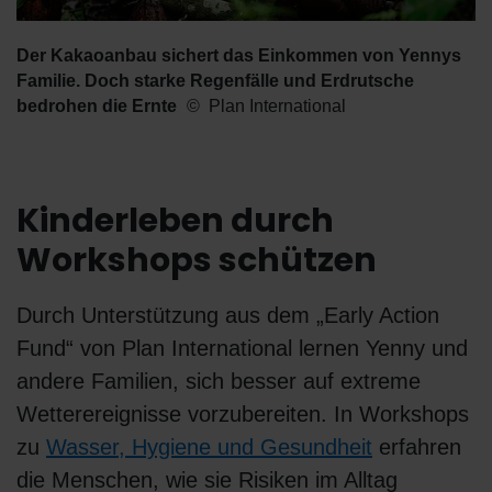
Der Kakaoanbau sichert das Einkommen von Yennys
Familie. Doch starke Regenfälle und Erdrutsche
bedrohen die Ernte
Plan International
Kinderleben durch
Workshops schützen
Durch Unterstützung aus dem „Early Action
Fund“ von Plan International lernen Yenny und
andere Familien, sich besser auf extreme
Wetterereignisse vorzubereiten. In Workshops
zu
Wasser, Hygiene und Gesundheit
erfahren
die Menschen, wie sie Risiken im Alltag