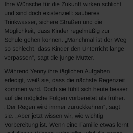
Ihre Wünsche für die Zukunft wirken schlicht
und sind doch existenziell: sauberes
Trinkwasser, sichere Straßen und die
Möglichkeit, dass Kinder regelmäßig zur
Schule gehen können. „Manchmal ist der Weg
so schlecht, dass Kinder den Unterricht lange
verpassen“, sagt die junge Mutter.
Während Yenny ihre täglichen Aufgaben
erledigt, weiß sie, dass die nächste Regenzeit
kommen wird. Doch sie fühlt sich heute besser
auf die mögliche Folgen vorbereitet als früher.
„Der Regen wird immer zurückkehren“, sagt
sie. „Aber jetzt wissen wir, wie wichtig
Vorbereitung ist. Wenn eine Familie etwas lernt