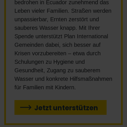
bedrohen in Ecuador zunehmend das
Leben vieler Familien. Straßen werden
unpassierbar, Ernten zerstört und
sauberes Wasser knapp. Mit Ihrer
Spende unterstützt Plan International
Gemeinden dabei, sich besser auf
Krisen vorzubereiten – etwa durch
Schulungen zu Hygiene und
Gesundheit, Zugang zu sauberem
Wasser und konkrete Hilfsmaßnahmen
für Familien mit Kindern.
Jetzt unterstützen