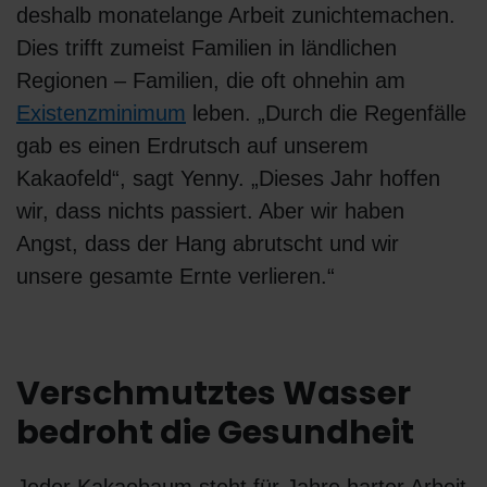
deshalb monatelange Arbeit zunichtemachen.
Dies trifft zumeist Familien in ländlichen
Regionen – Familien, die oft ohnehin am
Existenzminimum
leben. „Durch die Regenfälle
gab es einen Erdrutsch auf unserem
Kakaofeld“, sagt Yenny. „Dieses Jahr hoffen
wir, dass nichts passiert. Aber wir haben
Angst, dass der Hang abrutscht und wir
unsere gesamte Ernte verlieren.“
Verschmutztes Wasser
bedroht die Gesundheit
Jeder Kakaobaum steht für Jahre harter Arbeit