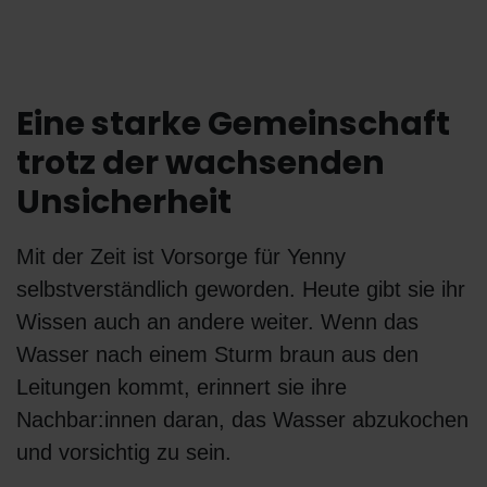
Eine starke Gemeinschaft
trotz der wachsenden
Unsicherheit
Mit der Zeit ist Vorsorge für Yenny
selbstverständlich geworden. Heute gibt sie ihr
Wissen auch an andere weiter. Wenn das
Wasser nach einem Sturm braun aus den
Leitungen kommt, erinnert sie ihre
Nachbar:innen daran, das Wasser abzukochen
und vorsichtig zu sein.