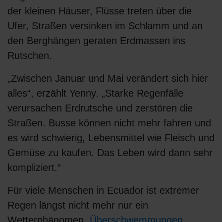
der kleinen Häuser, Flüsse treten über die
Ufer, Straßen versinken im Schlamm und an
den Berghängen geraten Erdmassen ins
Rutschen.
„Zwischen Januar und Mai verändert sich hier
alles“, erzählt Yenny. „Starke Regenfälle
verursachen Erdrutsche und zerstören die
Straßen. Busse können nicht mehr fahren und
es wird schwierig, Lebensmittel wie Fleisch und
Gemüse zu kaufen. Das Leben wird dann sehr
kompliziert.“
Für viele Menschen in Ecuador ist extremer
Regen längst nicht mehr nur ein
Wetterphänomen.
Überschwemmungen,