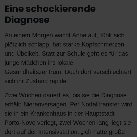
Eine schockierende
Diagnose
An einem Morgen wacht Anne auf, fühlt sich
plötzlich schlapp, hat starke Kopfschmerzen
und Übelkeit. Statt zur Schule geht es für das
junge Mädchen ins lokale
Gesundheitszentrum. Doch dort verschlechtert
sich ihr Zustand rapide.
Zwei Wochen dauert es, bis sie die Diagnose
erhält: Nierenversagen. Per Notfalltransfer wird
sie in ein Krankenhaus in der Hauptstadt
Porto-Novo verlegt, zwei Wochen lang liegt sie
dort auf der Intensivstation. „Ich hatte große