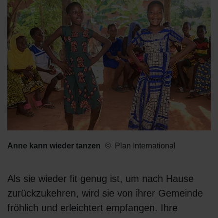
Anne kann wieder tanzen
Plan International
Als sie wieder fit genug ist, um nach Hause
zurückzukehren, wird sie von ihrer Gemeinde
fröhlich und erleichtert empfangen. Ihre