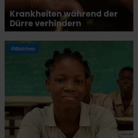
Krankheiten während der
Dürre verhindern
#Mädchen