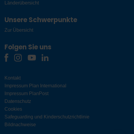
Länderübersicht
Unsere Schwerpunkte
Zur Übersicht
Folgen Sie uns
Kontakt
Impressum Plan International
Impressum PlanPost
Datenschutz
Cookies
Safeguarding und Kinderschutzrichtlinie
Bildnachweise