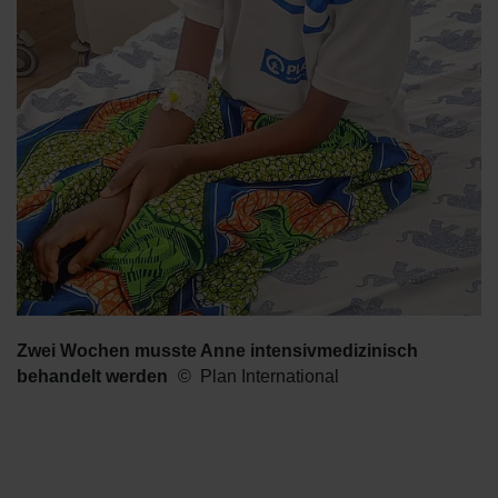
Zwei Wochen musste Anne intensivmedizinisch
behandelt werden
Plan International