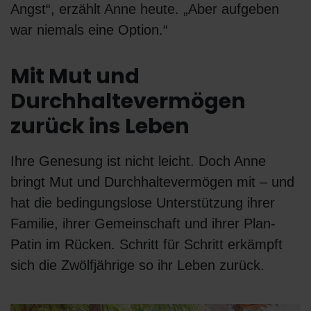
Angst“, erzählt Anne heute. „Aber aufgeben
war niemals eine Option.“
Mit Mut und
Durchhaltevermögen
zurück ins Leben
Ihre Genesung ist nicht leicht. Doch Anne
bringt Mut und Durchhaltevermögen mit – und
hat die bedingungslose Unterstützung ihrer
Familie, ihrer Gemeinschaft und ihrer Plan-
Patin im Rücken. Schritt für Schritt erkämpft
sich die Zwölfjährige so ihr Leben zurück.