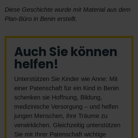
Diese Geschichte wurde mit Material aus dem
Plan-Büro in Benin erstellt.
Auch Sie können
helfen!
Unterstützen Sie Kinder wie Anne: Mit
einer Patenschaft für ein Kind in Benin
schenken sie Hoffnung, Bildung,
medizinische Versorgung – und helfen
jungen Menschen, ihre Träume zu
verwirklichen. Gleichzeitig unterstützen
Sie mit Ihrer Patenschaft wichtige