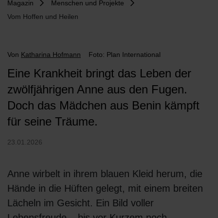
Magazin
Menschen und Projekte
Vom Hoffen und Heilen
Von
Katharina Hofmann
Foto: Plan International
Eine Krankheit bringt das Leben der
zwölfjährigen Anne aus den Fugen.
Doch das Mädchen aus Benin kämpft
für seine Träume.
23.01.2026
Anne wirbelt in ihrem blauen Kleid herum, die
Hände in die Hüften gelegt, mit einem breiten
Lächeln im Gesicht. Ein Bild voller
Lebensfreude – bis vor Kurzem noch