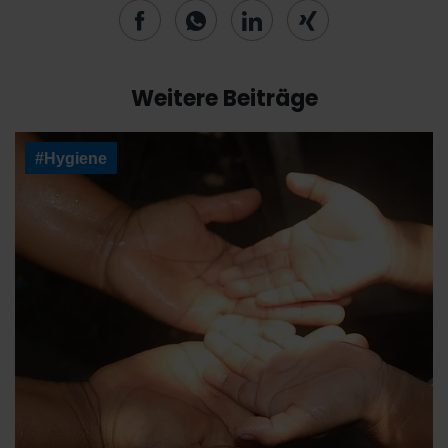
Weitere Beiträge
#Hygiene