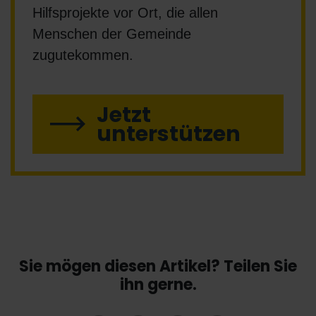
Hilfsprojekte vor Ort, die allen
Menschen der Gemeinde
zugutekommen.
Jetzt
unterstützen
Sie mögen diesen Artikel? Teilen Sie
ihn gerne.