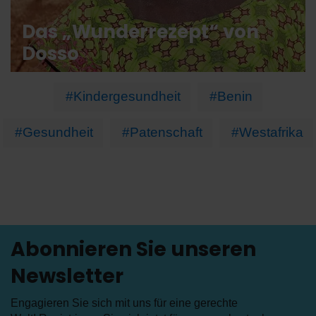
Das „Wunderrezept“ von
Dosso
#Kindergesundheit
#Benin
#Gesundheit
#Patenschaft
#Westafrika
Abonnieren Sie unseren
Newsletter
Engagieren Sie sich mit uns für eine gerechte