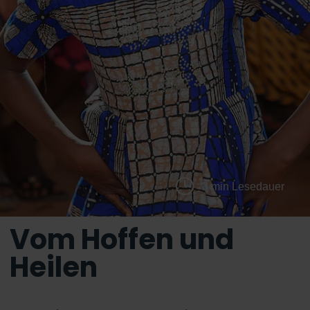
3 min Lesedauer
Vom Hoffen und
Heilen