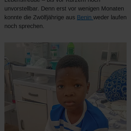
unvorstellbar. Denn erst vor wenigen Monaten
konnte die Zwölfjährige aus
Benin
weder laufen
noch sprechen.