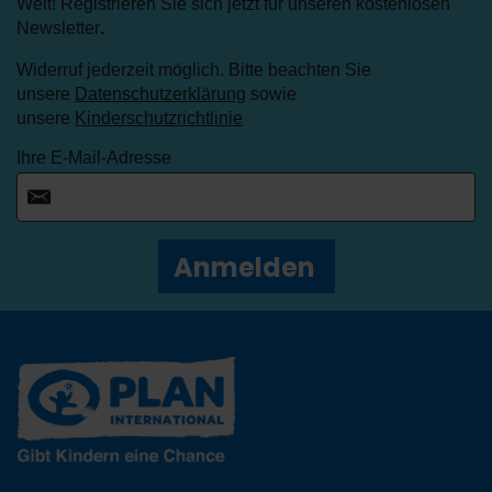
Welt! Registrieren Sie sich jetzt für unseren kostenlosen
Newsletter
.
Widerruf jederzeit möglich. Bitte beachten Sie
unsere
Datenschutzerklärung
sowie
unsere
Kinderschutzrichtlinie
Ihre E-Mail-Adresse
Anmelden