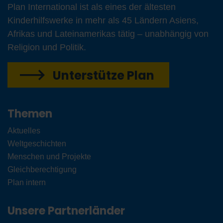
Plan International ist als eines der ältesten
Kinderhilfswerke in mehr als 45 Ländern Asiens,
Afrikas und Lateinamerikas tätig – unabhängig von
Religion und Politik.
Unterstütze Plan
Themen
Aktuelles
Weltgeschichten
Menschen und Projekte
Gleichberechtigung
Plan intern
Unsere Partnerländer