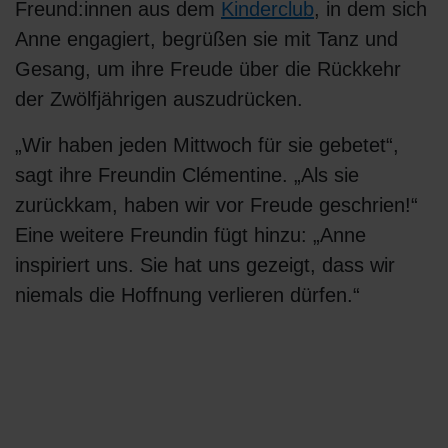
Freund:innen aus dem
Kinderclub
, in dem sich
Anne engagiert, begrüßen sie mit Tanz und
Gesang, um ihre Freude über die Rückkehr
der Zwölfjährigen auszudrücken.
„Wir haben jeden Mittwoch für sie gebetet“,
sagt ihre Freundin Clémentine. „Als sie
zurückkam, haben wir vor Freude geschrien!“
Eine weitere Freundin fügt hinzu: „Anne
inspiriert uns. Sie hat uns gezeigt, dass wir
niemals die Hoffnung verlieren dürfen.“