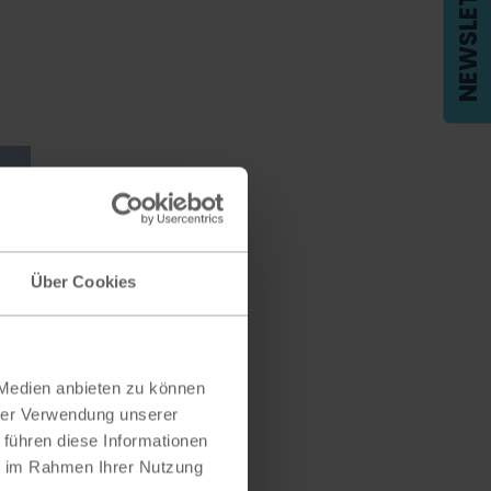
NEWSLETTER
Über Cookies
 Medien anbieten zu können
hrer Verwendung unserer
 führen diese Informationen
ie im Rahmen Ihrer Nutzung