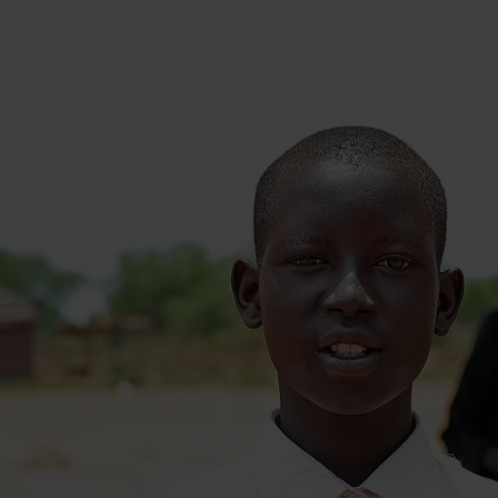
International