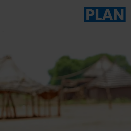
Das Magazin von Plan 