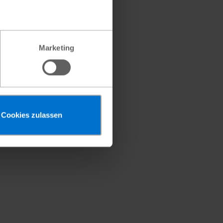
er
Marketing
Cookies zulassen