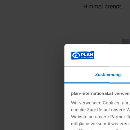
Himmel brennt.
Zustimmung
plan-international.at verwe
Wir verwenden Cookies, um I
und die Zugriffe auf unsere 
Website an unsere Partner fü
möglicherweise mit weiteren