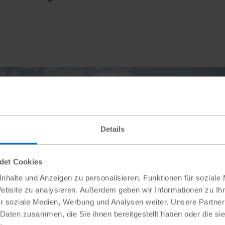
Details
ndet Cookies
nhalte und Anzeigen zu personalisieren, Funktionen für soziale
Website zu analysieren. Außerdem geben wir Informationen zu I
r soziale Medien, Werbung und Analysen weiter. Unsere Partner
 Daten zusammen, die Sie ihnen bereitgestellt haben oder die s