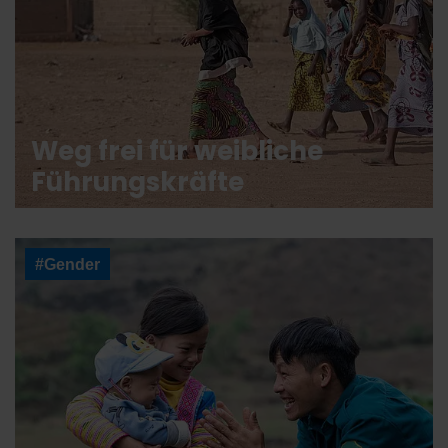
Weg frei für weibliche
Führungskräfte
#Gender