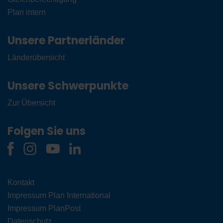
Plan intern
Unsere Partnerländer
Länderübersicht
Unsere Schwerpunkte
Zur Übersicht
Folgen Sie uns
Kontakt
Impressum Plan International
Impressum PlanPost
Datenschutz