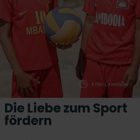
4 min Lesedauer
Die Liebe zum Sport
fördern