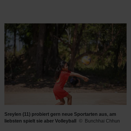
Sreylen (11) probiert gern neue Sportarten aus, am
liebsten spielt sie aber Volleyball
Bunchhai Chhun