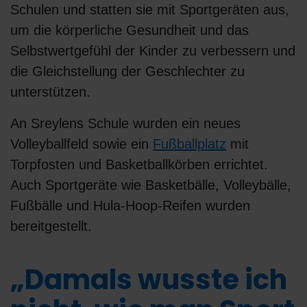
Schulen und statten sie mit Sportgeräten aus,
um die körperliche Gesundheit und das
Selbstwertgefühl der Kinder zu verbessern und
die Gleichstellung der Geschlechter zu
unterstützen.
An Sreylens Schule wurden ein neues
Volleyballfeld sowie ein
Fußballplatz
mit
Torpfosten und Basketballkörben errichtet.
Auch Sportgeräte wie Basketbälle, Volleybälle,
Fußbälle und Hula-Hoop-Reifen wurden
bereitgestellt.
„Damals wusste ich