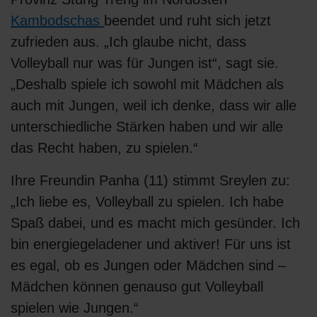
Kambodschas
beendet und ruht sich jetzt
zufrieden aus. „Ich glaube nicht, dass
Volleyball nur was für Jungen ist“, sagt sie.
„Deshalb spiele ich sowohl mit Mädchen als
auch mit Jungen, weil ich denke, dass wir alle
unterschiedliche Stärken haben und wir alle
das Recht haben, zu spielen.“
Ihre Freundin Panha (11) stimmt Sreylen zu:
„Ich liebe es, Volleyball zu spielen. Ich habe
Spaß dabei, und es macht mich gesünder. Ich
bin energiegeladener und aktiver! Für uns ist
es egal, ob es Jungen oder Mädchen sind –
Mädchen können genauso gut Volleyball
spielen wie Jungen.“