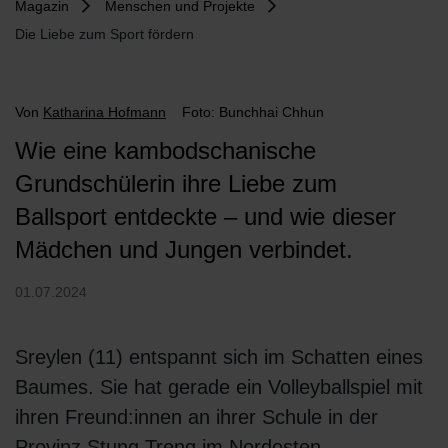
Magazin
Menschen und Projekte
Die Liebe zum Sport fördern
Von
Katharina Hofmann
Foto: Bunchhai Chhun
Wie eine kambodschanische
Grundschülerin ihre Liebe zum
Ballsport entdeckte – und wie dieser
Mädchen und Jungen verbindet.
01.07.2024
Sreylen (11) entspannt sich im Schatten eines
Baumes. Sie hat gerade ein Volleyballspiel mit
ihren Freund:innen an ihrer Schule in der
Provinz Stung Treng im Nordosten