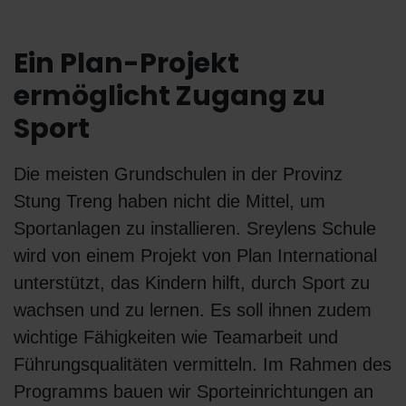
Ein Plan-Projekt
ermöglicht Zugang zu
Sport
Die meisten Grundschulen in der Provinz
Stung Treng haben nicht die Mittel, um
Sportanlagen zu installieren. Sreylens Schule
wird von einem Projekt von Plan International
unterstützt, das Kindern hilft, durch Sport zu
wachsen und zu lernen. Es soll ihnen zudem
wichtige Fähigkeiten wie Teamarbeit und
Führungsqualitäten vermitteln. Im Rahmen des
Programms bauen wir Sporteinrichtungen an