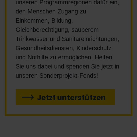
unseren Programmregionen dafür ein,
den Menschen Zugang zu
Einkommen, Bildung,
Gleichberechtigung, sauberem
Trinkwasser und Sanitäreinrichtungen,
Gesundheitsdiensten, Kinderschutz
und Nothilfe zu ermöglichen. Helfen
Sie uns dabei und spenden Sie jetzt in
unseren Sonderprojekt-Fonds!
Jetzt unterstützen