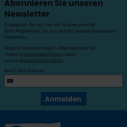
Abonnieren Sie unseren
Newsletter
Engagieren Sie sich mit uns für eine gerechte
Welt! Registrieren Sie sich jetzt für unseren kostenlosen
Newsletter
.
Widerruf jederzeit möglich. Bitte beachten Sie
unsere
Datenschutzerklärung
sowie
unsere
Kinderschutzrichtlinie
Ihre E-Mail-Adresse
Anmelden