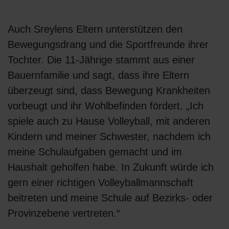
Auch Sreylens Eltern unterstützen den
Bewegungsdrang und die Sportfreunde ihrer
Tochter. Die 11-Jährige stammt aus einer
Bauernfamilie und sagt, dass ihre Eltern
überzeugt sind, dass Bewegung Krankheiten
vorbeugt und ihr Wohlbefinden fördert. „Ich
spiele auch zu Hause Volleyball, mit anderen
Kindern und meiner Schwester, nachdem ich
meine Schulaufgaben gemacht und im
Haushalt geholfen habe. In Zukunft würde ich
gern einer richtigen Volleyballmannschaft
beitreten und meine Schule auf Bezirks- oder
Provinzebene vertreten.“