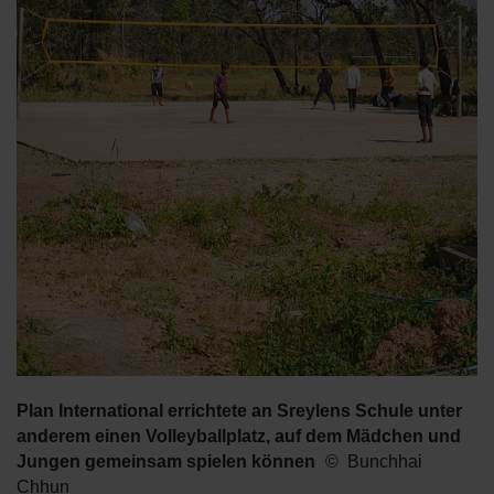
Plan International errichtete an Sreylens Schule unter
anderem einen Volleyballplatz, auf dem Mädchen und
Jungen gemeinsam spielen können
Bunchhai
Chhun