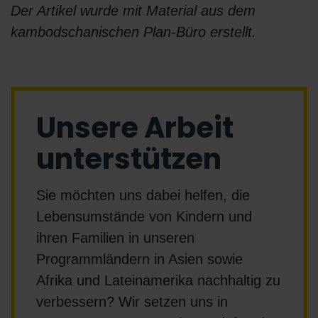
Der Artikel wurde mit Material aus dem
kambodschanischen Plan-Büro erstellt.
Unsere Arbeit
unterstützen
Sie möchten uns dabei helfen, die
Lebensumstände von Kindern und
ihren Familien in unseren
Programmländern in Asien sowie
Afrika und Lateinamerika nachhaltig zu
verbessern? Wir setzen uns in