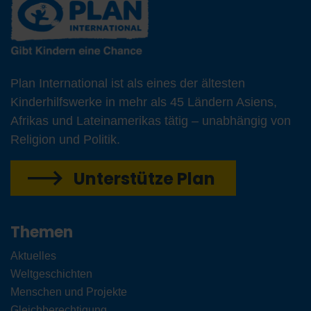
Plan International ist als eines der ältesten
Kinderhilfswerke in mehr als 45 Ländern Asiens,
Afrikas und Lateinamerikas tätig – unabhängig von
Religion und Politik.
Unterstütze Plan
Themen
Aktuelles
Weltgeschichten
Menschen und Projekte
Gleichberechtigung