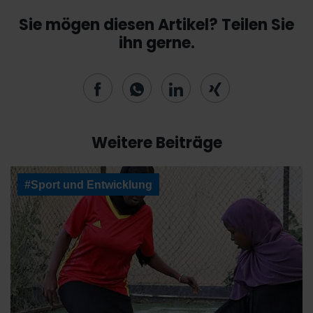
Sie mögen diesen Artikel? Teilen Sie
ihn gerne.
Weitere Beiträge
#Sport und Entwicklung