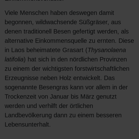
Viele Menschen haben deswegen damit
begonnen, wildwachsende Süßgräser, aus
denen traditionell Besen gefertigt werden, als
alternative Einkommensquelle zu ernten. Diese
in Laos beheimatete Grasart (
Thysanolaena
latifolia
) hat sich in den nördlichen Provinzen
zu einem der wichtigsten forstwirtschaftlichen
Erzeugnisse neben Holz entwickelt. Das
sogenannte Besengras kann vor allem in der
Trockenzeit von Januar bis März genutzt
werden und verhilft der örtlichen
Landbevölkerung dann zu einem besseren
Lebensunterhalt.