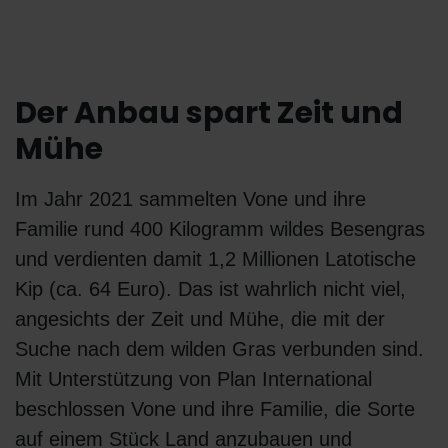
Der Anbau spart Zeit und
Mühe
Im Jahr 2021 sammelten Vone und ihre
Familie rund 400 Kilogramm wildes Besengras
und verdienten damit 1,2 Millionen Latotische
Kip (ca. 64 Euro). Das ist wahrlich nicht viel,
angesichts der Zeit und Mühe, die mit der
Suche nach dem wilden Gras verbunden sind.
Mit Unterstützung von Plan International
beschlossen Vone und ihre Familie, die Sorte
auf einem Stück Land anzubauen und