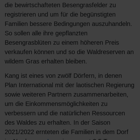
die bewirtschafteten Besengrasfelder zu
registrieren und um für die begünstigten
Familien bessere Bedingungen auszuhandeln.
So sollen alle ihre gepflanzten
Besengrasblüten zu einem höheren Preis
verkaufen können und so die Waldreserven an
wildem Gras erhalten bleiben.
Kang ist eines von zwölf Dörfern, in denen
Plan International mit der laotischen Regierung
sowie weiteren Partnern zusammenarbeiten,
um die Einkommensmöglichkeiten zu
verbessern und die natürlichen Ressourcen
des Waldes zu erhalten. In der Saison
2021/2022 ernteten die Familien in dem Dorf