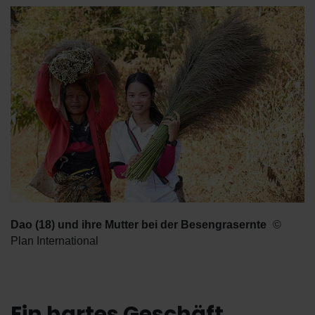
Dao (18) und ihre Mutter bei der Besengrasernte
Plan International
Ein hartes Geschäft