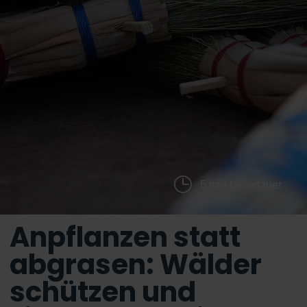
5 min Lesedauer
Anpflanzen statt
abgrasen: Wälder
schützen und