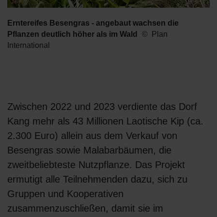
Erntereifes Besengras - angebaut wachsen die
Pflanzen deutlich höher als im Wald
Plan
International
Zwischen 2022 und 2023 verdiente das Dorf
Kang mehr als 43 Millionen Laotische Kip (ca.
2.300 Euro) allein aus dem Verkauf von
Besengras sowie Malabarbäumen, die
zweitbeliebteste Nutzpflanze. Das Projekt
ermutigt alle Teilnehmenden dazu, sich zu
Gruppen und Kooperativen
zusammenzuschließen, damit sie im