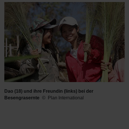
Dao (18) und ihre Freundin (links) bei der
Besengrasernte
Plan International