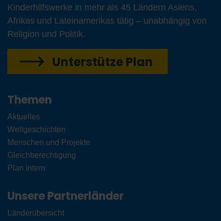
Kinderhilfswerke in mehr als 45 Ländern Asiens,
Afrikas und Lateinamerikas tätig – unabhängig von
Religion und Politik.
Unterstütze Plan
Themen
Aktuelles
Weltgeschichten
Menschen und Projekte
Gleichberechtigung
Plan intern
Unsere Partnerländer
Länderübersicht