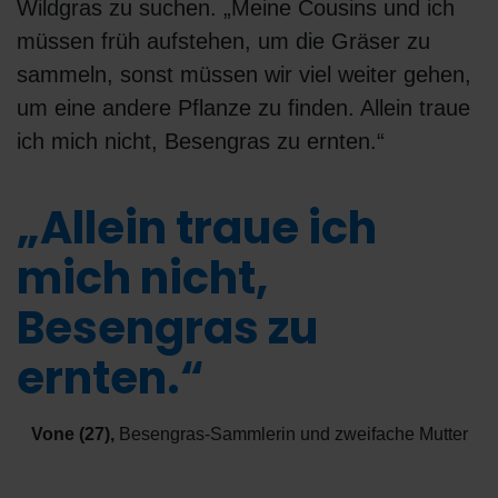
Wildgras zu suchen. „Meine Cousins und ich
müssen früh aufstehen, um die Gräser zu
sammeln, sonst müssen wir viel weiter gehen,
um eine andere Pflanze zu finden. Allein traue
ich mich nicht, Besengras zu ernten.“
„Allein traue ich
mich nicht,
Besengras zu
ernten.“
Vone (27)
,
Besengras-Sammlerin und zweifache Mutter