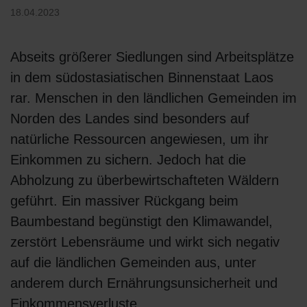
18.04.2023
Abseits größerer Siedlungen sind Arbeitsplätze
in dem südostasiatischen Binnenstaat Laos
rar. Menschen in den ländlichen Gemeinden im
Norden des Landes sind besonders auf
natürliche Ressourcen angewiesen, um ihr
Einkommen zu sichern. Jedoch hat die
Abholzung zu überbewirtschafteten Wäldern
geführt. Ein massiver Rückgang beim
Baumbestand begünstigt den Klimawandel,
zerstört Lebensräume und wirkt sich negativ
auf die ländlichen Gemeinden aus, unter
anderem durch Ernährungsunsicherheit und
Einkommensverluste.