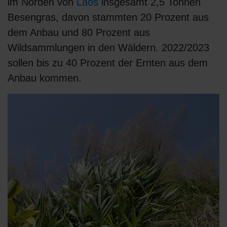
im Norden von
Laos
insgesamt 2,5 Tonnen
Besengras, davon stammten 20 Prozent aus
dem Anbau und 80 Prozent aus
Wildsammlungen in den Wäldern. 2022/2023
sollen bis zu 40 Prozent der Ernten aus dem
Anbau kommen.