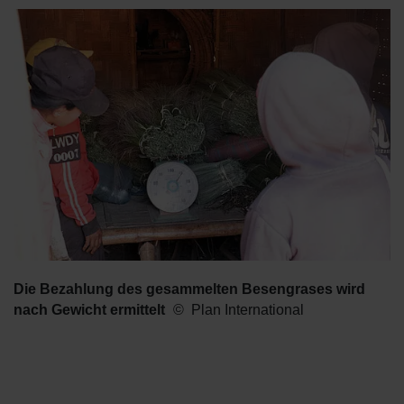
Die Bezahlung des gesammelten Besengrases wird
nach Gewicht ermittelt
Plan International