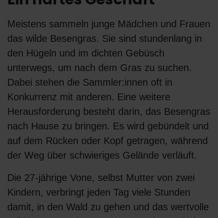
Meistens sammeln junge Mädchen und Frauen
das wilde Besengras. Sie sind stundenlang in
den Hügeln und im dichten Gebüsch
unterwegs, um nach dem Gras zu suchen.
Dabei stehen die Sammler:innen oft in
Konkurrenz mit anderen. Eine weitere
Herausforderung besteht darin, das Besengras
nach Hause zu bringen. Es wird gebündelt und
auf dem Rücken oder Kopf getragen, während
der Weg über schwieriges Gelände verläuft.
Die 27-jährige Vone, selbst Mutter von zwei
Kindern, verbringt jeden Tag viele Stunden
damit, in den Wald zu gehen und das wertvolle