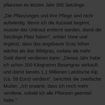
pflanzten im letzten Jahr 300 Setzlinge.
„Die Pflanzungen und ihre Pflege sind nicht
aufwändig. Bevor ich die Aussaat beginnt,
musste das Unkraut entfernt werden, damit die
Setzlinge Platz haben“, erklärt Vone und
ergänzt, dass das angebaute Gras höher
wächst als das Wildgras, sodass sie mehr
Geld damit verdienen kann: „Dieses Jahr habe
ich schon 200 Kilogramm Besengras verkauft
und damit bereits 1,1 Millionen Latotische Kip
(ca. 58 Euro) verdient“, berichtet die zweifache
Mutter. „Ich erwarte, dass ich noch mehr
verdiene, sobald ich alle Pflanzen geerntet
habe.“