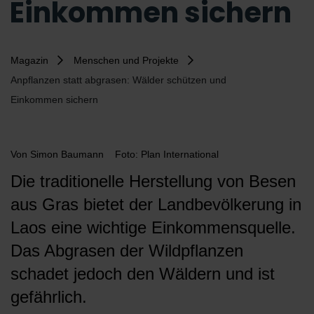
Einkommen sichern
Magazin
Menschen und Projekte
Anpflanzen statt abgrasen: Wälder schützen und
Einkommen sichern
Von
Simon Baumann
Foto: Plan International
Die traditionelle Herstellung von Besen
aus Gras bietet der Landbevölkerung in
Laos eine wichtige Einkommensquelle.
Das Abgrasen der Wildpflanzen
schadet jedoch den Wäldern und ist
gefährlich.