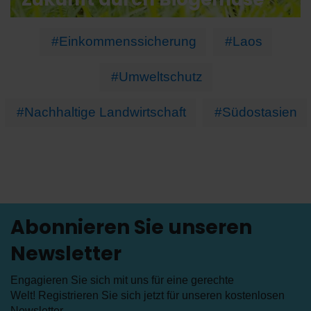
#Einkommenssicherung
#Laos
#Umweltschutz
#Nachhaltige Landwirtschaft
#Südostasien
Abonnieren Sie unseren
Newsletter
Engagieren Sie sich mit uns für eine gerechte
Welt! Registrieren Sie sich jetzt für unseren kostenlosen
Newsletter
.