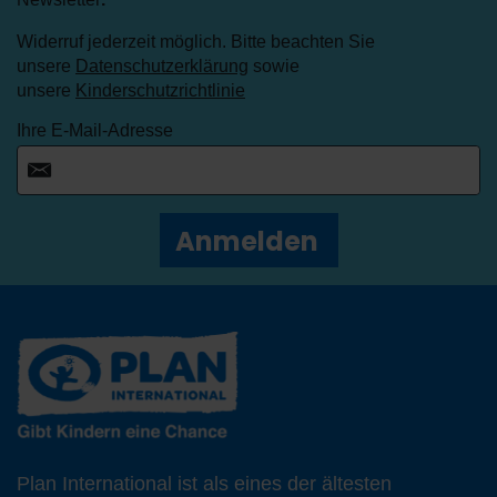
Widerruf jederzeit möglich. Bitte beachten Sie
unsere
Datenschutzerklärung
sowie
unsere
Kinderschutzrichtlinie
Ihre E-Mail-Adresse
Anmelden
Plan International ist als eines der ältesten