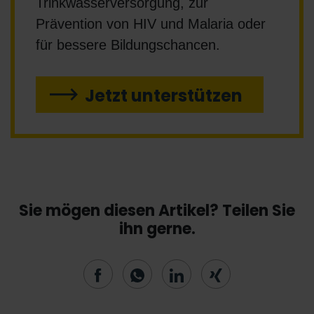
Trinkwasserversorgung, zur
Prävention von HIV und Malaria oder
für bessere Bildungschancen.
Jetzt unterstützen
Sie mögen diesen Artikel? Teilen Sie
ihn gerne.