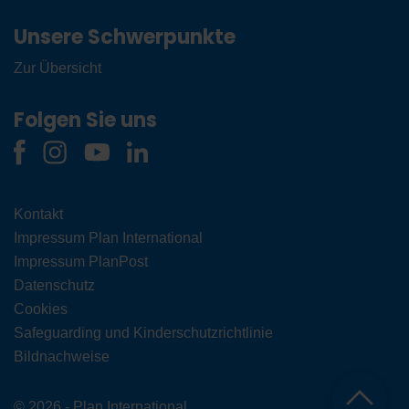
Unsere Schwerpunkte
Zur Übersicht
Folgen Sie uns
Kontakt
Impressum Plan International
Impressum PlanPost
Datenschutz
Cookies
Safeguarding und Kinderschutzrichtlinie
Bildnachweise
© 2026 - Plan International