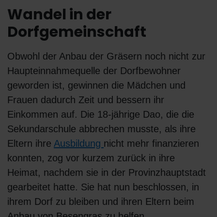
Wandel in der
Dorfgemeinschaft
Obwohl der Anbau der Gräsern noch nicht zur
Haupteinnahmequelle der Dorfbewohner
geworden ist, gewinnen die Mädchen und
Frauen dadurch Zeit und bessern ihr
Einkommen auf. Die 18-jährige Dao, die die
Sekundarschule abbrechen musste, als ihre
Eltern ihre
Ausbildung
nicht mehr finanzieren
konnten, zog vor kurzem zurück in ihre
Heimat, nachdem sie in der Provinzhauptstadt
gearbeitet hatte. Sie hat nun beschlossen, in
ihrem Dorf zu bleiben und ihren Eltern beim
Anbau von Besengras zu helfen.