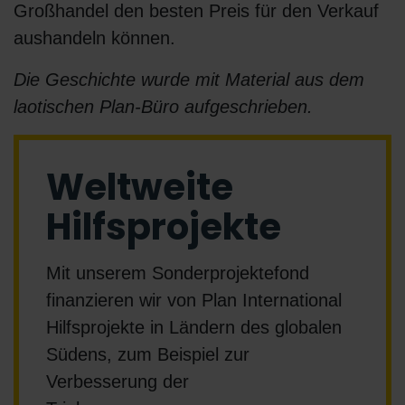
Großhandel den besten Preis für den Verkauf
aushandeln können.
Die Geschichte wurde mit Material aus dem
laotischen Plan-Büro aufgeschrieben.
Weltweite
Hilfsprojekte
Mit unserem Sonderprojektefond
finanzieren wir von Plan International
Hilfsprojekte in Ländern des globalen
Südens, zum Beispiel zur
Verbesserung der