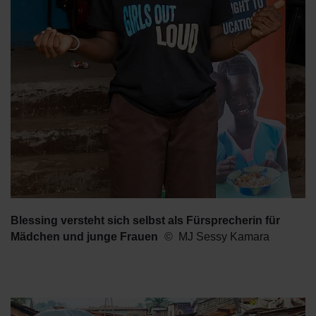
Blessing versteht sich selbst als Fürsprecherin für
Mädchen und junge Frauen
MJ Sessy Kamara