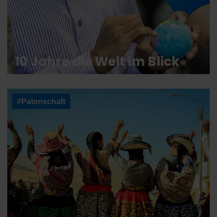
10 Jahre die Welt im Blick
#Patenschaft