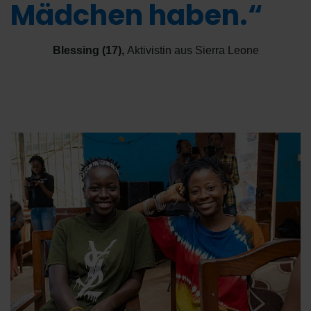
Mädchen haben.“
Blessing (17)
,
Aktivistin aus Sierra Leone