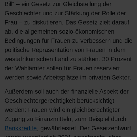
Bill“ – ein Gesetz zur Gleichstellung der
Geschlechter und zur Stärkung der Rolle der
Frau – zu diskutieren. Das Gesetz zielt darauf
ab, die allgemeinen sozio-ökonomischen
Bedingungen für Frauen zu verbessern und die
politische Repräsentation von Frauen in dem
westafrikanischen Land zu stärken. 30 Prozent
der Wahlämter sollen für Frauen reserviert
werden sowie Arbeitsplätze im privaten Sektor.
Außerdem soll auch der finanzielle Aspekt der
Geschlechtergerechtigkeit berücksichtigt
werden: Frauen wird ein gleichberechtigter
Zugang zu Finanzmitteln, zum Beispiel durch
Bankkredite
, gewährleistet. Der Gesetzentwurf