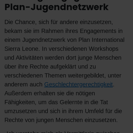
Plan-Jugendnetzwerk
Die Chance, sich für andere einzusetzen,
bekam sie im Rahmen ihres Engagements in
einem Jugendnetzwerk von Plan International
Sierra Leone. In verschiedenen Workshops
und Aktivitäten werden dort junge Menschen
über ihre Rechte aufgeklärt und zu
verschiedenen Themen weitergebildet, unter
anderem auch
Geschlechtergerechtigkeit
.
Außerdem erhalten sie die nötigen
Fähigkeiten, um das Gelernte in die Tat
umzusetzen und sich in ihrem Umfeld für die
Rechte von jungen Menschen einzusetzen.