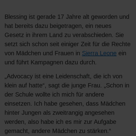
Blessing ist gerade 17 Jahre alt geworden und
hat bereits dazu beigetragen, ein neues
Gesetz in ihrem Land zu verabschieden. Sie
setzt sich schon seit einiger Zeit für die Rechte
von Mädchen und Frauen in
Sierra Leone
ein
und führt Kampagnen dazu durch.
„Advocacy ist eine Leidenschaft, die ich von
klein auf hatte“, sagt die junge Frau. „Schon in
der Schule wollte ich mich für andere
einsetzen. Ich habe gesehen, dass Mädchen
hinter Jungen als zweitrangig angesehen
werden, also habe ich es mir zur Aufgabe
gemacht, andere Mädchen zu stärken.“