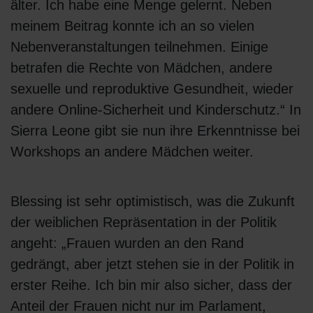
älter. Ich habe eine Menge gelernt. Neben
meinem Beitrag konnte ich an so vielen
Nebenveranstaltungen teilnehmen. Einige
betrafen die Rechte von Mädchen, andere
sexuelle und reproduktive Gesundheit, wieder
andere Online-Sicherheit und Kinderschutz.“ In
Sierra Leone gibt sie nun ihre Erkenntnisse bei
Workshops an andere Mädchen weiter.
Blessing ist sehr optimistisch, was die Zukunft
der weiblichen Repräsentation in der Politik
angeht: „Frauen wurden an den Rand
gedrängt, aber jetzt stehen sie in der Politik in
erster Reihe. Ich bin mir also sicher, dass der
Anteil der Frauen nicht nur im Parlament,