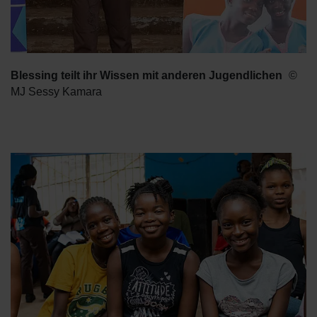
Blessing teilt ihr Wissen mit anderen Jugendlichen
MJ Sessy Kamara