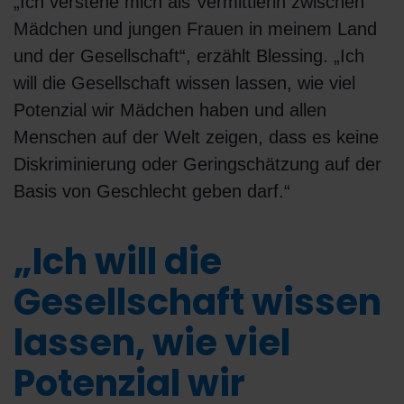
„Ich verstehe mich als Vermittlerin zwischen
Mädchen und jungen Frauen in meinem Land
und der Gesellschaft“, erzählt Blessing. „Ich
will die Gesellschaft wissen lassen, wie viel
Potenzial wir Mädchen haben und allen
Menschen auf der Welt zeigen, dass es keine
Diskriminierung oder Geringschätzung auf der
Basis von Geschlecht geben darf.“
„Ich will die
Gesellschaft wissen
lassen, wie viel
Potenzial wir