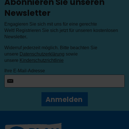
Abonnieren Sie unseren
Newsletter
Engagieren Sie sich mit uns für eine gerechte
Welt! Registrieren Sie sich jetzt für unseren kostenlosen
Newsletter
.
Widerruf jederzeit möglich. Bitte beachten Sie
unsere
Datenschutzerklärung
sowie
unsere
Kinderschutzrichtlinie
Ihre E-Mail-Adresse
Anmelden