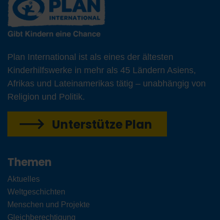
Plan International ist als eines der ältesten
Kinderhilfswerke in mehr als 45 Ländern Asiens,
Afrikas und Lateinamerikas tätig – unabhängig von
Religion und Politik.
Unterstütze Plan
Themen
Aktuelles
Weltgeschichten
Menschen und Projekte
Gleichberechtigung