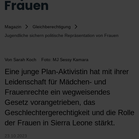
Frauen
Magazin
Gleichberechtigung
Jugendliche sichern politische Repräsentation von Frauen
Von
Sarah Koch
Foto: MJ Sessy Kamara
Eine junge Plan-Aktivistin hat mit ihrer
Leidenschaft für Mädchen- und
Frauenrechte ein wegweisendes
Gesetz vorangetrieben, das
Geschlechtergerechtigkeit und die Rolle
der Frauen in Sierra Leone stärkt.
23.10.2023