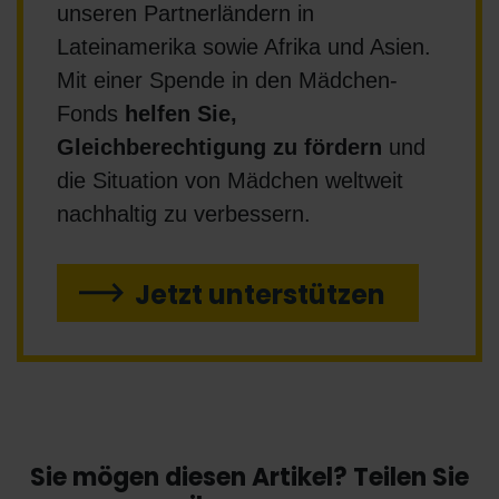
unseren Partnerländern in
Lateinamerika sowie Afrika und Asien.
Mit einer Spende in den Mädchen-
Fonds
helfen Sie,
Gleichberechtigung zu fördern
und
die Situation von Mädchen weltweit
nachhaltig zu verbessern.
Jetzt unterstützen
Sie mögen diesen Artikel? Teilen Sie