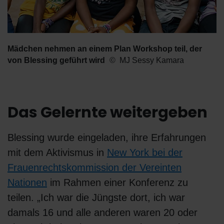
Mädchen nehmen an einem Plan Workshop teil, der
von Blessing geführt wird
MJ Sessy Kamara
Das Gelernte weitergeben
Blessing wurde eingeladen, ihre Erfahrungen
mit dem Aktivismus in
New York bei der
Frauenrechtskommission der Vereinten
Nationen
im Rahmen einer Konferenz zu
teilen. „Ich war die Jüngste dort, ich war
damals 16 und alle anderen waren 20 oder