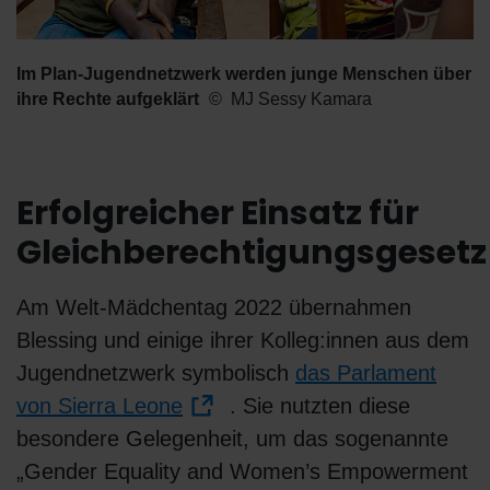
Im Plan-Jugendnetzwerk werden junge Menschen über
ihre Rechte aufgeklärt
MJ Sessy Kamara
Erfolgreicher Einsatz für
Gleichberechtigungsgesetz
Am Welt-Mädchentag 2022 übernahmen
Blessing und einige ihrer Kolleg:innen aus dem
Jugendnetzwerk symbolisch
das Parlament
von Sierra Leone
. Sie nutzten diese
besondere Gelegenheit, um das sogenannte
„Gender Equality and Women’s Empowerment