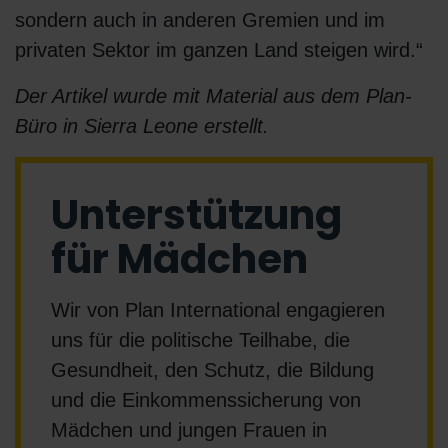
sondern auch in anderen Gremien und im
privaten Sektor im ganzen Land steigen wird.“
Der Artikel wurde mit Material aus dem Plan-
Büro in Sierra Leone erstellt.
Unterstützung
für Mädchen
Wir von Plan International engagieren
uns für die politische Teilhabe, die
Gesundheit, den Schutz, die Bildung
und die Einkommenssicherung von
Mädchen und jungen Frauen in