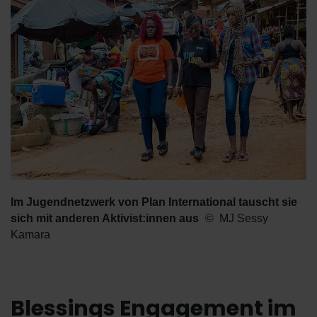
Im Jugendnetzwerk von Plan International tauscht sie
sich mit anderen Aktivist:innen aus
MJ Sessy
Kamara
Blessings Engagement im