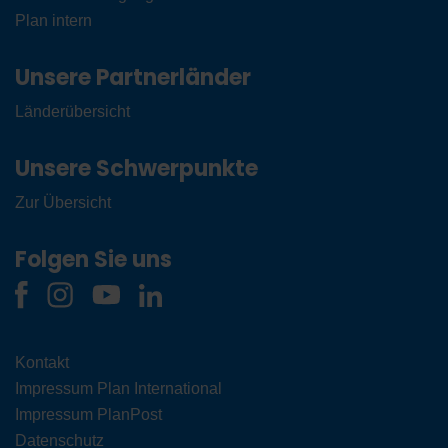
Plan intern
Unsere Partnerländer
Länderübersicht
Unsere Schwerpunkte
Zur Übersicht
Folgen Sie uns
Kontakt
Impressum Plan International
Impressum PlanPost
Datenschutz