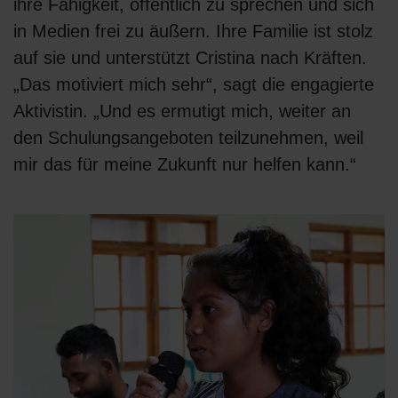
ihre Fähigkeit, öffentlich zu sprechen und sich
in Medien frei zu äußern. Ihre Familie ist stolz
auf sie und unterstützt Cristina nach Kräften.
„Das motiviert mich sehr“, sagt die engagierte
Aktivistin. „Und es ermutigt mich, weiter an
den Schulungsangeboten teilzunehmen, weil
mir das für meine Zukunft nur helfen kann.“