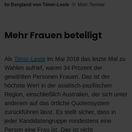
Im Bergland von Timor-Leste
Marc Tornow
Mehr Frauen beteiligt
Als
Timor-Leste
im Mai 2018 das letzte Mal zu
Wahlen aufrief, waren 34 Prozent der
gewählten Personen Frauen. Das ist der
höchste Wert in der asiatisch-pazifischen
Region, einschließlich Australien, der sich unter
anderem auf das örtliche Quotensystem
zurückführen lässt. Es stellt sicher, dass in
jeder Kandidatengruppe mindestens eine
Person eine Frau ist. Das ist nicht