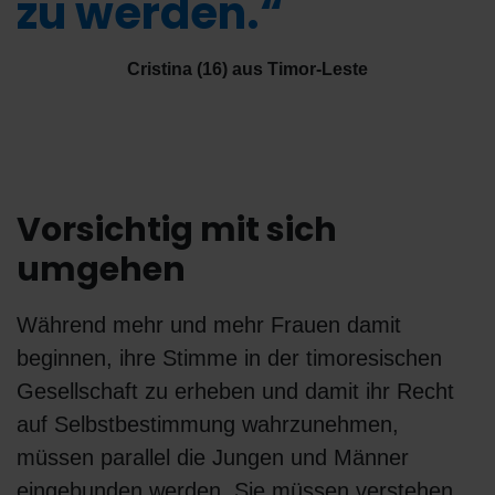
zu werden.“
Cristina (16) aus Timor-Leste
Vorsichtig mit sich
umgehen
Während mehr und mehr Frauen damit
beginnen, ihre Stimme in der timoresischen
Gesellschaft zu erheben und damit ihr Recht
auf Selbstbestimmung wahrzunehmen,
müssen parallel die Jungen und Männer
eingebunden werden. Sie müssen verstehen,