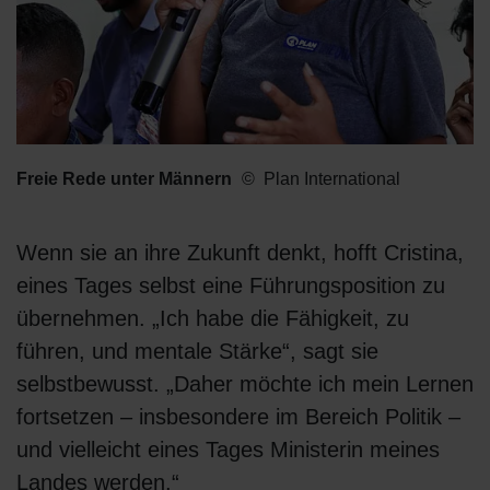
Freie Rede unter Männern
Plan International
Wenn sie an ihre Zukunft denkt, hofft Cristina,
eines Tages selbst eine Führungsposition zu
übernehmen. „Ich habe die Fähigkeit, zu
führen, und mentale Stärke“, sagt sie
selbstbewusst. „Daher möchte ich mein Lernen
fortsetzen – insbesondere im Bereich Politik –
und vielleicht eines Tages Ministerin meines
Landes werden.“