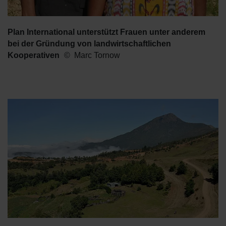
Plan International unterstützt Frauen unter anderem
bei der Gründung von landwirtschaftlichen
Kooperativen
Marc Tornow