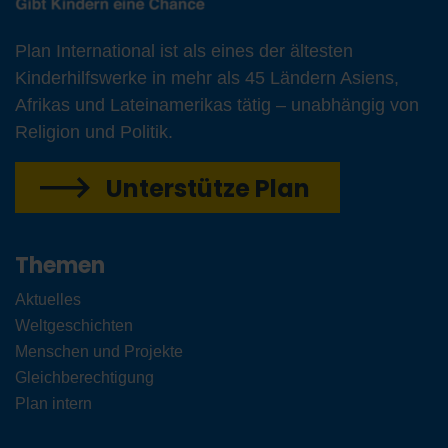
Plan International ist als eines der ältesten
Kinderhilfswerke in mehr als 45 Ländern Asiens,
Afrikas und Lateinamerikas tätig – unabhängig von
Religion und Politik.
Unterstütze Plan
Themen
Aktuelles
Weltgeschichten
Menschen und Projekte
Gleichberechtigung
Plan intern