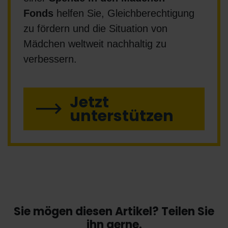
Fonds
helfen Sie, Gleichberechtigung
zu fördern und die Situation von
Mädchen weltweit nachhaltig zu
verbessern.
Jetzt
unterstützen
Sie mögen diesen Artikel? Teilen Sie
ihn gerne.