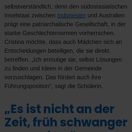
selbstverständlich, denn den südostasiatischen
Inselstaat zwischen
Indonesien
und Australien
prägt eine patriarchalische Gesellschaft, in der
starke Geschlechternormen vorherrschen.
Cristina möchte, dass auch Mädchen sich an
Entscheidungen beteiligen, die sie direkt
betreffen. „Ich ermutige sie, selbst Lösungen
zu finden und Ideen in der Gemeinde
vorzuschlagen. Das fördert auch ihre
Führungsposition“, sagt die Schülerin.
„Es ist nicht an der
Zeit, früh schwanger