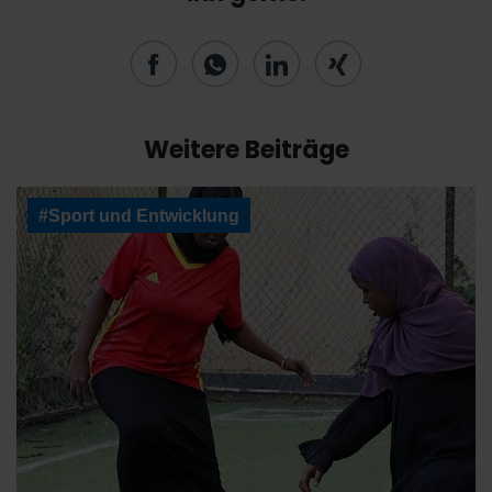
Weitere Beiträge
#Sport und Entwicklung