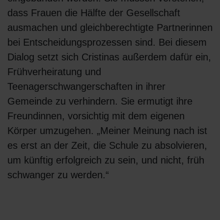
dass Frauen die Hälfte der Gesellschaft
ausmachen und gleichberechtigte Partnerinnen
bei Entscheidungsprozessen sind. Bei diesem
Dialog setzt sich Cristinas außerdem dafür ein,
Frühverheiratung und
Teenagerschwangerschaften in ihrer
Gemeinde zu verhindern. Sie ermutigt ihre
Freundinnen, vorsichtig mit dem eigenen
Körper umzugehen. „Meiner Meinung nach ist
es erst an der Zeit, die Schule zu absolvieren,
um künftig erfolgreich zu sein, und nicht, früh
schwanger zu werden.“