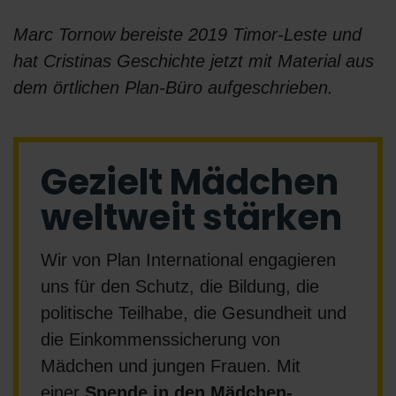
Marc Tornow bereiste 2019 Timor-Leste und
hat Cristinas Geschichte jetzt mit Material aus
dem örtlichen Plan-Büro aufgeschrieben.
Gezielt Mädchen
weltweit stärken
Wir von Plan International engagieren
uns für den Schutz, die Bildung, die
politische Teilhabe, die Gesundheit und
die Einkommenssicherung von
Mädchen und jungen Frauen.
Mit
einer
Spende in den Mädchen-