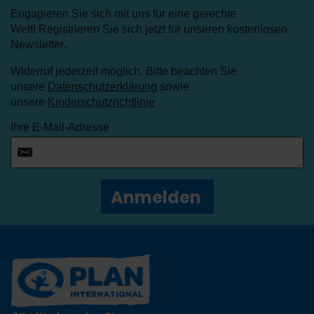
Engagieren Sie sich mit uns für eine gerechte
Welt! Registrieren Sie sich jetzt für unseren kostenlosen
Newsletter
.
Widerruf jederzeit möglich. Bitte beachten Sie
unsere
Datenschutzerklärung
sowie
unsere
Kinderschutzrichtlinie
Ihre E-Mail-Adresse
Anmelden