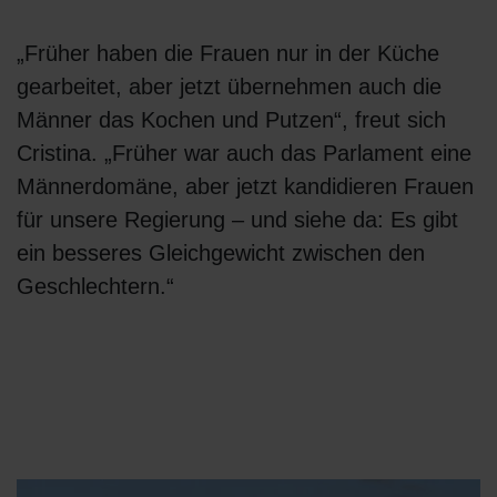
„Früher haben die Frauen nur in der Küche
gearbeitet, aber jetzt übernehmen auch die
Männer das Kochen und Putzen“, freut sich
Cristina. „Früher war auch das Parlament eine
Männerdomäne, aber jetzt kandidieren Frauen
für unsere Regierung – und siehe da: Es gibt
ein besseres Gleichgewicht zwischen den
Geschlechtern.“