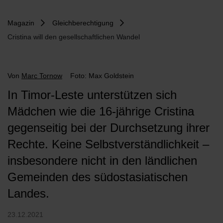
Magazin
Gleichberechtigung
Cristina will den gesellschaftlichen Wandel
Von
Marc Tornow
Foto: Max Goldstein
In Timor-Leste unterstützen sich
Mädchen wie die 16-jährige Cristina
gegenseitig bei der Durchsetzung ihrer
Rechte. Keine Selbstverständlichkeit –
insbesondere nicht in den ländlichen
Gemeinden des südostasiatischen
Landes.
23.12.2021