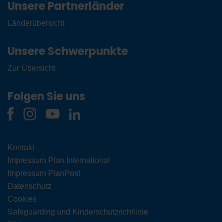
Unsere Partnerländer
Länderübersicht
Unsere Schwerpunkte
Zur Übersicht
Folgen Sie uns
Kontakt
Impressum Plan International
Impressum PlanPost
Datenschutz
Cookies
Safeguarding und Kinderschutzrichtlinie