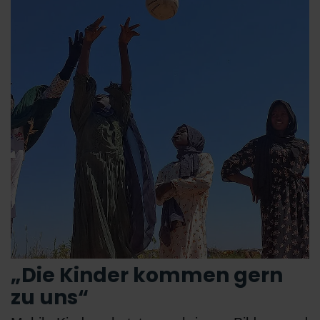
„Die Kinder kommen gern
zu uns“