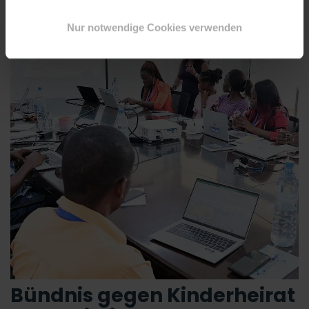
#Afrika
Nur notwendige Cookies verwenden
Bündnis gegen Kinderheirat