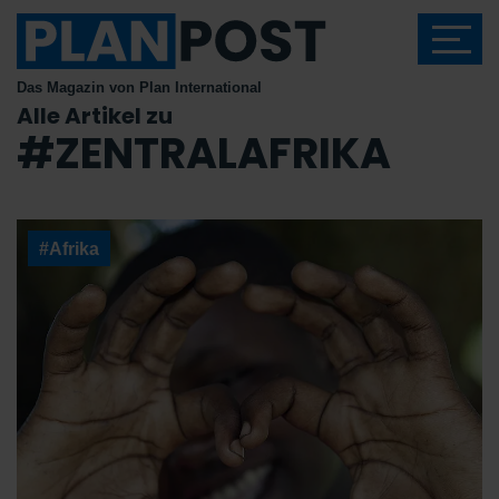
Das Magazin von Plan International
Alle Artikel zu
#ZENTRALAFRIKA
#Afrika