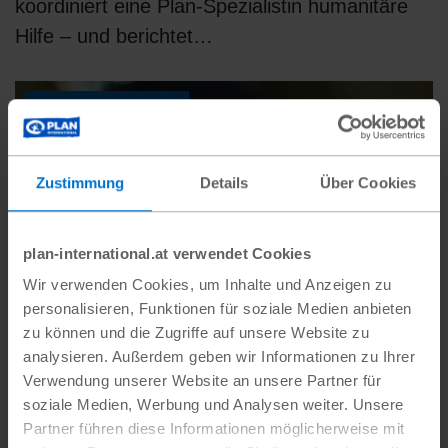
koordiniert eine Plan-Spezialistin humanitäre
Hilfe – und berichtet…
#Plan Deutschland
Zustimmung
Details
Über Cookies
plan-international.at verwendet Cookies
Wir verwenden Cookies, um Inhalte und Anzeigen zu
personalisieren, Funktionen für soziale Medien anbieten
zu können und die Zugriffe auf unsere Website zu
analysieren. Außerdem geben wir Informationen zu Ihrer
Verwendung unserer Website an unsere Partner für
soziale Medien, Werbung und Analysen weiter. Unsere
Partner führen diese Informationen möglicherweise mit