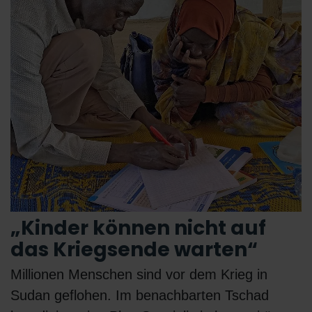
„Kinder können nicht auf
das Kriegsende warten“
Millionen Menschen sind vor dem Krieg in
Sudan geflohen. Im benachbarten Tschad