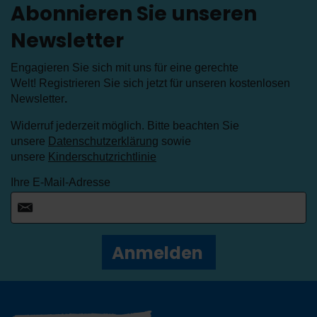
Abonnieren Sie unseren
Newsletter
Engagieren Sie sich mit uns für eine gerechte
Welt! Registrieren Sie sich jetzt für unseren kostenlosen
Newsletter
.
Widerruf jederzeit möglich. Bitte beachten Sie
unsere
Datenschutzerklärung
sowie
unsere
Kinderschutzrichtlinie
Ihre E-Mail-Adresse
Anmelden