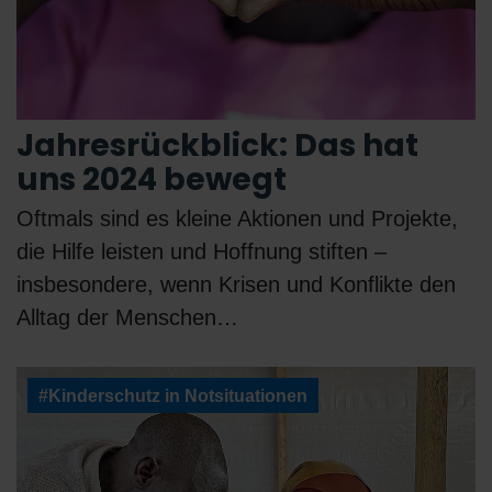
Jahresrückblick: Das hat
uns 2024 bewegt
Oftmals sind es kleine Aktionen und Projekte,
die Hilfe leisten und Hoffnung stiften –
insbesondere, wenn Krisen und Konflikte den
Alltag der Menschen…
#Kinderschutz in Notsituationen