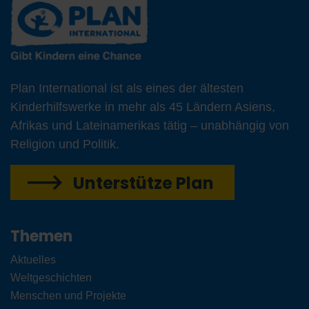
Plan International ist als eines der ältesten
Kinderhilfswerke in mehr als 45 Ländern Asiens,
Afrikas und Lateinamerikas tätig – unabhängig von
Religion und Politik.
Unterstütze Plan
Themen
Aktuelles
Weltgeschichten
Menschen und Projekte