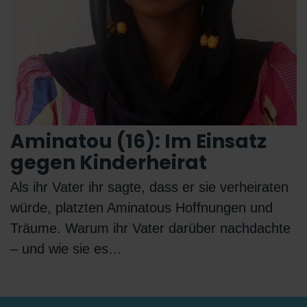
Aminatou (16): Im Einsatz
gegen Kinderheirat
Als ihr Vater ihr sagte, dass er sie verheiraten
würde, platzten Aminatous Hoffnungen und
Träume. Warum ihr Vater darüber nachdachte
– und wie sie es…