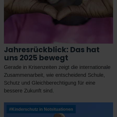
Jahresrückblick: Das hat
uns 2025 bewegt
Gerade in Krisenzeiten zeigt die internationale
Zusammenarbeit, wie entscheidend Schule,
Schutz und Gleichberechtigung für eine
bessere Zukunft sind.
#Kinderschutz in Notsituationen