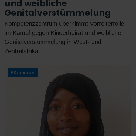
und weibliche
Genitalverstümmelung
Kompetenzzentrum übernimmt Vorreiterrolle
im Kampf gegen Kinderheirat und weibliche
Genitalverstümmelung in West- und
Zentralafrika.
#Kamerun