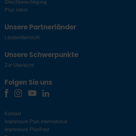
Gleichberechtigung
Plan intern
Unsere Partnerländer
Länderübersicht
Unsere Schwerpunkte
Zur Übersicht
Folgen Sie uns
Kontakt
Impressum Plan International
Impressum PlanPost