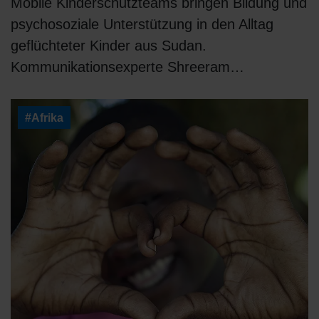
Mobile Kinderschutzteams bringen Bildung und
psychosoziale Unterstützung in den Alltag
geflüchteter Kinder aus Sudan.
Kommunikationsexperte Shreeram…
#Afrika