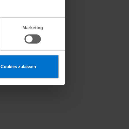
Marketing
Cookies zulassen