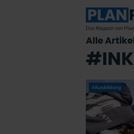
Das Magazin von Plan 
Alle Artike
#INK
#Ausbildung