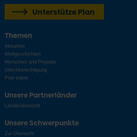
Unterstütze Plan
Themen
Aktuelles
Weltgeschichten
Menschen und Projekte
Gleichberechtigung
Plan intern
Unsere Partnerländer
Länderübersicht
Unsere Schwerpunkte
Zur Übersicht