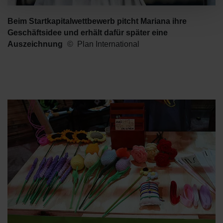
Beim Startkapitalwettbewerb pitcht Mariana ihre
Geschäftsidee und erhält dafür später eine
Auszeichnung
Plan International