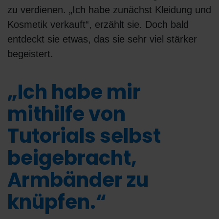
zu verdienen. „Ich habe zunächst Kleidung und
Kosmetik verkauft“, erzählt sie. Doch bald
entdeckt sie etwas, das sie sehr viel stärker
begeistert.
„Ich habe mir
mithilfe von
Tutorials selbst
beigebracht,
Armbänder zu
knüpfen.“