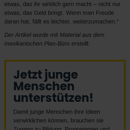
etwas, das ihr wirklich gern macht – nicht nur
etwas, das Geld bringt. Wenn man Freude
daran hat, fällt es leichter, weiterzumachen.“
Der Artikel wurde mit Material aus dem
mexikanischen Plan-Büro erstellt.
Jetzt junge
Menschen
unterstützen!
Damit junge Menschen ihre Ideen
verwirklichen können, brauchen sie
Zugang zu Bildung, Programmen und