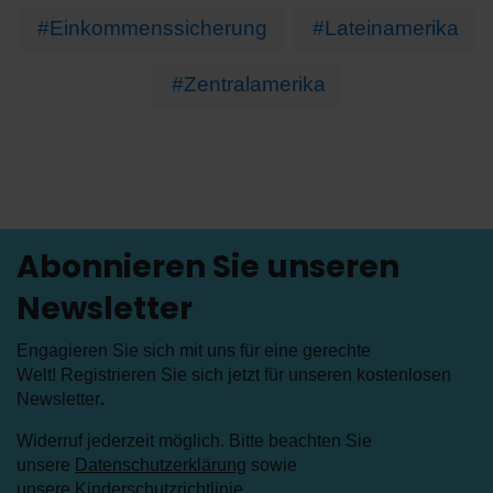
#Einkommenssicherung
#Lateinamerika
#Zentralamerika
Abonnieren Sie unseren
Newsletter
Engagieren Sie sich mit uns für eine gerechte
Welt! Registrieren Sie sich jetzt für unseren kostenlosen
Newsletter
.
Widerruf jederzeit möglich. Bitte beachten Sie
unsere
Datenschutzerklärung
sowie
unsere
Kinderschutzrichtlinie