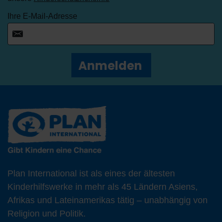
Ihre E-Mail-Adresse
Anmelden
Plan International ist als eines der ältesten
Kinderhilfswerke in mehr als 45 Ländern Asiens,
Afrikas und Lateinamerikas tätig – unabhängig von
Religion und Politik.