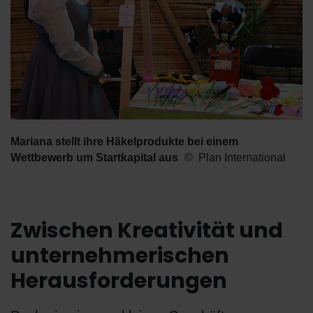
Mariana stellt ihre Häkelprodukte bei einem
Wettbewerb um Startkapital aus
Plan International
Zwischen Kreativität und
unternehmerischen
Herausforderungen