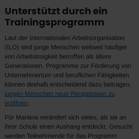
Unterstützt durch ein
Trainingsprogramm
Laut der Internationalen Arbeitsorganisation
(ILO) sind junge Menschen weltweit häufiger
von Arbeitslosigkeit betroffen als ältere
Generationen. Programme zur Förderung von
Unternehmertum und beruflichen Fähigkeiten
können deshalb entscheidend dazu beitragen,
jungen Menschen neue Perspektiven zu
eröffnen
.
Für Mariana verändert sich vieles, als sie an
ihrer Schule einen Aushang entdeckt. Gesucht
werden Teilnehmende für das Programm