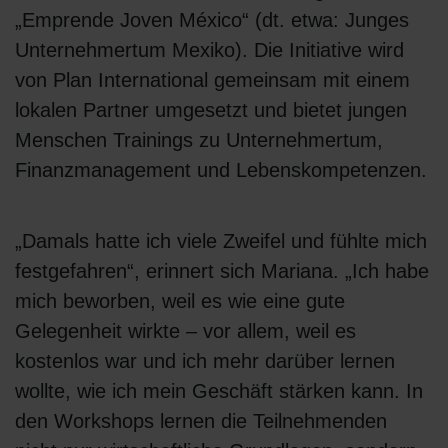
„Emprende Joven México“ (dt. etwa: Junges
Unternehmertum Mexiko). Die Initiative wird
von Plan International gemeinsam mit einem
lokalen Partner umgesetzt und bietet jungen
Menschen Trainings zu Unternehmertum,
Finanzmanagement und Lebenskompetenzen.
„Damals hatte ich viele Zweifel und fühlte mich
festgefahren“, erinnert sich Mariana. „Ich habe
mich beworben, weil es wie eine gute
Gelegenheit wirkte – vor allem, weil es
kostenlos war und ich mehr darüber lernen
wollte, wie ich mein Geschäft stärken kann. In
den Workshops lernen die Teilnehmenden