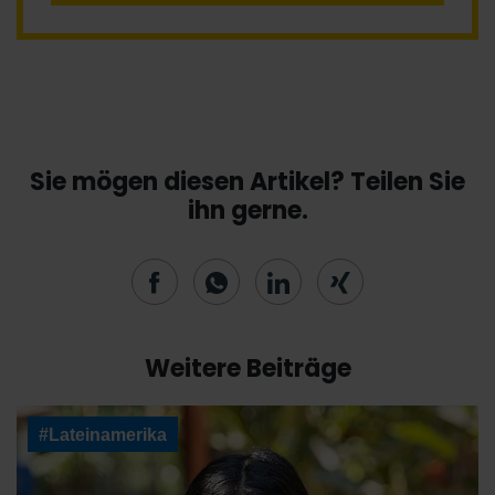
Sie mögen diesen Artikel? Teilen Sie
ihn gerne.
Weitere Beiträge
#Lateinamerika