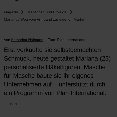
Magazin
Menschen und Projekte
Marianas Weg vom Armband zur eigenen Marke
Von
Katharina Hofmann
Foto: Plan International
Erst verkaufte sie selbstgemachten
Schmuck, heute gestaltet Mariana (23)
personalisierte Häkelfiguren. Masche
für Masche baute sie ihr eigenes
Unternehmen auf – unterstützt durch
ein Programm von Plan International.
11.05.2026