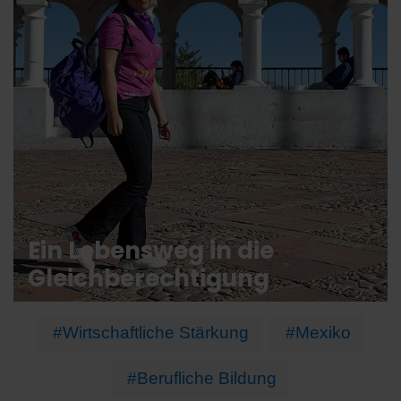
Ein Lebensweg in die
Gleichberechtigung
#Wirtschaftliche Stärkung
#Mexiko
#Berufliche Bildung