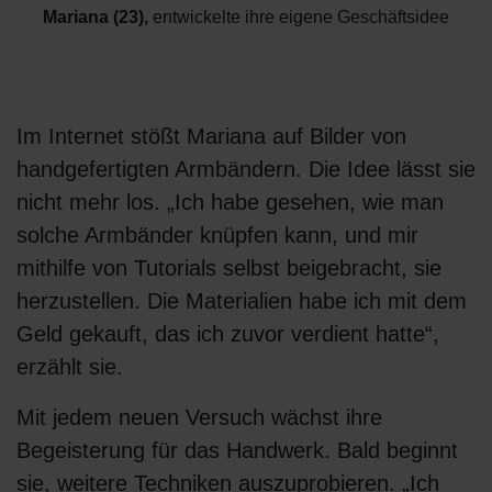
Mariana (23)
,
entwickelte ihre eigene Geschäftsidee
Im Internet stößt Mariana auf Bilder von
handgefertigten Armbändern. Die Idee lässt sie
nicht mehr los. „Ich habe gesehen, wie man
solche Armbänder knüpfen kann, und mir
mithilfe von Tutorials selbst beigebracht, sie
herzustellen. Die Materialien habe ich mit dem
Geld gekauft, das ich zuvor verdient hatte“,
erzählt sie.
Mit jedem neuen Versuch wächst ihre
Begeisterung für das Handwerk. Bald beginnt
sie, weitere Techniken auszuprobieren. „Ich