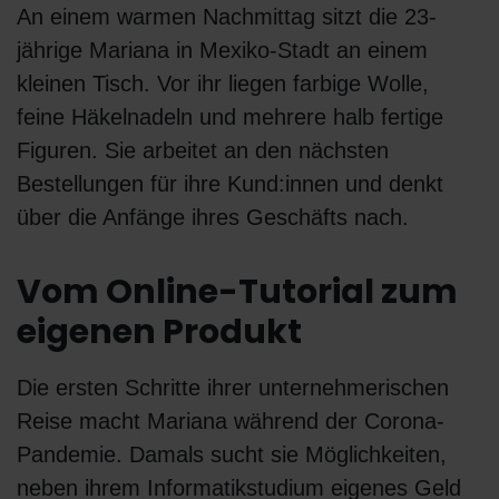
An einem warmen Nachmittag sitzt die 23-
jährige Mariana in Mexiko-Stadt an einem
kleinen Tisch. Vor ihr liegen farbige Wolle,
feine Häkelnadeln und mehrere halb fertige
Figuren. Sie arbeitet an den nächsten
Bestellungen für ihre Kund:innen und denkt
über die Anfänge ihres Geschäfts nach.
Vom Online-Tutorial zum
eigenen Produkt
Die ersten Schritte ihrer unternehmerischen
Reise macht Mariana während der Corona-
Pandemie. Damals sucht sie Möglichkeiten,
neben ihrem Informatikstudium eigenes Geld