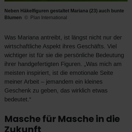
Neben Häkelfiguren gestaltet Mariana (23) auch bunte
Blumen
Plan International
Was Mariana antreibt, ist längst nicht nur der
wirtschaftliche Aspekt ihres Geschäfts. Viel
wichtiger ist für sie die persönliche Bedeutung
ihrer handgefertigten Figuren. „Was mich am
meisten inspiriert, ist die emotionale Seite
meiner Arbeit – jemandem ein kleines
Geschenk zu geben, das wirklich etwas
bedeutet.“
Masche für Masche in die
Zukunft