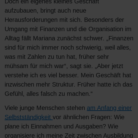
Doch ein eigenes kleines Geschäft
aufzubauen, bringt auch neue
Herausforderungen mit sich. Besonders der
Umgang mit Finanzen und die Organisation im
Alltag fällt Mariana zunächst schwer. „Finanzen
sind für mich immer noch schwierig, weil alles,
was mit Zahlen zu tun hat, früher sehr
mühsam für mich war“, sagt sie. „Aber jetzt
verstehe ich es viel besser. Mein Geschäft hat
inzwischen mehr Struktur. Früher hatte ich das
Gefühl, alles falsch zu machen.“
Viele junge Menschen stehen
am Anfang einer
Selbstständigkeit
vor ähnlichen Fragen: Wie
plane ich Einnahmen und Ausgaben? Wie
organisiere ich meine Zeit zwischen Ausbildung