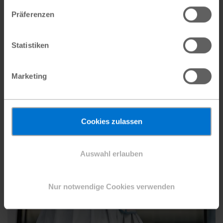
Präferenzen
Statistiken
Marketing
Cookies zulassen
Auswahl erlauben
Nur notwendige Cookies verwenden