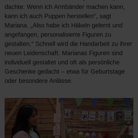
dachte: Wenn ich Armbänder machen kann,
kann ich auch Puppen herstellen“, sagt
Mariana. „Also habe ich Häkeln gelernt und
angefangen, personalisierte Figuren zu
gestalten.“ Schnell wird die Handarbeit zu ihrer
neuen Leidenschaft. Marianas Figuren sind
individuell gestaltet und oft als persönliche
Geschenke gedacht – etwa für Geburtstage
oder besondere Anlässe.