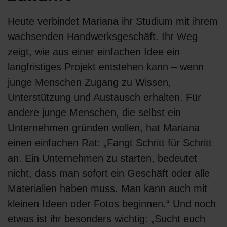
Heute verbindet Mariana ihr Studium mit ihrem
wachsenden Handwerksgeschäft. Ihr Weg
zeigt, wie aus einer einfachen Idee ein
langfristiges Projekt entstehen kann – wenn
junge Menschen Zugang zu Wissen,
Unterstützung und Austausch erhalten. Für
andere junge Menschen, die selbst ein
Unternehmen gründen wollen, hat Mariana
einen einfachen Rat: „Fangt Schritt für Schritt
an. Ein Unternehmen zu starten, bedeutet
nicht, dass man sofort ein Geschäft oder alle
Materialien haben muss. Man kann auch mit
kleinen Ideen oder Fotos beginnen.“ Und noch
etwas ist ihr besonders wichtig: „Sucht euch