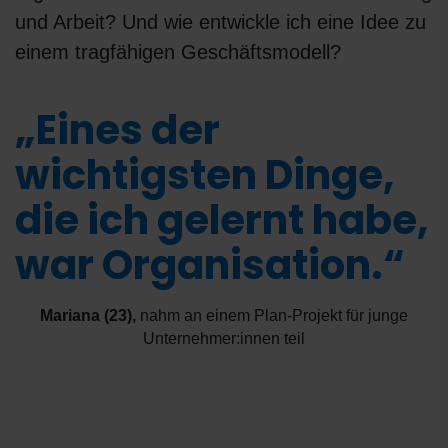
und Arbeit? Und wie entwickle ich eine Idee zu
einem tragfähigen Geschäftsmodell?
„Eines der
wichtigsten Dinge,
die ich gelernt habe,
war Organisation.“
Mariana (23)
,
nahm an einem Plan-Projekt für junge
Unternehmer:innen teil