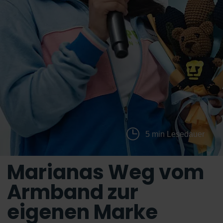
5 min Lesedauer
Marianas Weg vom
Armband zur
eigenen Marke