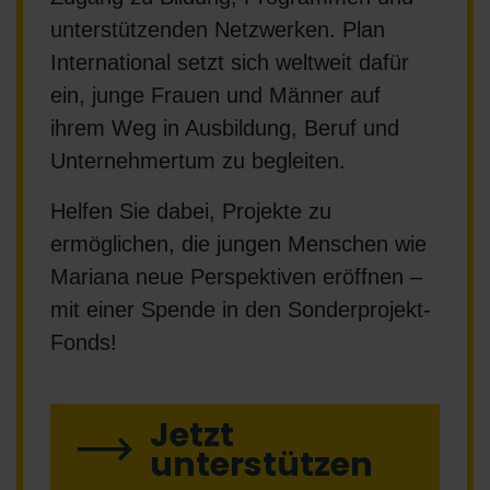
unterstützenden Netzwerken. Plan
International setzt sich weltweit dafür
ein, junge Frauen und Männer auf
ihrem Weg in Ausbildung, Beruf und
Unternehmertum zu begleiten.
Helfen Sie dabei, Projekte zu
ermöglichen, die jungen Menschen wie
Mariana neue Perspektiven eröffnen –
mit einer Spende in den Sonderprojekt-
Fonds!
Jetzt
unterstützen