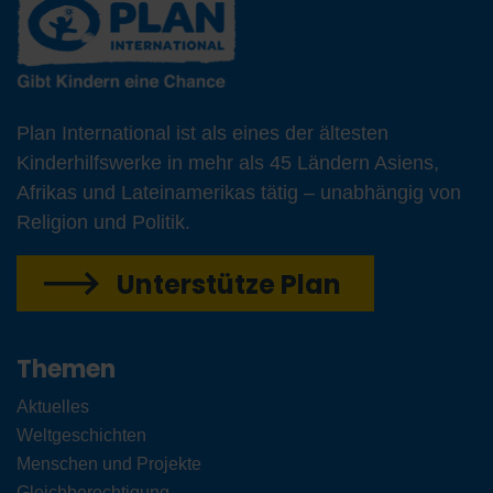
Plan International ist als eines der ältesten
Kinderhilfswerke in mehr als 45 Ländern Asiens,
Afrikas und Lateinamerikas tätig – unabhängig von
Religion und Politik.
Unterstütze Plan
Themen
Aktuelles
Weltgeschichten
Menschen und Projekte
Gleichberechtigung