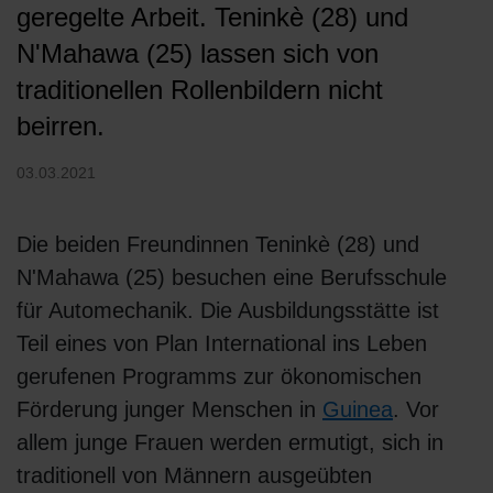
geregelte Arbeit. Teninkè (28) und
N'Mahawa (25) lassen sich von
traditionellen Rollenbildern nicht
beirren.
03.03.2021
Die beiden Freundinnen Teninkè (28) und
N'Mahawa (25) besuchen eine Berufsschule
für Automechanik. Die Ausbildungsstätte ist
Teil eines von Plan International ins Leben
gerufenen Programms zur ökonomischen
Förderung junger Menschen in
Guinea
. Vor
allem junge Frauen werden ermutigt, sich in
traditionell von Männern ausgeübten