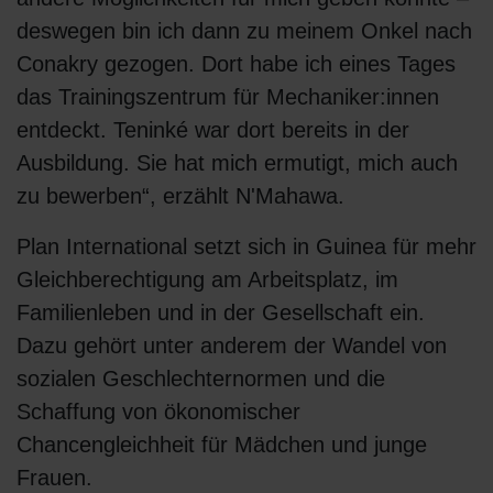
deswegen bin ich dann zu meinem Onkel nach
Conakry gezogen. Dort habe ich eines Tages
das Trainingszentrum für Mechaniker:innen
entdeckt. Teninké war dort bereits in der
Ausbildung. Sie hat mich ermutigt, mich auch
zu bewerben“, erzählt N'Mahawa.
Plan International setzt sich in Guinea für mehr
Gleichberechtigung am Arbeitsplatz, im
Familienleben und in der Gesellschaft ein.
Dazu gehört unter anderem der Wandel von
sozialen Geschlechternormen und die
Schaffung von ökonomischer
Chancengleichheit für Mädchen und junge
Frauen.