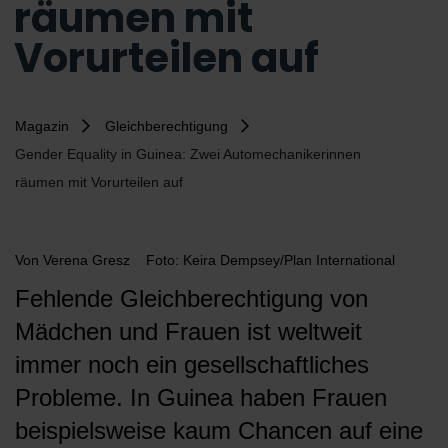
räumen mit
Vorurteilen auf
Magazin
Gleichberechtigung
Gender Equality in Guinea: Zwei Automechanikerinnen
räumen mit Vorurteilen auf
Von
Verena Gresz
Foto: Keira Dempsey/Plan International
Fehlende Gleichberechtigung von
Mädchen und Frauen ist weltweit
immer noch ein gesellschaftliches
Probleme. In Guinea haben Frauen
beispielsweise kaum Chancen auf eine