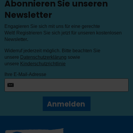
Abonnieren Sie unseren
Newsletter
Engagieren Sie sich mit uns für eine gerechte
Welt! Registrieren Sie sich jetzt für unseren kostenlosen
Newsletter
.
Widerruf jederzeit möglich. Bitte beachten Sie
unsere
Datenschutzerklärung
sowie
unsere
Kinderschutzrichtlinie
Ihre E-Mail-Adresse
Anmelden