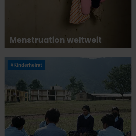
Menstruation weltweit
#Kinderheirat