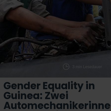
3 min Lesedauer
Gender Equality in
Guinea: Zwei
Automechanikerinne