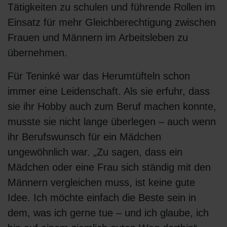
Tätigkeiten zu schulen und führende Rollen im
Einsatz für mehr Gleichberechtigung zwischen
Frauen und Männern im Arbeitsleben zu
übernehmen.
Für Teninké war das Herumtüfteln schon
immer eine Leidenschaft. Als sie erfuhr, dass
sie ihr Hobby auch zum Beruf machen konnte,
musste sie nicht lange überlegen – auch wenn
ihr Berufswunsch für ein Mädchen
ungewöhnlich war. „Zu sagen, dass ein
Mädchen oder eine Frau sich ständig mit den
Männern vergleichen muss, ist keine gute
Idee. Ich möchte einfach die Beste sein in
dem, was ich gerne tue – und ich glaube, ich