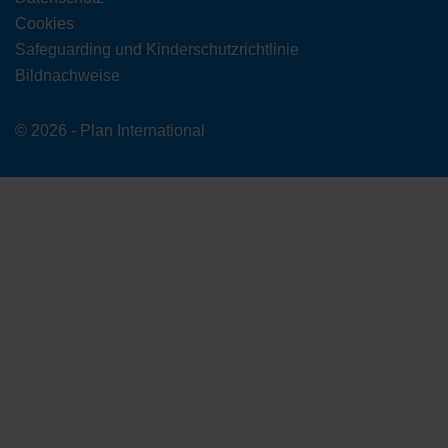
Cookies
Safeguarding und Kinderschutzrichtlinie
Bildnachweise
© 2026 - Plan International