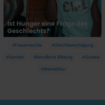
Ist Hunger eine Frage des
Geschlechts?
#Frauenrechte
#Gleichberechtigung
#Gender
#Berufliche Bildung
#Guinea
#Westafrika