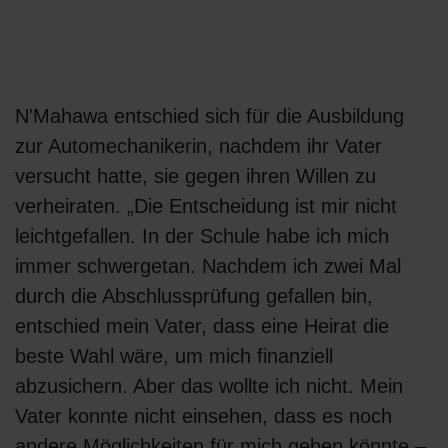
N'Mahawa entschied sich für die Ausbildung
zur Automechanikerin, nachdem ihr Vater
versucht hatte, sie gegen ihren Willen zu
verheiraten. „Die Entscheidung ist mir nicht
leichtgefallen. In der Schule habe ich mich
immer schwergetan. Nachdem ich zwei Mal
durch die Abschlussprüfung gefallen bin,
entschied mein Vater, dass eine Heirat die
beste Wahl wäre, um mich finanziell
abzusichern. Aber das wollte ich nicht. Mein
Vater konnte nicht einsehen, dass es noch
andere Möglichkeiten für mich geben könnte –