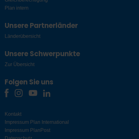
Plan intern
Unsere Partnerländer
Länderübersicht
Unsere Schwerpunkte
Zur Übersicht
Folgen Sie uns
Kontakt
Impressum Plan International
Impressum PlanPost
Datenschutz