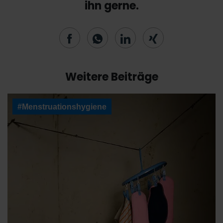
ihn gerne.
Weitere Beiträge
#Menstruationshygiene