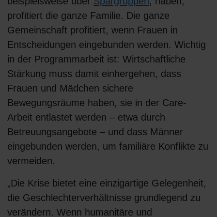
beispielsweise über
Spargruppen
, haben,
profitiert die ganze Familie. Die ganze
Gemeinschaft profitiert, wenn Frauen in
Entscheidungen eingebunden werden. Wichtig
in der Programmarbeit ist: Wirtschaftliche
Stärkung muss damit einhergehen, dass
Frauen und Mädchen sichere
Bewegungsräume haben, sie in der Care-
Arbeit entlastet werden – etwa durch
Betreuungsangebote – und dass Männer
eingebunden werden, um familiäre Konflikte zu
vermeiden.
„Die Krise bietet eine einzigartige Gelegenheit,
die Geschlechterverhältnisse grundlegend zu
verändern. Wenn humanitäre und