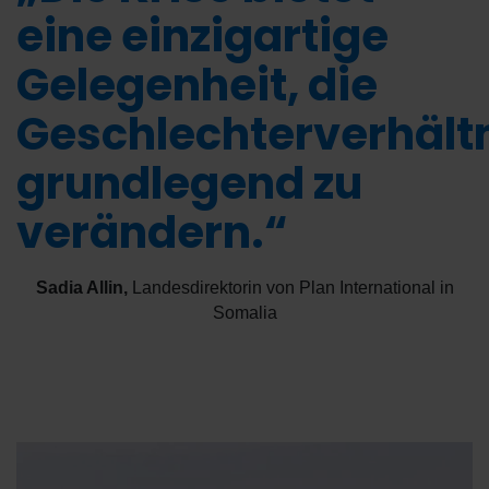
eine einzigartige
Gelegenheit, die
Geschlechterverhält
grundlegend zu
verändern.“
Sadia Allin
,
Landesdirektorin von Plan International in
Somalia