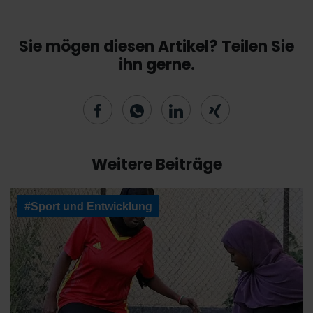
Sie mögen diesen Artikel? Teilen Sie
ihn gerne.
Weitere Beiträge
#Sport und Entwicklung