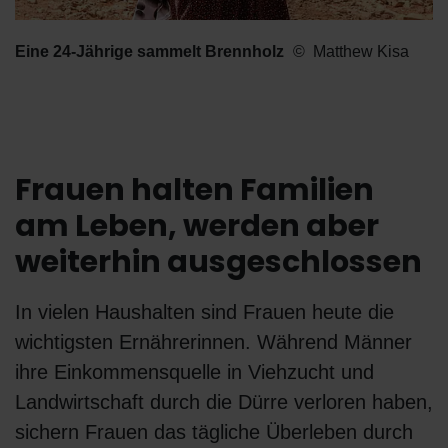
Eine 24-Jährige sammelt Brennholz
Matthew Kisa
Frauen halten Familien
am Leben, werden aber
weiterhin ausgeschlossen
In vielen Haushalten sind Frauen heute die
wichtigsten Ernährerinnen. Während Männer
ihre Einkommensquelle in Viehzucht und
Landwirtschaft durch die Dürre verloren haben,
sichern Frauen das tägliche Überleben durch