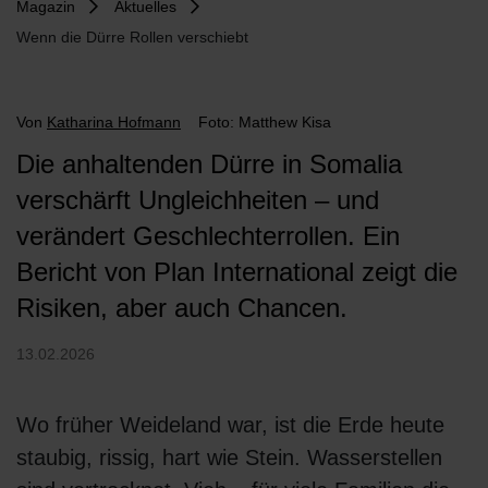
Magazin
Aktuelles
Wenn die Dürre Rollen verschiebt
Von
Katharina Hofmann
Foto: Matthew Kisa
Die anhaltenden Dürre in Somalia
verschärft Ungleichheiten – und
verändert Geschlechterrollen. Ein
Bericht von Plan International zeigt die
Risiken, aber auch Chancen.
13.02.2026
Wo früher Weideland war, ist die Erde heute
staubig, rissig, hart wie Stein. Wasserstellen