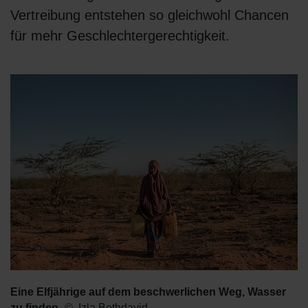
Vertreibung entstehen so gleichwohl Chancen
für mehr Geschlechtergerechtigkeit.
Eine Elfjährige auf dem beschwerlichen Weg, Wasser
zu finden
Izla Bethdavid