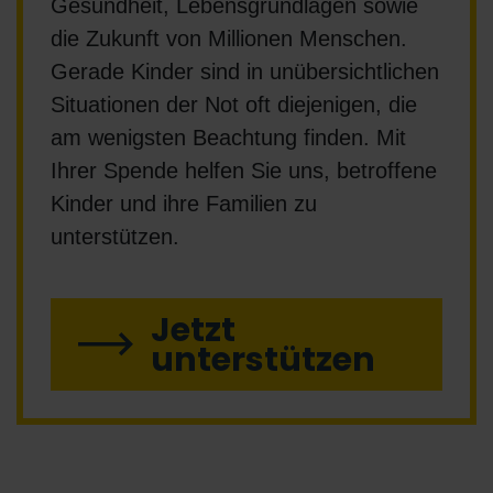
Gesundheit, Lebensgrundlagen sowie
die Zukunft von Millionen Menschen.
Gerade Kinder sind in unübersichtlichen
Situationen der Not oft diejenigen, die
am wenigsten Beachtung finden. Mit
Ihrer Spende helfen Sie uns, betroffene
Kinder und ihre Familien zu
unterstützen.
Jetzt
unterstützen