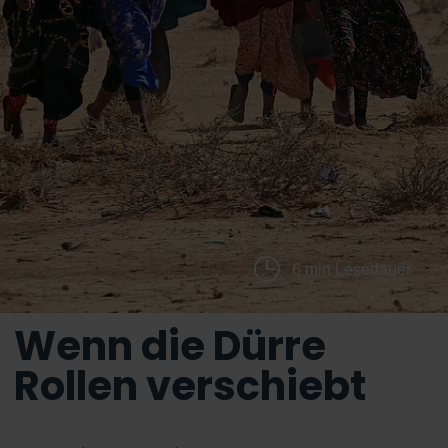
6 min Lesedauer
Wenn die Dürre
Rollen verschiebt