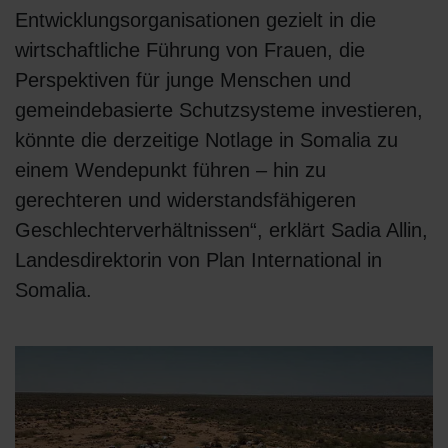
Entwicklungsorganisationen gezielt in die
wirtschaftliche Führung von Frauen, die
Perspektiven für junge Menschen und
gemeindebasierte Schutzsysteme investieren,
könnte die derzeitige Notlage in Somalia zu
einem Wendepunkt führen – hin zu
gerechteren und widerstandsfähigeren
Geschlechterverhältnissen“, erklärt Sadia Allin,
Landesdirektorin von Plan International in
Somalia.