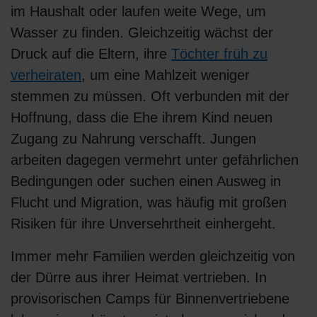
im Haushalt oder laufen weite Wege, um
Wasser zu finden. Gleichzeitig wächst der
Druck auf die Eltern, ihre
Töchter früh zu
verheiraten
, um eine Mahlzeit weniger
stemmen zu müssen. Oft verbunden mit der
Hoffnung, dass die Ehe ihrem Kind neuen
Zugang zu Nahrung verschafft. Jungen
arbeiten dagegen vermehrt unter gefährlichen
Bedingungen oder suchen einen Ausweg in
Flucht und Migration, was häufig mit großen
Risiken für ihre Unversehrtheit einhergeht.
Immer mehr Familien werden gleichzeitig von
der Dürre aus ihrer Heimat vertrieben. In
provisorischen Camps für Binnenvertriebene