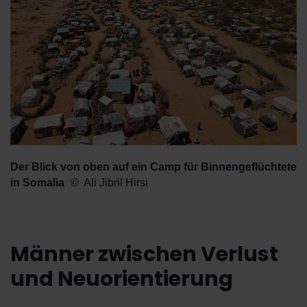
Der Blick von oben auf ein Camp für Binnengeflüchtete
in Somalia
Ali Jibril Hirsi
Männer zwischen Verlust
und Neuorientierung