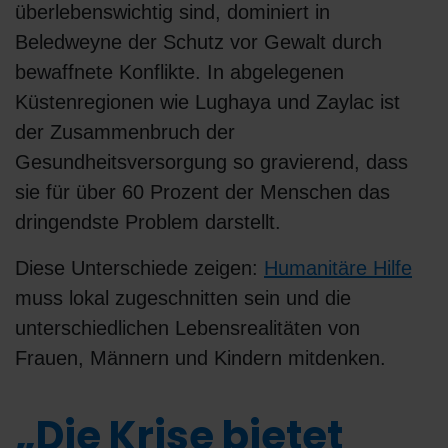
überlebenswichtig sind, dominiert in
Beledweyne der Schutz vor Gewalt durch
bewaffnete Konflikte. In abgelegenen
Küstenregionen wie Lughaya und Zaylac ist
der Zusammenbruch der
Gesundheitsversorgung so gravierend, dass
sie für über 60 Prozent der Menschen das
dringendste Problem darstellt.
Diese Unterschiede zeigen:
Humanitäre Hilfe
muss lokal zugeschnitten sein und die
unterschiedlichen Lebensrealitäten von
Frauen, Männern und Kindern mitdenken.
„Die Krise bietet