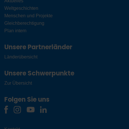
Aktuelles
Weltgeschichten
Menschen und Projekte
Gleichberechtigung
Plan intern
Unsere Partnerländer
Länderübersicht
Unsere Schwerpunkte
Zur Übersicht
Folgen Sie uns