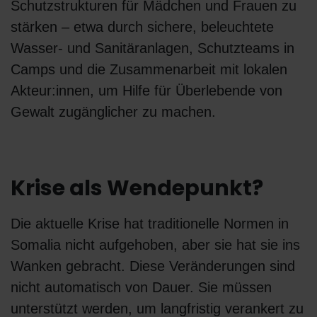
Schutzstrukturen für Mädchen und Frauen zu
stärken – etwa durch sichere, beleuchtete
Wasser- und Sanitäranlagen, Schutzteams in
Camps und die Zusammenarbeit mit lokalen
Akteur:innen, um Hilfe für Überlebende von
Gewalt zugänglicher zu machen.
Krise als Wendepunkt?
Die aktuelle Krise hat traditionelle Normen in
Somalia nicht aufgehoben, aber sie hat sie ins
Wanken gebracht. Diese Veränderungen sind
nicht automatisch von Dauer. Sie müssen
unterstützt werden, um langfristig verankert zu