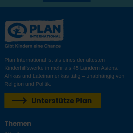
Plan International ist als eines der ältesten
Kinderhilfswerke in mehr als 45 Ländern Asiens,
Afrikas und Lateinamerikas tätig – unabhängig von
Religion und Politik.
Unterstütze Plan
Themen