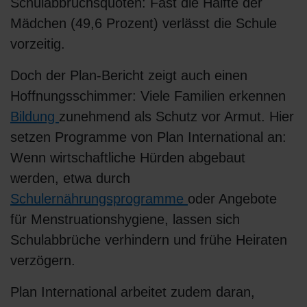
Schulabbruchsquoten: Fast die Hälfte der
Mädchen (49,6 Prozent) verlässt die Schule
vorzeitig.
Doch der Plan-Bericht zeigt auch einen
Hoffnungsschimmer: Viele Familien erkennen
Bildung
zunehmend als Schutz vor Armut. Hier
setzen Programme von Plan International an:
Wenn wirtschaftliche Hürden abgebaut
werden, etwa durch
Schulernährungsprogramme
oder Angebote
für Menstruationshygiene, lassen sich
Schulabbrüche verhindern und frühe Heiraten
verzögern.
Plan International arbeitet zudem daran,