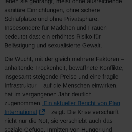
leben sie gedrängt, meist ohne ausreichende
sanitäre Einrichtungen, ohne sichere
Schlafplätze und ohne Privatsphäre.
Insbesondere für Mädchen und Frauen
bedeutet das: ein erhöhtes Risiko für
Belästigung und sexualisierte Gewalt.
Die Wucht, mit der gleich mehrere Faktoren –
anhaltende Trockenheit, bewaffnete Konflikte,
insgesamt steigende Preise und eine fragile
Infrastruktur – auf die Menschen einwirken,
hat im vergangenen Jahr deutlich
zugenommen.
Ein aktueller Bericht von Plan
International
zeigt: Die Krise verschärft
nicht nur die Not, sie verschiebt auch das
soziale Gefüge. Inmitten von Hunger und