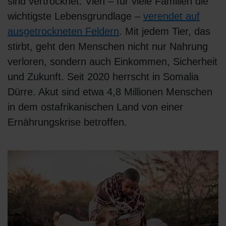
sind vertrocknet. Vieh – für viele Familien die
wichtigste Lebensgrundlage –
verendet auf
ausgetrockneten Feldern
. Mit jedem Tier, das
stirbt, geht den Menschen nicht nur Nahrung
verloren, sondern auch Einkommen, Sicherheit
und Zukunft. Seit 2020 herrscht in Somalia
Dürre. Akut sind etwa 4,8 Millionen Menschen
in dem ostafrikanischen Land von einer
Ernährungskrise betroffen.