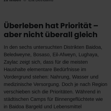
Überleben hat Priorität –
aber nicht überall gleich
In den sechs untersuchten Distrikten Baidoa,
Beledweyne, Bosaso, Eil-Afweyn, Lughaya,
Zaylac zeigt sich, dass für die meisten
Haushalte elementare Bedürfnisse im
Vordergrund stehen: Nahrung, Wasser und
medizinische Versorgung. Doch je nach Region
verschieben sich die Prioritäten. Während in
städtischen Camps für Binnengeflüchtete wie
in Baidoa Bargeld und Lebensmittel