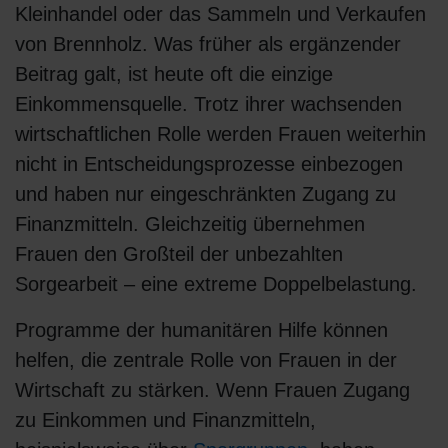
Kleinhandel oder das Sammeln und Verkaufen
von Brennholz. Was früher als ergänzender
Beitrag galt, ist heute oft die einzige
Einkommensquelle. Trotz ihrer wachsenden
wirtschaftlichen Rolle werden Frauen weiterhin
nicht in Entscheidungsprozesse einbezogen
und haben nur eingeschränkten Zugang zu
Finanzmitteln. Gleichzeitig übernehmen
Frauen den Großteil der unbezahlten
Sorgearbeit – eine extreme Doppelbelastung.
Programme der humanitären Hilfe können
helfen, die zentrale Rolle von Frauen in der
Wirtschaft zu stärken. Wenn Frauen Zugang
zu Einkommen und Finanzmitteln,