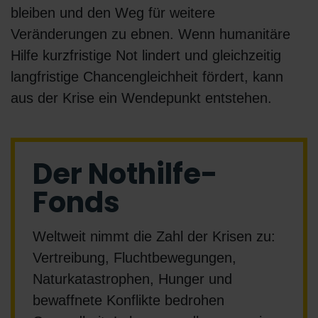
bleiben und den Weg für weitere
Veränderungen zu ebnen. Wenn humanitäre
Hilfe kurzfristige Not lindert und gleichzeitig
langfristige Chancengleichheit fördert, kann
aus der Krise ein Wendepunkt entstehen.
Der Nothilfe-
Fonds
Weltweit nimmt die Zahl der Krisen zu:
Vertreibung, Fluchtbewegungen,
Naturkatastrophen, Hunger und
bewaffnete Konflikte bedrohen