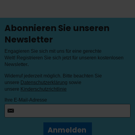
Abonnieren Sie unseren
Newsletter
Engagieren Sie sich mit uns für eine gerechte
Welt! Registrieren Sie sich jetzt für unseren kostenlosen
Newsletter
.
Widerruf jederzeit möglich. Bitte beachten Sie
unsere
Datenschutzerklärung
sowie
unsere
Kinderschutzrichtlinie
Ihre E-Mail-Adresse
Anmelden