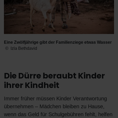
Eine Zwölfjährige gibt der Familienziege etwas Wasser
Izla Bethdavid
Die Dürre beraubt Kinder
ihrer Kindheit
Immer früher müssen Kinder Verantwortung
übernehmen – Mädchen bleiben zu Hause,
wenn das Geld für Schulgebühren fehlt, helfen