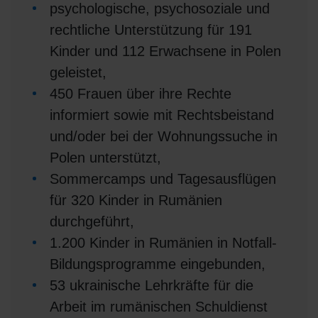
psychologische, psychosoziale und
rechtliche Unterstützung für 191
Kinder und 112 Erwachsene in Polen
geleistet,
450 Frauen über ihre Rechte
informiert sowie mit Rechtsbeistand
und/oder bei der Wohnungssuche in
Polen unterstützt,
Sommercamps und Tagesausflügen
für 320 Kinder in Rumänien
durchgeführt,
1.200 Kinder in Rumänien in Notfall-
Bildungsprogramme eingebunden,
53 ukrainische Lehrkräfte für die
Arbeit im rumänischen Schuldienst