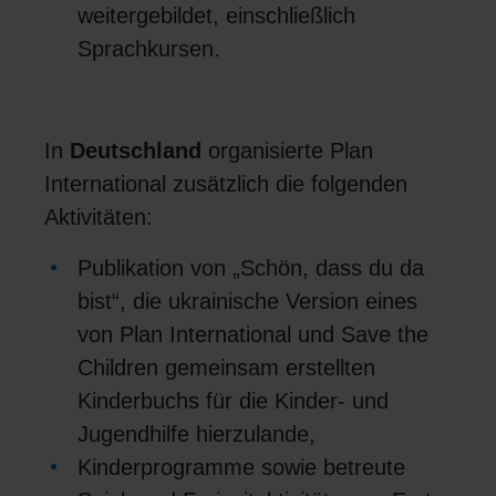
weitergebildet, einschließlich
Sprachkursen.
In
Deutschland
organisierte Plan
International zusätzlich die folgenden
Aktivitäten:
Publikation von „Schön, dass du da
bist“, die ukrainische Version eines
von Plan International und Save the
Children gemeinsam erstellten
Kinderbuchs für die Kinder- und
Jugendhilfe hierzulande,
Kinderprogramme sowie betreute