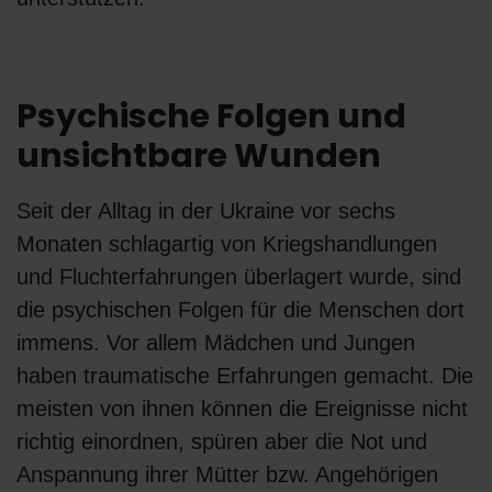
Psychische Folgen und
unsichtbare Wunden
Seit der Alltag in der Ukraine vor sechs
Monaten schlagartig von Kriegshandlungen
und Fluchterfahrungen überlagert wurde, sind
die psychischen Folgen für die Menschen dort
immens. Vor allem Mädchen und Jungen
haben traumatische Erfahrungen gemacht. Die
meisten von ihnen können die Ereignisse nicht
richtig einordnen, spüren aber die Not und
Anspannung ihrer Mütter bzw. Angehörigen