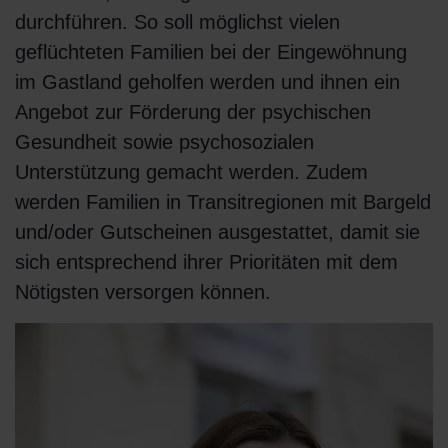
durchführen. So soll möglichst vielen
geflüchteten Familien bei der Eingewöhnung
im Gastland geholfen werden und ihnen ein
Angebot zur Förderung der psychischen
Gesundheit sowie psychosozialen
Unterstützung gemacht werden. Zudem
werden Familien in Transitregionen mit Bargeld
und/oder Gutscheinen ausgestattet, damit sie
sich entsprechend ihrer Prioritäten mit dem
Nötigsten versorgen können.