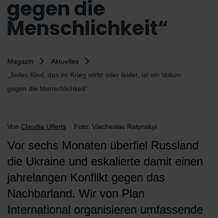
gegen die
Menschlichkeit“
Magazin
Aktuelles
„Jedes Kind, das im Krieg stirbt oder leidet, ist ein Votum
gegen die Menschlichkeit“
Von
Claudia Ulferts
Foto: Viacheslav Ratynskyi
Vor sechs Monaten überfiel Russland
die Ukraine und eskalierte damit einen
jahrelangen Konflikt gegen das
Nachbarland. Wir von Plan
International organisieren umfassende