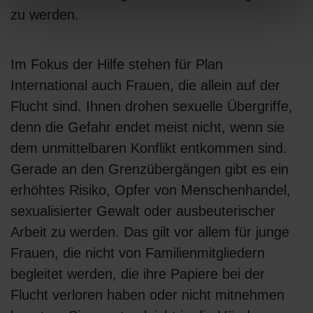
zu werden.
Im Fokus der Hilfe stehen für Plan
International auch Frauen, die allein auf der
Flucht sind. Ihnen drohen sexuelle Übergriffe,
denn die Gefahr endet meist nicht, wenn sie
dem unmittelbaren Konflikt entkommen sind.
Gerade an den Grenzübergängen gibt es ein
erhöhtes Risiko, Opfer von Menschenhandel,
sexualisierter Gewalt oder ausbeuterischer
Arbeit zu werden. Das gilt vor allem für junge
Frauen, die nicht von Familienmitgliedern
begleitet werden, die ihre Papiere bei der
Flucht verloren haben oder nicht mitnehmen