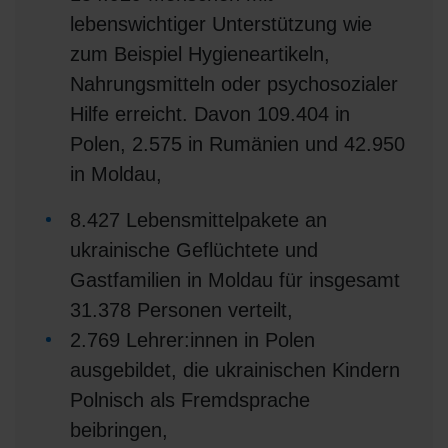
lebenswichtiger Unterstützung wie
zum Beispiel Hygieneartikeln,
Nahrungsmitteln oder psychosozialer
Hilfe erreicht. Davon 109.404 in
Polen, 2.575 in Rumänien und 42.950
in Moldau,
8.427 Lebensmittelpakete an
ukrainische Geflüchtete und
Gastfamilien in Moldau für insgesamt
31.378 Personen verteilt,
2.769 Lehrer:innen in Polen
ausgebildet, die ukrainischen Kindern
Polnisch als Fremdsprache
beibringen,