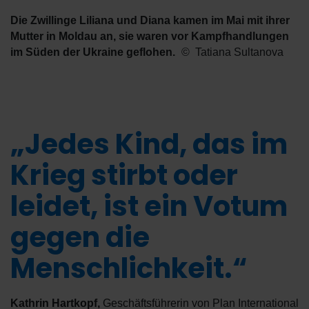
Die Zwillinge Liliana und Diana kamen im Mai mit ihrer
Mutter in Moldau an, sie waren vor Kampfhandlungen
im Süden der Ukraine geflohen.
Tatiana Sultanova
„Jedes Kind, das im
Krieg stirbt oder
leidet, ist ein Votum
gegen die
Menschlichkeit.“
Kathrin Hartkopf
,
Geschäftsführerin von Plan International