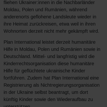
fliehen Ukrainer:innen in die Nachbarländer
Moldau, Polen und Rumänien, während
anderenorts geflohene Landsleute wieder in
ihre Heimat zurückreisen, etwa weil in ihren
Wohnorten derzeit nicht mehr gekämpft wird.
Plan International leistet derzeit humanitäre
Hilfe in Moldau, Polen und Rumänien sowie in
Deutschland. Mittel- und langfristig wird die
Kinderrechtsorganisation diese humanitäre
Hilfe für geflüchtete ukrainische Kinder
fortführen. Zudem hat Plan International eine
Registrierung als Nichtregierungsorganisation
in der Ukraine selbst beantragt, um dort
künftig Kinder sowie den Wiederaufbau zu
unterstützen.