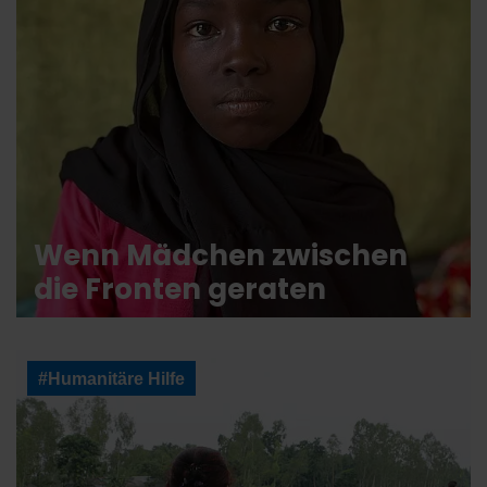
Wenn Mädchen zwischen
die Fronten geraten
#Humanitäre Hilfe