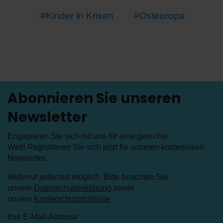
#Kinder in Krisen
#Osteuropa
Abonnieren Sie unseren
Newsletter
Engagieren Sie sich mit uns für eine gerechte
Welt! Registrieren Sie sich jetzt für unseren kostenlosen
Newsletter
.
Widerruf jederzeit möglich. Bitte beachten Sie
unsere
Datenschutzerklärung
sowie
unsere
Kinderschutzrichtlinie
Ihre E-Mail-Adresse