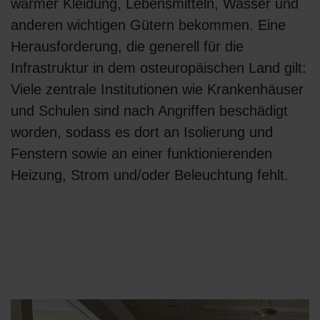
warmer Kleidung, Lebensmitteln, Wasser und
anderen wichtigen Gütern bekommen. Eine
Herausforderung, die generell für die
Infrastruktur in dem osteuropäischen Land gilt:
Viele zentrale Institutionen wie Krankenhäuser
und Schulen sind nach Angriffen beschädigt
worden, sodass es dort an Isolierung und
Fenstern sowie an einer funktionierenden
Heizung, Strom und/oder Beleuchtung fehlt.