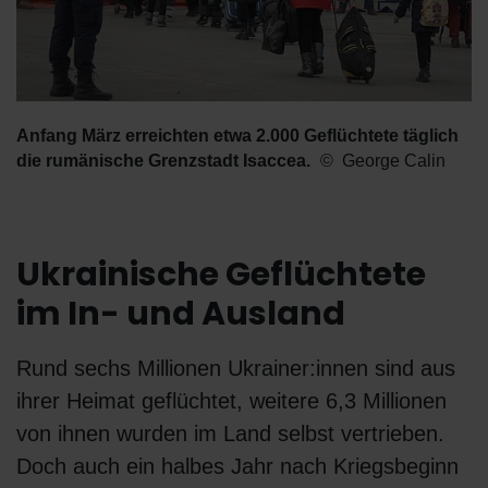
Anfang März erreichten etwa 2.000 Geflüchtete täglich
die rumänische Grenzstadt Isaccea.
George Calin
Ukrainische Geflüchtete
im In- und Ausland
Rund sechs Millionen Ukrainer:innen sind aus
ihrer Heimat geflüchtet, weitere 6,3 Millionen
von ihnen wurden im Land selbst vertrieben.
Doch auch ein halbes Jahr nach Kriegsbeginn