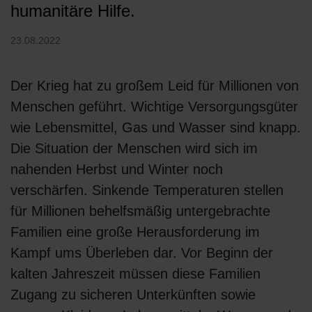
humanitäre Hilfe.
23.08.2022
Der Krieg hat zu großem Leid für Millionen von
Menschen geführt. Wichtige Versorgungsgüter
wie Lebensmittel, Gas und Wasser sind knapp.
Die Situation der Menschen wird sich im
nahenden Herbst und Winter noch
verschärfen. Sinkende Temperaturen stellen
für Millionen behelfsmäßig untergebrachte
Familien eine große Herausforderung im
Kampf ums Überleben dar. Vor Beginn der
kalten Jahreszeit müssen diese Familien
Zugang zu sicheren Unterkünften sowie