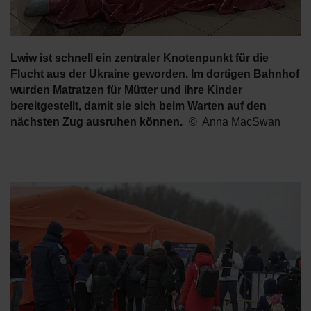
Lwiw ist schnell ein zentraler Knotenpunkt für die
Flucht aus der Ukraine geworden. Im dortigen Bahnhof
wurden Matratzen für Mütter und ihre Kinder
bereitgestellt, damit sie sich beim Warten auf den
nächsten Zug ausruhen können.
Anna MacSwan