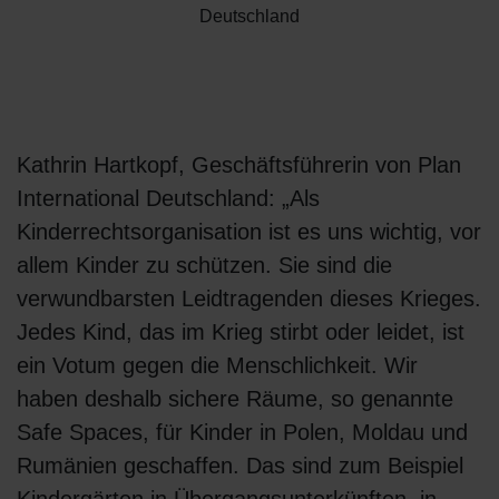
Deutschland
Kathrin Hartkopf, Geschäftsführerin von Plan
International Deutschland: „Als
Kinderrechtsorganisation ist es uns wichtig, vor
allem Kinder zu schützen. Sie sind die
verwundbarsten Leidtragenden dieses Krieges.
Jedes Kind, das im Krieg stirbt oder leidet, ist
ein Votum gegen die Menschlichkeit. Wir
haben deshalb sichere Räume, so genannte
Safe Spaces, für Kinder in Polen, Moldau und
Rumänien geschaffen. Das sind zum Beispiel
Kindergärten in Übergangsunterkünften, in