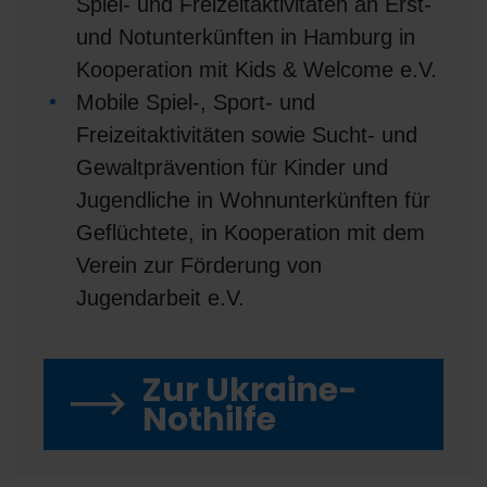
Spiel- und Freizeitaktivitäten an Erst-
und Notunterkünften in Hamburg in
Kooperation mit Kids & Welcome e.V.
Mobile Spiel-, Sport- und
Freizeitaktivitäten sowie Sucht- und
Gewaltprävention für Kinder und
Jugendliche in Wohnunterkünften für
Geflüchtete, in Kooperation mit dem
Verein zur Förderung von
Jugendarbeit e.V.
Zur Ukraine-
Nothilfe