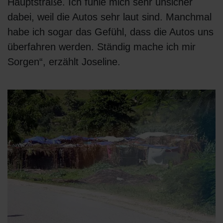
Hauptstraße. Ich fühle mich sehr unsicher
dabei, weil die Autos sehr laut sind. Manchmal
habe ich sogar das Gefühl, dass die Autos uns
überfahren werden. Ständig mache ich mir
Sorgen“, erzählt Joseline.