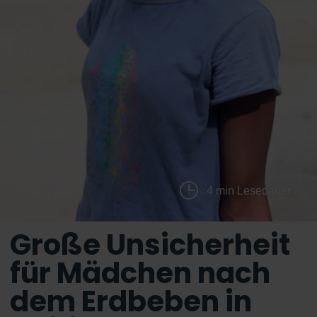
4 min Lesedauer
Große Unsicherheit
für Mädchen nach
dem Erdbeben in