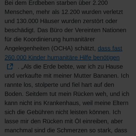
Bei dem Erdbeben starben über 2.200
Menschen, mehr als 12.200 wurden verletzt
und 130.000 Häuser wurden zerstört oder
beschädigt. Das Büro der Vereinten Nationen
für die Koordinierung humanitärer
Angelegenheiten (OCHA) schätzt,
dass fast
260.000 Kinder humanitäre Hilfe benötigen
. „Als die Erde bebte, war ich zu Hause
und verkaufte mit meiner Mutter Bananen. Ich
rannte los, stolperte und fiel hart auf den
Boden. Seitdem tut mein Rücken weh, und ich
kann nicht ins Krankenhaus, weil meine Eltern
sich die Gebühren nicht leisten können. Ich
lasse mir den Rücken mit Öl einreiben, aber
manchmal sind die Schmerzen so stark, dass