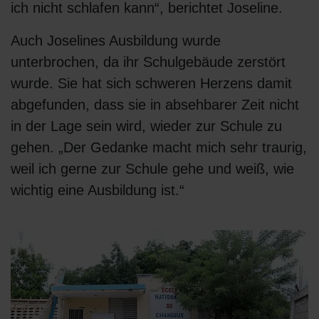
ich nicht schlafen kann“, berichtet Joseline.
Auch Joselines Ausbildung wurde
unterbrochen, da ihr Schulgebäude zerstört
wurde. Sie hat sich schweren Herzens damit
abgefunden, dass sie in absehbarer Zeit nicht
in der Lage sein wird, wieder zur Schule zu
gehen. „Der Gedanke macht mich sehr traurig,
weil ich gerne zur Schule gehe und weiß, wie
wichtig eine Ausbildung ist.“