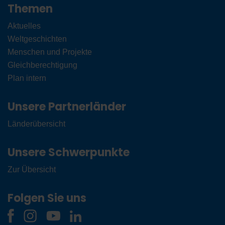
Themen
Aktuelles
Weltgeschichten
Menschen und Projekte
Gleichberechtigung
Plan intern
Unsere Partnerländer
Länderübersicht
Unsere Schwerpunkte
Zur Übersicht
Folgen Sie uns