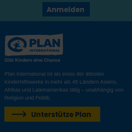
Anmelden
Plan International ist als eines der ältesten
Kinderhilfswerke in mehr als 45 Ländern Asiens,
Afrikas und Lateinamerikas tätig – unabhängig von
Religion und Politik.
Unterstütze Plan