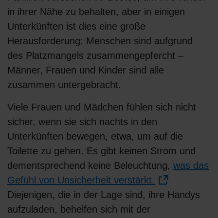
in ihrer Nähe zu behalten, aber in einigen
Unterkünften ist dies eine große
Herausforderung: Menschen sind aufgrund
des Platzmangels zusammengepfercht –
Männer, Frauen und Kinder sind alle
zusammen untergebracht.
Viele Frauen und Mädchen fühlen sich nicht
sicher, wenn sie sich nachts in den
Unterkünften bewegen, etwa, um auf die
Toilette zu gehen. Es gibt keinen Strom und
dementsprechend keine Beleuchtung,
was das
Gefühl von Unsicherheit verstärkt.
Diejenigen, die in der Lage sind, ihre Handys
aufzuladen, behelfen sich mit der