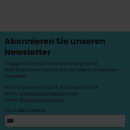
Abonnieren Sie unseren
Newsletter
Engagieren Sie sich mit uns für eine gerechte
Welt! Registrieren Sie sich jetzt für unseren kostenlosen
Newsletter
.
Widerruf jederzeit möglich. Bitte beachten Sie
unsere
Datenschutzerklärung
sowie
unsere
Kinderschutzrichtlinie
Ihre E-Mail-Adresse