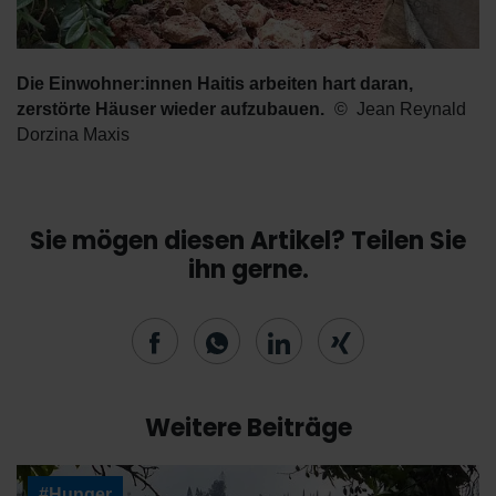
Die Einwohner:innen Haitis arbeiten hart daran,
zerstörte Häuser wieder aufzubauen.
Jean Reynald
Dorzina Maxis
Sie mögen diesen Artikel? Teilen Sie
ihn gerne.
Weitere Beiträge
#Hunger