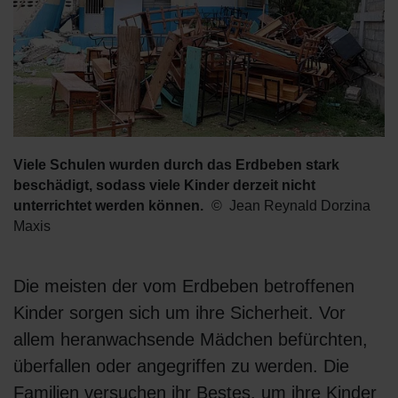
Viele Schulen wurden durch das Erdbeben stark
beschädigt, sodass viele Kinder derzeit nicht
unterrichtet werden können.
Jean Reynald Dorzina
Maxis
Die meisten der vom Erdbeben betroffenen
Kinder sorgen sich um ihre Sicherheit. Vor
allem heranwachsende Mädchen befürchten,
überfallen oder angegriffen zu werden. Die
Familien versuchen ihr Bestes, um ihre Kinder