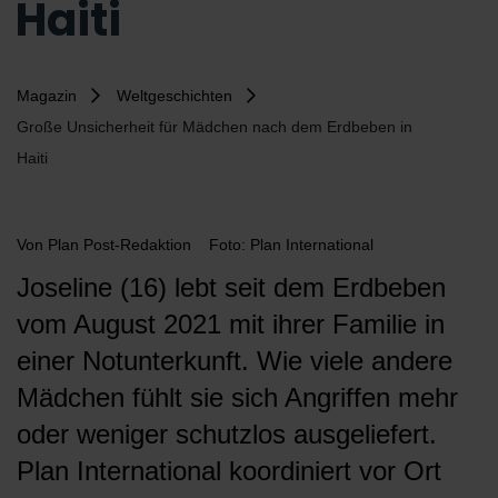
Haiti
Magazin
Weltgeschichten
Große Unsicherheit für Mädchen nach dem Erdbeben in
Haiti
Von
Plan Post-Redaktion
Foto: Plan International
Joseline (16) lebt seit dem Erdbeben
vom August 2021 mit ihrer Familie in
einer Notunterkunft. Wie viele andere
Mädchen fühlt sie sich Angriffen mehr
oder weniger schutzlos ausgeliefert.
Plan International koordiniert vor Ort