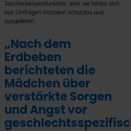
Taschenlampenfunktion, aber sie fühlen sich
laut Umfragen trotzdem schutzlos und
ausgeliefert.
„Nach dem
Erdbeben
berichteten die
Mädchen über
verstärkte Sorgen
und Angst vor
geschlechtsspezifis