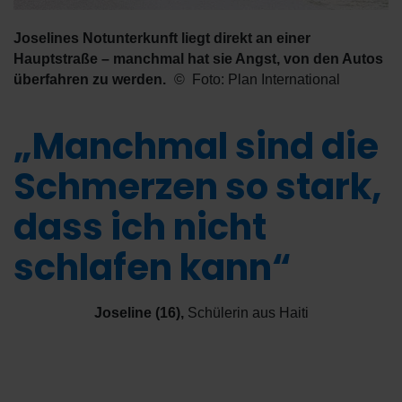
Joselines Notunterkunft liegt direkt an einer
Hauptstraße – manchmal hat sie Angst, von den Autos
überfahren zu werden.
Foto: Plan International
„Manchmal sind die
Schmerzen so stark,
dass ich nicht
schlafen kann“
Joseline (16)
,
Schülerin aus Haiti