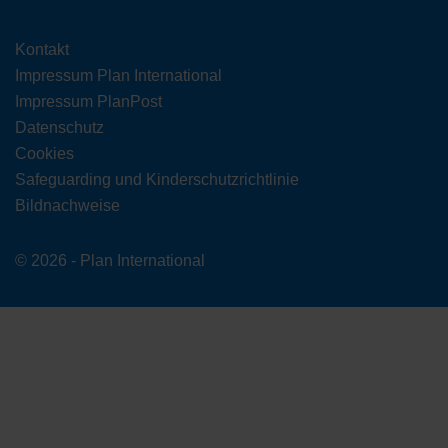
Kontakt
Impressum Plan International
Impressum PlanPost
Datenschutz
Cookies
Safeguarding und Kinderschutzrichtlinie
Bildnachweise
© 2026 - Plan International