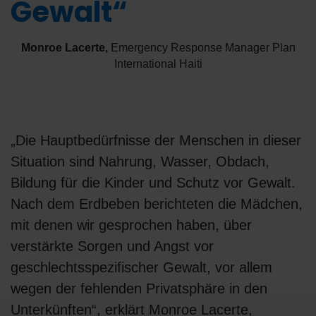
Gewalt“
Monroe Lacerte
,
Emergency Response Manager Plan
International Haiti
„Die Hauptbedürfnisse der Menschen in dieser
Situation sind Nahrung, Wasser, Obdach,
Bildung für die Kinder und Schutz vor Gewalt.
Nach dem Erdbeben berichteten die Mädchen,
mit denen wir gesprochen haben, über
verstärkte Sorgen und Angst vor
geschlechtsspezifischer Gewalt, vor allem
wegen der fehlenden Privatsphäre in den
Unterkünften“, erklärt Monroe Lacerte,