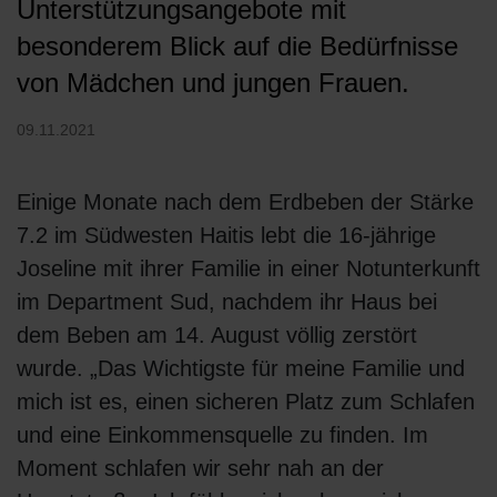
Unterstützungsangebote mit
besonderem Blick auf die Bedürfnisse
von Mädchen und jungen Frauen.
09.11.2021
Einige Monate nach dem Erdbeben der Stärke
7.2 im Südwesten Haitis lebt die 16-jährige
Joseline mit ihrer Familie in einer Notunterkunft
im Department Sud, nachdem ihr Haus bei
dem Beben am 14. August völlig zerstört
wurde. „Das Wichtigste für meine Familie und
mich ist es, einen sicheren Platz zum Schlafen
und eine Einkommensquelle zu finden. Im
Moment schlafen wir sehr nah an der