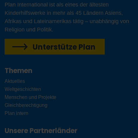
Plan International ist als eines der ältesten
Kinderhilfswerke in mehr als 45 Ländern Asiens,
Afrikas und Lateinamerikas tätig – unabhängig von
Religion und Politik.
Unterstütze Plan
Themen
Aktuelles
Weltgeschichten
Menschen und Projekte
Gleichberechtigung
Plan intern
Unsere Partnerländer