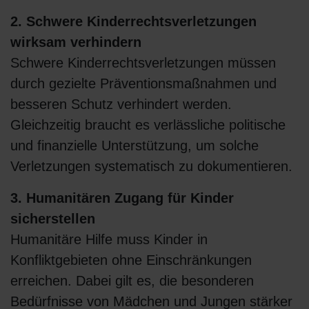
2. Schwere Kinderrechtsverletzungen
wirksam verhindern
Schwere Kinderrechtsverletzungen müssen
durch gezielte Präventionsmaßnahmen und
besseren Schutz verhindert werden.
Gleichzeitig braucht es verlässliche politische
und finanzielle Unterstützung, um solche
Verletzungen systematisch zu dokumentieren.
3. Humanitären Zugang für Kinder
sicherstellen
Humanitäre Hilfe muss Kinder in
Konfliktgebieten ohne Einschränkungen
erreichen. Dabei gilt es, die besonderen
Bedürfnisse von Mädchen und Jungen stärker