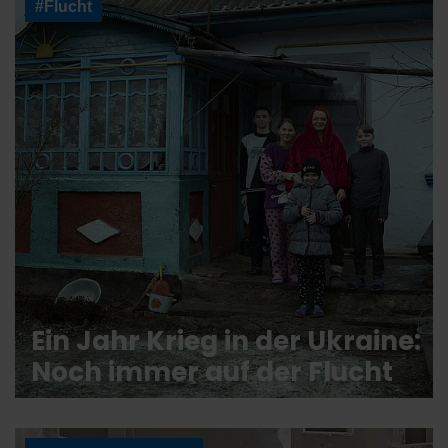
#Flucht
Ein Jahr Krieg in der Ukraine:
Noch immer auf der Flucht