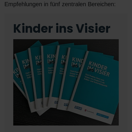
Empfehlungen in fünf zentralen Bereichen:
Kinder ins Visier