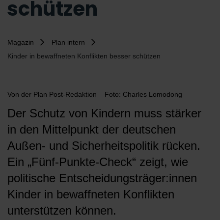
schützen
Magazin
Plan intern
Kinder in bewaffneten Konflikten besser schützen
Von
der Plan Post-Redaktion
Foto: Charles Lomodong
Der Schutz von Kindern muss stärker
in den Mittelpunkt der deutschen
Außen- und Sicherheitspolitik rücken.
Ein „Fünf-Punkte-Check“ zeigt, wie
politische Entscheidungsträger:innen
Kinder in bewaffneten Konflikten
unterstützen können.