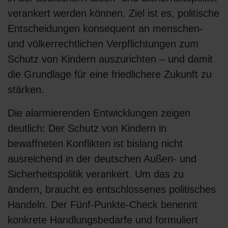
verankert werden können. Ziel ist es, politische
Entscheidungen konsequent an menschen-
und völkerrechtlichen Verpflichtungen zum
Schutz von Kindern auszurichten – und damit
die Grundlage für eine friedlichere Zukunft zu
stärken.
Die alarmierenden Entwicklungen zeigen
deutlich: Der Schutz von Kindern in
bewaffneten Konflikten ist bislang nicht
ausreichend in der deutschen Außen- und
Sicherheitspolitik verankert. Um das zu
ändern, braucht es entschlossenes politisches
Handeln. Der Fünf-Punkte-Check benennt
konkrete Handlungsbedarfe und formuliert