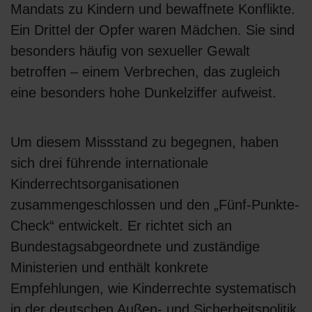
Mandats zu Kindern und bewaffnete Konflikte.
Ein Drittel der Opfer waren Mädchen. Sie sind
besonders häufig von sexueller Gewalt
betroffen – einem Verbrechen, das zugleich
eine besonders hohe Dunkelziffer aufweist.
Um diesem Missstand zu begegnen, haben
sich drei führende internationale
Kinderrechtsorganisationen
zusammengeschlossen und den „Fünf-Punkte-
Check“ entwickelt. Er richtet sich an
Bundestagsabgeordnete und zuständige
Ministerien und enthält konkrete
Empfehlungen, wie Kinderrechte systematisch
in der deutschen Außen- und Sicherheitspolitik