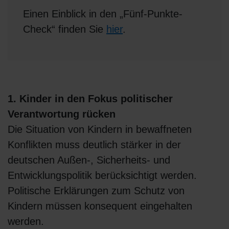
Einen Einblick in den „Fünf-Punkte-
Check“ finden Sie
hier
.
1. Kinder in den Fokus politischer
Verantwortung rücken
Die Situation von Kindern in bewaffneten
Konflikten muss deutlich stärker in der
deutschen Außen-, Sicherheits- und
Entwicklungspolitik berücksichtigt werden.
Politische Erklärungen zum Schutz von
Kindern müssen konsequent eingehalten
werden.