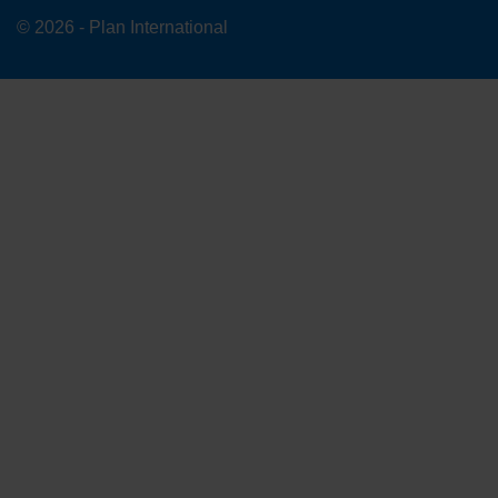
© 2026 - Plan International