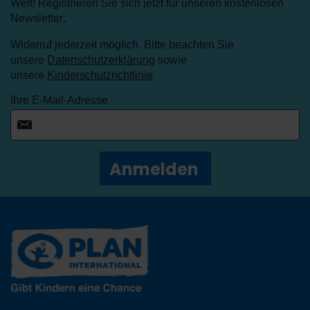
Welt! Registrieren Sie sich jetzt für unseren kostenlosen
Newsletter
.
Widerruf jederzeit möglich. Bitte beachten Sie
unsere
Datenschutzerklärung
sowie
unsere
Kinderschutzrichtlinie
Ihre E-Mail-Adresse
Anmelden