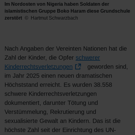
Im Nordosten von Nigeria haben Soldaten der
islamistischen Gruppe Boko Haram diese Grundschule
zerstört
Hartmut Schwarzbach
Nach Angaben der Vereinten Nationen hat die
Zahl der Kinder, die Opfer
schwerer
Kinderrechtsverletzungen
geworden sind,
im Jahr 2025 einen neuen dramatischen
Höchststand erreicht. Es wurden 38.558
schwere Kinderrechtsverletzungen
dokumentiert, darunter Tötung und
Verstümmelung, Rekrutierung und
sexualisierte Gewalt an Kindern. Das ist die
höchste Zahl seit der Einrichtung des UN-