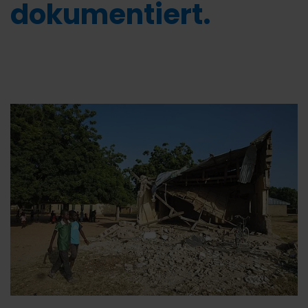
dokumentiert.