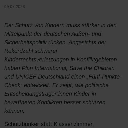
09.07.2026
Der Schutz von Kindern muss stärker in den
Mittelpunkt der deutschen Außen- und
Sicherheitspolitik rücken. Angesichts der
Rekordzahl schwerer
Kinderrechtsverletzungen in Konfliktgebieten
haben Plan International, Save the Children
und UNICEF Deutschland einen „Fünf-Punkte-
Check“ entwickelt. Er zeigt, wie politische
Entscheidungsträger:innen Kinder in
bewaffneten Konflikten besser schützen
können.
Schutzbunker statt Klassenzimmer,