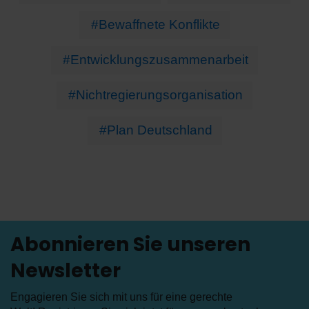
#Bewaffnete Konflikte
#Entwicklungszusammenarbeit
#Nichtregierungsorganisation
#Plan Deutschland
Abonnieren Sie unseren
Newsletter
Engagieren Sie sich mit uns für eine gerechte