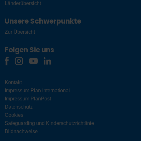
Länderübersicht
Unsere Schwerpunkte
Zur Übersicht
Folgen Sie uns
Kontakt
Impressum Plan International
Impressum PlanPost
Datenschutz
Cookies
Safeguarding und Kinderschutzrichtlinie
Bildnachweise