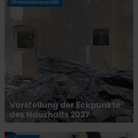
#Entwicklungspolitik
Vorstellung der Eckpunkte
des Haushalts 2027