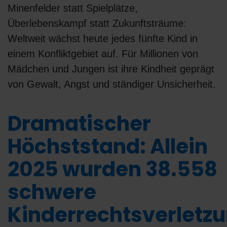
Minenfelder statt Spielplätze,
Überlebenskampf statt Zukunftsträume:
Weltweit wächst heute jedes fünfte Kind in
einem Konfliktgebiet auf. Für Millionen von
Mädchen und Jungen ist ihre Kindheit geprägt
von Gewalt, Angst und ständiger Unsicherheit.
Dramatischer
Höchststand: Allein
2025 wurden 38.558
schwere
Kinderrechtsverletz