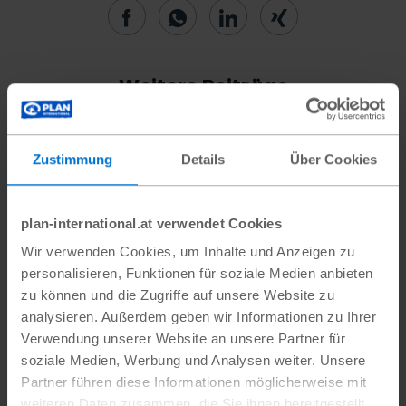
Weitere Beiträge
#Gleichberechtigung
Zustimmung
Details
Über Cookies
plan-international.at verwendet Cookies
Wir verwenden Cookies, um Inhalte und Anzeigen zu
personalisieren, Funktionen für soziale Medien anbieten
zu können und die Zugriffe auf unsere Website zu
analysieren. Außerdem geben wir Informationen zu Ihrer
Verwendung unserer Website an unsere Partner für
soziale Medien, Werbung und Analysen weiter. Unsere
Partner führen diese Informationen möglicherweise mit
weiteren Daten zusammen, die Sie ihnen bereitgestellt