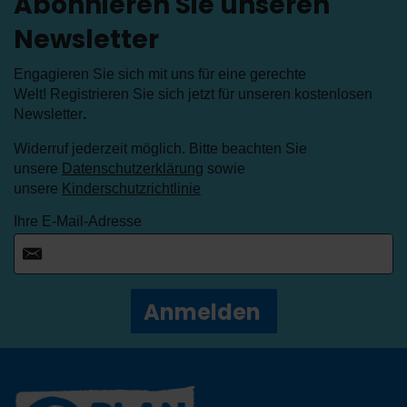
Abonnieren Sie unseren
Newsletter
Engagieren Sie sich mit uns für eine gerechte
Welt! Registrieren Sie sich jetzt für unseren kostenlosen
Newsletter
.
Widerruf jederzeit möglich. Bitte beachten Sie
unsere
Datenschutzerklärung
sowie
unsere
Kinderschutzrichtlinie
Ihre E-Mail-Adresse
Anmelden