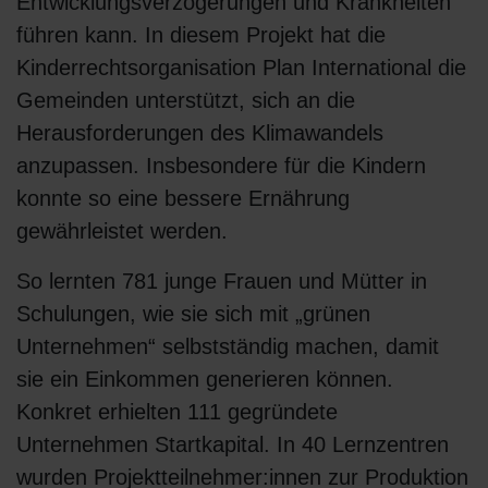
Entwicklungsverzögerungen und Krankheiten
führen kann. In diesem Projekt hat die
Kinderrechtsorganisation Plan International die
Gemeinden unterstützt, sich an die
Herausforderungen des Klimawandels
anzupassen. Insbesondere für die Kindern
konnte so eine bessere Ernährung
gewährleistet werden.
So lernten 781 junge Frauen und Mütter in
Schulungen, wie sie sich mit „grünen
Unternehmen“ selbstständig machen, damit
sie ein Einkommen generieren können.
Konkret erhielten 111 gegründete
Unternehmen Startkapital. In 40 Lernzentren
wurden Projektteilnehmer:innen zur Produktion