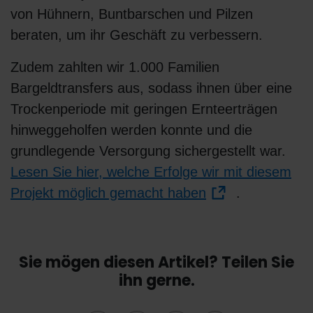
von Hühnern, Buntbarschen und Pilzen
beraten, um ihr Geschäft zu verbessern.
Zudem zahlten wir 1.000 Familien
Bargeldtransfers aus, sodass ihnen über eine
Trockenperiode mit geringen Ernteerträgen
hinweggeholfen werden konnte und die
grundlegende Versorgung sichergestellt war.
Lesen Sie hier, welche Erfolge wir mit diesem
Projekt möglich gemacht haben
.
Sie mögen diesen Artikel? Teilen Sie
ihn gerne.