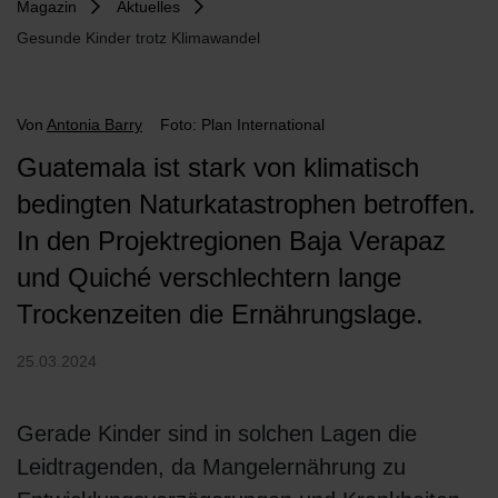
Magazin
Aktuelles
Gesunde Kinder trotz Klimawandel
Von
Antonia Barry
Foto: Plan International
Guatemala ist stark von klimatisch
bedingten Naturkatastrophen betroffen.
In den Projektregionen Baja Verapaz
und Quiché verschlechtern lange
Trockenzeiten die Ernährungslage.
25.03.2024
Gerade Kinder sind in solchen Lagen die
Leidtragenden, da Mangelernährung zu