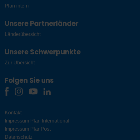
Plan intern
Unsere Partnerländer
Länderübersicht
Unsere Schwerpunkte
Zur Übersicht
Folgen Sie uns
Kontakt
Impressum Plan International
Impressum PlanPost
Datenschutz