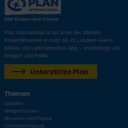
Plan International ist als eines der ältesten
Kinderhilfswerke in mehr als 45 Ländern Asiens,
Afrikas und Lateinamerikas tätig – unabhängig von
Religion und Politik.
Unterstütze Plan
Themen
Aktuelles
Weltgeschichten
Menschen und Projekte
Gleichberechtigung