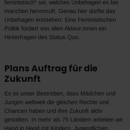
feministisch“ sei, welches Unbehagen es bei
manchen hervorruft. Genau hier dürfte das
Unbehagen entstehen: Eine Feministischen
Politik fordert von allen Akteur:innen ein
Hinterfragen des Status Quo.
Plans Auftrag für die
Zukunft
Es ist unser Bestreben, dass Mädchen und
Jungen weltweit die gleichen Rechte und
Chancen haben und ihre Zukunft aktiv
gestalten. In mehr als 75 Ländern arbeiten wir
Hand in Hand mit Kindern, Jugendlichen,