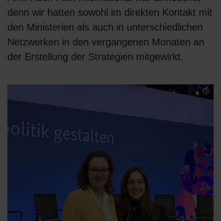
denn wir hatten sowohl im direkten Kontakt mit
den Ministerien als auch in unterschiedlichen
Netzwerken in den vergangenen Monaten an
der Erstellung der Strategien mitgewirkt.