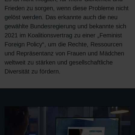
Frieden zu sorgen, wenn diese Probleme nicht
gelöst werden. Das erkannte auch die neu
gewählte Bundesregierung und bekannte sich
2021 im Koalitionsvertrag zu einer „Feminist
Foreign Policy“, um die Rechte, Ressourcen
und Repräsentanz von Frauen und Mädchen
weltweit zu stärken und gesellschaftliche
Diversität zu fördern.