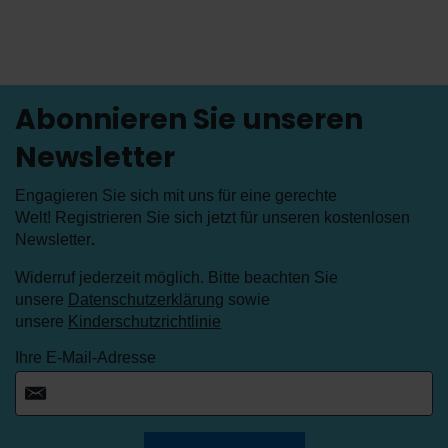
Abonnieren Sie unseren
Newsletter
Engagieren Sie sich mit uns für eine gerechte
Welt! Registrieren Sie sich jetzt für unseren kostenlosen
Newsletter
.
Widerruf jederzeit möglich. Bitte beachten Sie
unsere
Datenschutzerklärung
sowie
unsere
Kinderschutzrichtlinie
Ihre E-Mail-Adresse