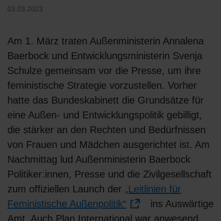
03.03.2023
Am 1. März traten Außenministerin Annalena
Baerbock und Entwicklungsministerin Svenja
Schulze gemeinsam vor die Presse, um ihre
feministische Strategie vorzustellen. Vorher
hatte das Bundeskabinett die Grundsätze für
eine Außen- und Entwicklungspolitik gebilligt,
die stärker an den Rechten und Bedürfnissen
von Frauen und Mädchen ausgerichtet ist. Am
Nachmittag lud Außenministerin Baerbock
Politiker:innen, Presse und die Zivilgesellschaft
zum offiziellen Launch der
„Leitlinien für
Feministische Außenpolitik“
ins Auswärtige
Amt. Auch Plan International war anwesend,