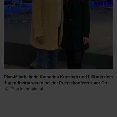
Plan-Mitarbeiterin Katharina Kuesters und Lilli aus dem
Jugendbeirat waren bei der Pressekonferenz vor Ort
Plan International