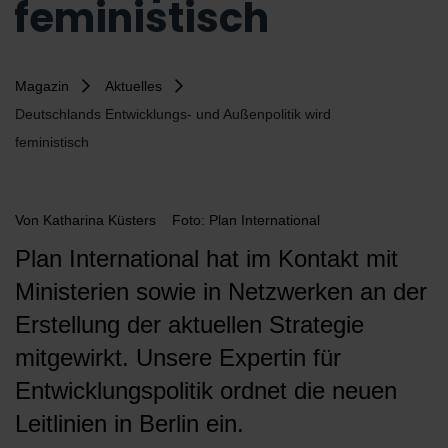
feministisch
Magazin
Aktuelles
Deutschlands Entwicklungs- und Außenpolitik wird
feministisch
Von
Katharina Küsters
Foto: Plan International
Plan International hat im Kontakt mit
Ministerien sowie in Netzwerken an der
Erstellung der aktuellen Strategie
mitgewirkt. Unsere Expertin für
Entwicklungspolitik ordnet die neuen
Leitlinien in Berlin ein.