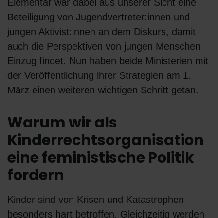
Elementar war dabei aus unserer Sicht eine
Beteiligung von Jugendvertreter:innen und
jungen Aktivist:innen an dem Diskurs, damit
auch die Perspektiven von jungen Menschen
Einzug findet. Nun haben beide Ministerien mit
der Veröffentlichung ihrer Strategien am 1.
März einen weiteren wichtigen Schritt getan.
Warum wir als
Kinderrechtsorganisation
eine feministische Politik
fordern
Kinder sind von Krisen und Katastrophen
besonders hart betroffen. Gleichzeitig werden