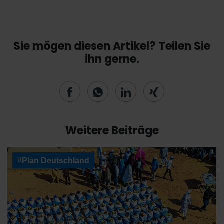
Sie mögen diesen Artikel? Teilen Sie
ihn gerne.
Weitere Beiträge
#Plan Deutschland