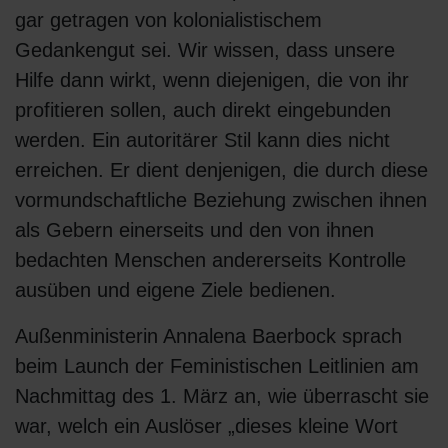
gar getragen von kolonialistischem
Gedankengut sei. Wir wissen, dass unsere
Hilfe dann wirkt, wenn diejenigen, die von ihr
profitieren sollen, auch direkt eingebunden
werden. Ein autoritärer Stil kann dies nicht
erreichen. Er dient denjenigen, die durch diese
vormundschaftliche Beziehung zwischen ihnen
als Gebern einerseits und den von ihnen
bedachten Menschen andererseits Kontrolle
ausüben und eigene Ziele bedienen.
Außenministerin Annalena Baerbock sprach
beim Launch der Feministischen Leitlinien am
Nachmittag des 1. März an, wie überrascht sie
war, welch ein Auslöser „dieses kleine Wort