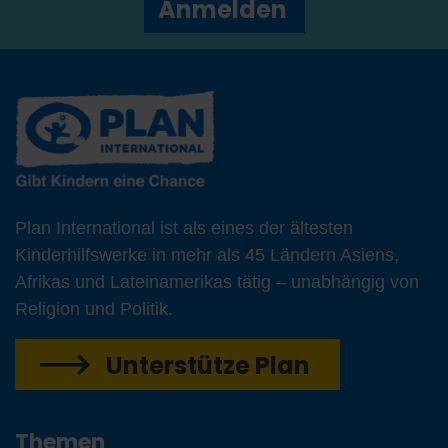
Anmelden
Plan International ist als eines der ältesten
Kinderhilfswerke in mehr als 45 Ländern Asiens,
Afrikas und Lateinamerikas tätig – unabhängig von
Religion und Politik.
Unterstütze Plan
Themen