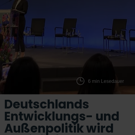
6 min Lesedauer
Deutschlands
Entwicklungs- und
Außenpolitik wird