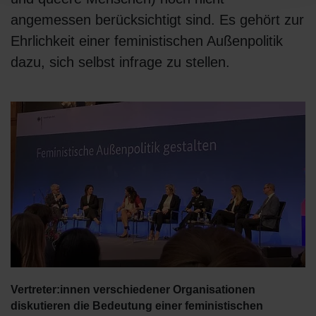
angemessen berücksichtigt sind. Es gehört zur
Ehrlichkeit einer feministischen Außenpolitik
dazu, sich selbst infrage zu stellen.
Vertreter:innen verschiedener Organisationen
diskutieren die Bedeutung einer feministischen