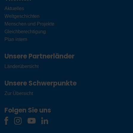
Aktuelles
Weltgeschichten
Menschen und Projekte
Gleichberechtigung
Plan intern
Unsere Partnerländer
Länderübersicht
Unsere Schwerpunkte
Zur Übersicht
Folgen Sie uns