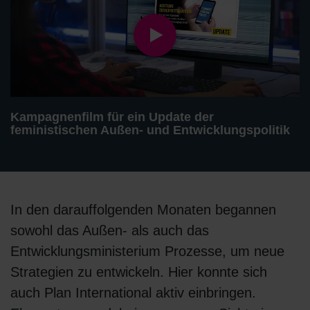
Kampagnenfilm für ein Update der
feministischen Außen- und Entwicklungspolitik
In den darauffolgenden Monaten begannen
sowohl das Außen- als auch das
Entwicklungsministerium Prozesse, um neue
Strategien zu entwickeln. Hier konnte sich
auch Plan International aktiv einbringen.