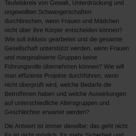
Teufelskreis von Gewalt, Unterdrückung und
ungewollten Schwangerschaften
durchbrechen, wenn Frauen und Mädchen
nicht über ihre Körper entscheiden können?
Wie soll inklusiv gearbeitet und die gesamte
Gesellschaft unterstützt werden, wenn Frauen
und marginalisierte Gruppen keine
Führungsrolle übernehmen können? Wie will
man effiziente Projekte durchführen, wenn
nicht überprüft wird, welche Bedarfe die
Betroffenen haben und welche Auswirkungen
auf unterschiedliche Altersgruppen und
Geschlechter erwartet werden?
Die Antwort ist immer dieselbe: das geht nicht.
Es ist nicht möglich, für mehr Sicherheit und