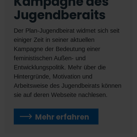
Kampagne des
Jugendberaits
Der Plan-Jugendbeirat widmet sich seit
einiger Zeit in seiner aktuellen
Kampagne der Bedeutung einer
feministischen Außen- und
Entwicklungspolitik. Mehr über die
Hintergründe, Motivation und
Arbeitsweise des Jugendbeirats können
sie auf deren Webseite nachlesen.
Mehr erfahren