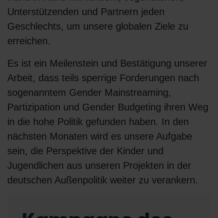
Unterstützenden und Partnern jeden
Geschlechts, um unsere globalen Ziele zu
erreichen.
Es ist ein Meilenstein und Bestätigung unserer
Arbeit, dass teils sperrige Forderungen nach
sogenanntem Gender Mainstreaming,
Partizipation und Gender Budgeting ihren Weg
in die hohe Politik gefunden haben. In den
nächsten Monaten wird es unsere Aufgabe
sein, die Perspektive der Kinder und
Jugendlichen aus unseren Projekten in der
deutschen Außenpolitik weiter zu verankern.