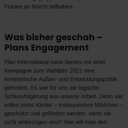
Frauen an Macht teilhaben.
Was bisher geschah –
Plans Engagement
Plan International hatte bereits mit einer
Kampagne zum Wahljahr 2021 eine
feministische Außen- und Entwicklungspolitik
gefordert. Es war für uns die logische
Schlussfolgerung aus unserer Arbeit. Denn wie
sollen sonst Kinder – insbesondere Mädchen –
geschützt und gefördert werden, wenn sie
nicht einbezogen sind? Wie will man den