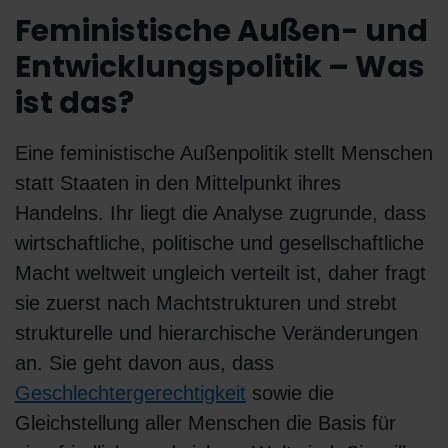
Feministische Außen- und
Entwicklungspolitik – Was
ist das?
Eine feministische Außenpolitik stellt Menschen
statt Staaten in den Mittelpunkt ihres
Handelns. Ihr liegt die Analyse zugrunde, dass
wirtschaftliche, politische und gesellschaftliche
Macht weltweit ungleich verteilt ist, daher fragt
sie zuerst nach Machtstrukturen und strebt
strukturelle und hierarchische Veränderungen
an. Sie geht davon aus, dass
Geschlechtergerechtigkeit
sowie die
Gleichstellung aller Menschen die Basis für