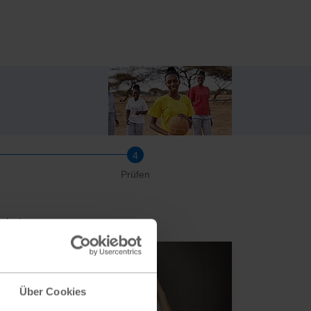
Prüfen
 bei.
Über Cookies