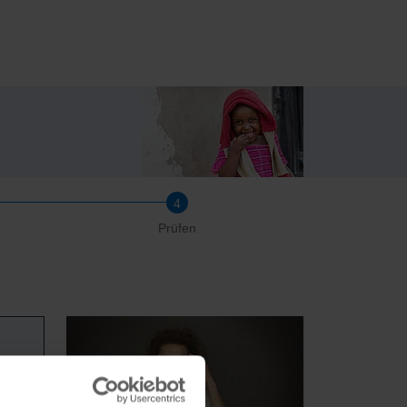
Prüfen