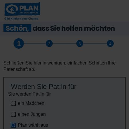
Schön,
dass Sie helfen möchten
Schließen Sie hier in wenigen, einfachen Schritten Ihre
Patenschaft ab.
Werden Sie Pat:in für
Sie werden Pat:in für
ein Mädchen
einen Jungen
Plan wählt aus