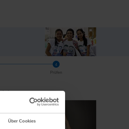
Prüfen
 bei.
Über Cookies