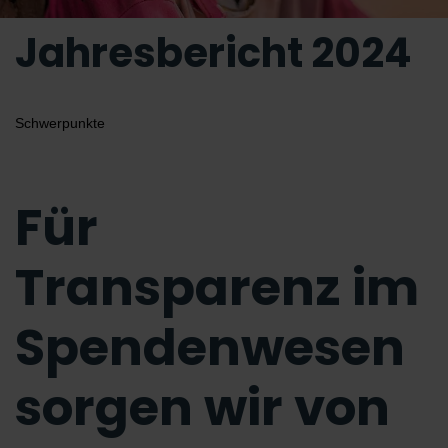
Jahresbericht 2024
Schwerpunkte
Für
Transparenz im
Spendenwesen
sorgen wir von