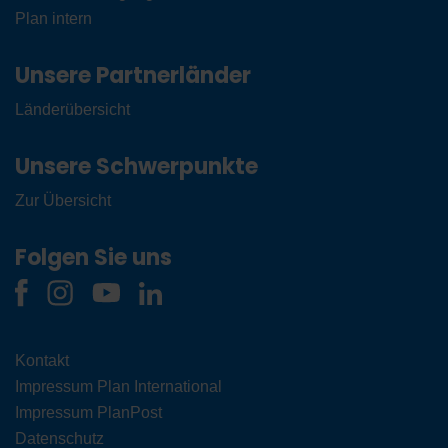
Plan intern
Unsere Partnerländer
Länderübersicht
Unsere Schwerpunkte
Zur Übersicht
Folgen Sie uns
Kontakt
Impressum Plan International
Impressum PlanPost
Datenschutz