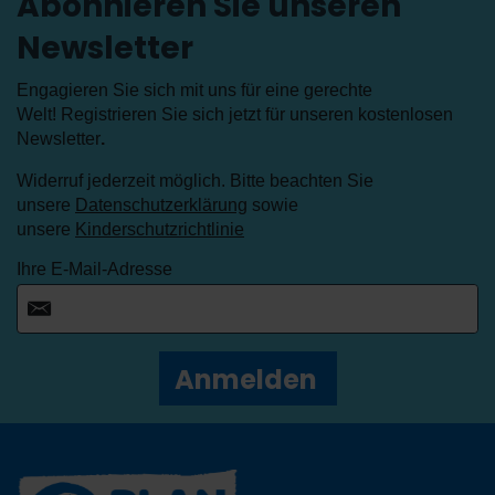
Abonnieren Sie unseren
Newsletter
Engagieren Sie sich mit uns für eine gerechte
Welt! Registrieren Sie sich jetzt für unseren kostenlosen
Newsletter
.
Widerruf jederzeit möglich. Bitte beachten Sie
unsere
Datenschutzerklärung
sowie
unsere
Kinderschutzrichtlinie
Ihre E-Mail-Adresse
Anmelden