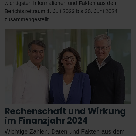
wichtigsten Informationen und Fakten aus dem
Berichtszeitraum 1. Juli 2023 bis 30. Juni 2024
zusammengestellt.
Rechenschaft und Wirkung
im Finanzjahr 2024
Wichtige Zahlen, Daten und Fakten aus dem