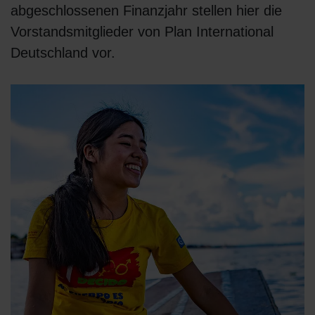
abgeschlossenen Finanzjahr stellen hier die
Vorstandsmitglieder von Plan International
Deutschland vor.