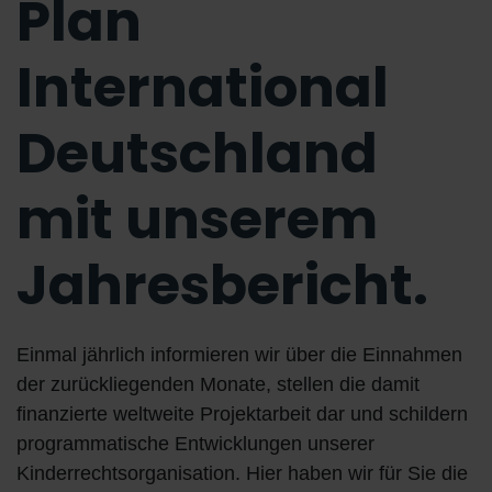
Plan
International
Deutschland
mit unserem
Jahresbericht.
Einmal jährlich informieren wir über die Einnahmen
der zurückliegenden Monate, stellen die damit
finanzierte weltweite Projektarbeit dar und schildern
programmatische Entwicklungen unserer
Kinderrechtsorganisation. Hier haben wir für Sie die