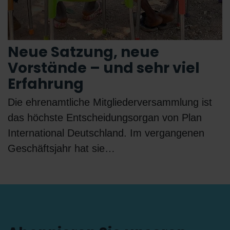
Neue Satzung, neue
Vorstände – und sehr viel
Erfahrung
Die ehrenamtliche Mitgliederversammlung ist
das höchste Entscheidungsorgan von Plan
International Deutschland. Im vergangenen
Geschäftsjahr hat sie…