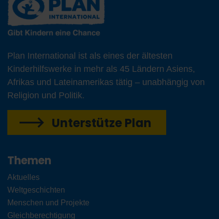
Plan International ist als eines der ältesten
Kinderhilfswerke in mehr als 45 Ländern Asiens,
Afrikas und Lateinamerikas tätig – unabhängig von
Religion und Politik.
Unterstütze Plan
Themen
Aktuelles
Weltgeschichten
Menschen und Projekte
Gleichberechtigung