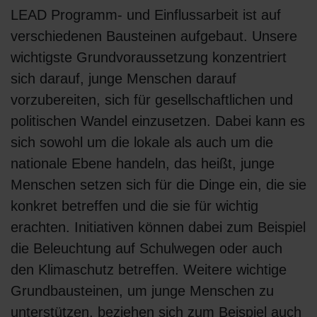
LEAD Programm- und Einflussarbeit ist auf
verschiedenen Bausteinen aufgebaut. Unsere
wichtigste Grundvoraussetzung konzentriert
sich darauf, junge Menschen darauf
vorzubereiten, sich für gesellschaftlichen und
politischen Wandel einzusetzen. Dabei kann es
sich sowohl um die lokale als auch um die
nationale Ebene handeln, das heißt, junge
Menschen setzen sich für die Dinge ein, die sie
konkret betreffen und die sie für wichtig
erachten. Initiativen können dabei zum Beispiel
die Beleuchtung auf Schulwegen oder auch
den Klimaschutz betreffen. Weitere wichtige
Grundbausteinen, um junge Menschen zu
unterstützen, beziehen sich zum Beispiel auch