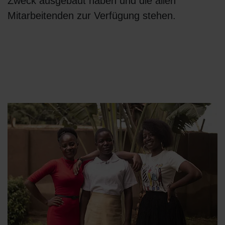
Zweck ausgebaut haben und die allen
Mitarbeitenden zur Verfügung stehen.