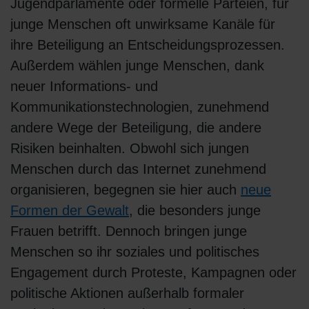
Jugendparlamente oder formelle Parteien, für
junge Menschen oft unwirksame Kanäle für
ihre Beteiligung an Entscheidungsprozessen.
Außerdem wählen junge Menschen, dank
neuer Informations- und
Kommunikationstechnologien, zunehmend
andere Wege der Beteiligung, die andere
Risiken beinhalten. Obwohl sich jungen
Menschen durch das Internet zunehmend
organisieren, begegnen sie hier auch
neue
Formen der Gewalt
, die besonders junge
Frauen betrifft. Dennoch bringen junge
Menschen so ihr soziales und politisches
Engagement durch Proteste, Kampagnen oder
politische Aktionen außerhalb formaler