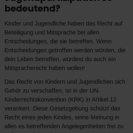
bedeutend?
Kinder und Jugendliche haben das Recht auf
Beteiligung und Mitsprache bei allen
Entscheidungen, die sie betreffen. Wenn
Entscheidungen getroffen werden würden, die
dein Leben betreffen, würdest du auch ein
Mitspracherecht haben wollen!
Das Recht von Kindern und Jugendlichen sich
Gehör zu verschaffen, ist in der UN-
Kinderrechtskonvention (KRK) in Artikel 12
verankert. Diese Gesetzgebung schützt das
Recht eines jeden Kindes, seine Meinung in
allen es betreffenden Angelegenheiten frei zu