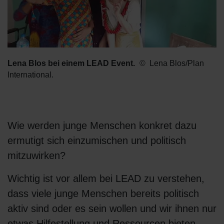
Lena Blos bei einem LEAD Event.
Lena Blos/Plan
International.
Wie werden junge Menschen konkret dazu
ermutigt sich einzumischen und politisch
mitzuwirken?
Wichtig ist vor allem bei LEAD zu verstehen,
dass viele junge Menschen bereits politisch
aktiv sind oder es sein wollen und wir ihnen nur
etwas Hilfestellung und Ressourcen bieten.