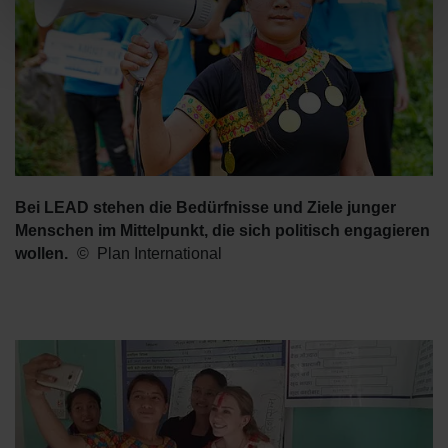
Bei LEAD stehen die Bedürfnisse und Ziele junger
Menschen im Mittelpunkt, die sich politisch engagieren
wollen.
Plan International