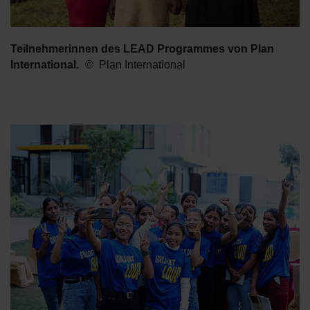
Teilnehmerinnen des LEAD Programmes von Plan
International.
Plan International