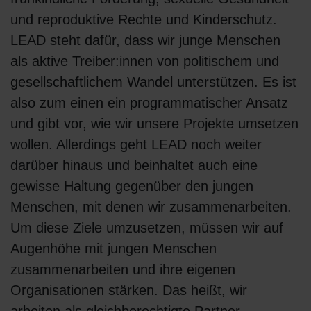
und reproduktive Rechte und Kinderschutz.
LEAD steht dafür, dass wir junge Menschen
als aktive Treiber:innen von politischem und
gesellschaftlichem Wandel unterstützen. Es ist
also zum einen ein programmatischer Ansatz
und gibt vor, wie wir unsere Projekte umsetzen
wollen. Allerdings geht LEAD noch weiter
darüber hinaus und beinhaltet auch eine
gewisse Haltung gegenüber den jungen
Menschen, mit denen wir zusammenarbeiten.
Um diese Ziele umzusetzen, müssen wir auf
Augenhöhe mit jungen Menschen
zusammenarbeiten und ihre eigenen
Organisationen stärken. Das heißt, wir
arbeiten als gleichberechtigte Partner