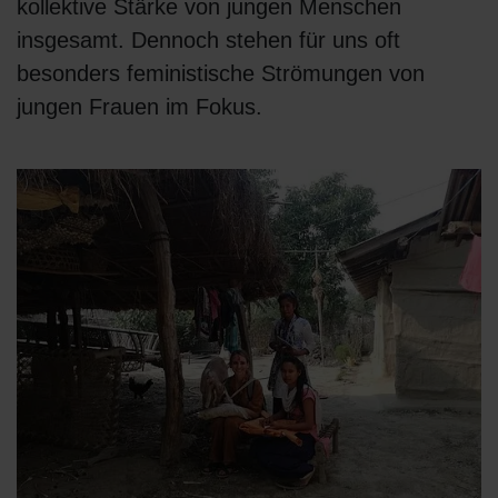
kollektive Stärke von jungen Menschen
insgesamt. Dennoch stehen für uns oft
besonders feministische Strömungen von
jungen Frauen im Fokus.