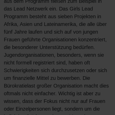
aus dem Programm fließen zum Beispiel in
das Lead Netzwerk ein. Das Girls Lead
Programm besteht aus sieben Projekten in
Afrika, Asien und Lateinamerika, die alle über
fünf Jahre laufen und sich auf von jungen
Frauen geführte Organisationen konzentriert,
die besonderer Unterstützung bedürfen.
Jugendorganisationen, besonders, wenn sie
nicht formell registriert sind, haben oft
Schwierigkeiten sich durchzusetzen oder sich
um finanzielle Mittel zu bewerben. Die
Bürokratielast großer Organisation macht dies
oftmals nicht einfacher. Wichtig ist aber zu
wissen, dass der Fokus nicht nur auf Frauen
oder Einzelpersonen liegt, sondern um die