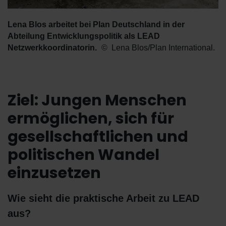
Lena Blos arbeitet bei Plan Deutschland in der
Abteilung Entwicklungspolitik als LEAD
Netzwerkkoordinatorin.
Lena Blos/Plan International.
Ziel: Jungen Menschen
ermöglichen, sich für
gesellschaftlichen und
politischen Wandel
einzusetzen
Wie sieht die praktische Arbeit zu LEAD
aus?