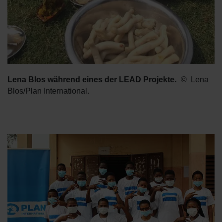
Lena Blos während eines der LEAD Projekte.
Lena
Blos/Plan International.