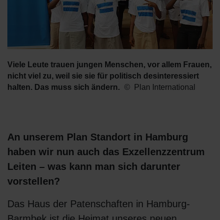
Viele Leute trauen jungen Menschen, vor allem Frauen,
nicht viel zu, weil sie sie für politisch desinteressiert
halten. Das muss sich ändern.
Plan International
An unserem Plan Standort in Hamburg
haben wir nun auch das Exzellenzzentrum
Leiten – was kann man sich darunter
vorstellen?
Das Haus der Patenschaften in Hamburg-
Barmbek ist die Heimat unseres neuen