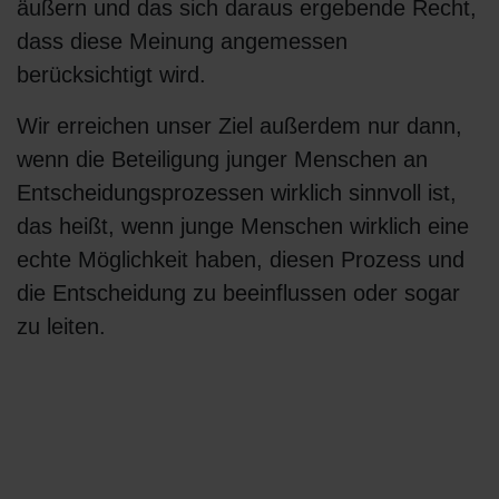
äußern und das sich daraus ergebende Recht,
dass diese Meinung angemessen
berücksichtigt wird.
Wir erreichen unser Ziel außerdem nur dann,
wenn die Beteiligung junger Menschen an
Entscheidungsprozessen wirklich sinnvoll ist,
das heißt, wenn junge Menschen wirklich eine
echte Möglichkeit haben, diesen Prozess und
die Entscheidung zu beeinflussen oder sogar
zu leiten.