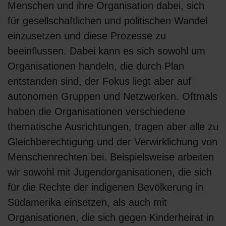
Menschen und ihre Organisation dabei, sich
für gesellschaftlichen und politischen Wandel
einzusetzen und diese Prozesse zu
beeinflussen. Dabei kann es sich sowohl um
Organisationen handeln, die durch Plan
entstanden sind, der Fokus liegt aber auf
autonomen Gruppen und Netzwerken. Oftmals
haben die Organisationen verschiedene
thematische Ausrichtungen, tragen aber alle zu
Gleichberechtigung und der Verwirklichung von
Menschenrechten bei. Beispielsweise arbeiten
wir sowohl mit Jugendorganisationen, die sich
für die Rechte der indigenen Bevölkerung in
Südamerika einsetzen, als auch mit
Organisationen, die sich gegen Kinderheirat in