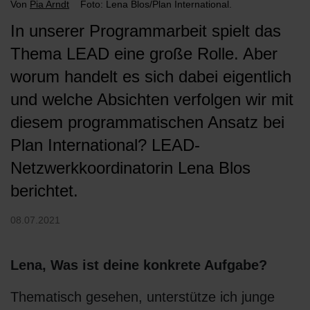
Von
Pia Arndt
Foto: Lena Blos/Plan International.
In unserer Programmarbeit spielt das
Thema LEAD eine große Rolle. Aber
worum handelt es sich dabei eigentlich
und welche Absichten verfolgen wir mit
diesem programmatischen Ansatz bei
Plan International? LEAD-
Netzwerkkoordinatorin Lena Blos
berichtet.
08.07.2021
Lena, Was ist deine konkrete Aufgabe?
Thematisch gesehen, unterstütze ich junge