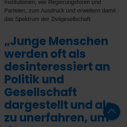
Institutionen, wie Regierungsforen und
Parteien, zum Ausdruck und erweitern damit
das Spektrum der Zivilgesellschaft.
„Junge Menschen
werden oft als
desinteressiert an
Politik und
Gesellschaft
dargestellt und als
zu unerfahren, um