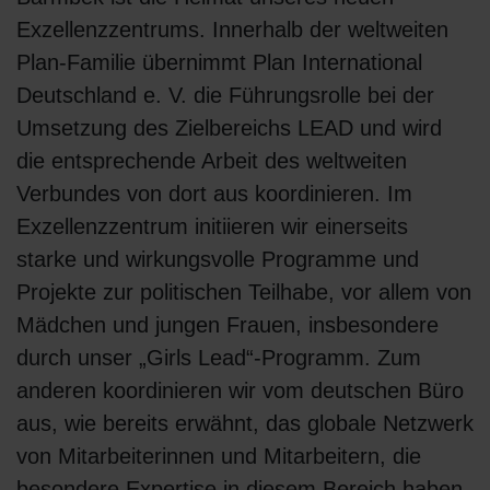
Exzellenzzentrums. Innerhalb der weltweiten
Plan-Familie übernimmt Plan International
Deutschland e. V. die Führungsrolle bei der
Umsetzung des Zielbereichs LEAD und wird
die entsprechende Arbeit des weltweiten
Verbundes von dort aus koordinieren. Im
Exzellenzzentrum initiieren wir einerseits
starke und wirkungsvolle Programme und
Projekte zur politischen Teilhabe, vor allem von
Mädchen und jungen Frauen, insbesondere
durch unser „Girls Lead“-Programm. Zum
anderen koordinieren wir vom deutschen Büro
aus, wie bereits erwähnt, das globale Netzwerk
von Mitarbeiterinnen und Mitarbeitern, die
besondere Expertise in diesem Bereich haben,