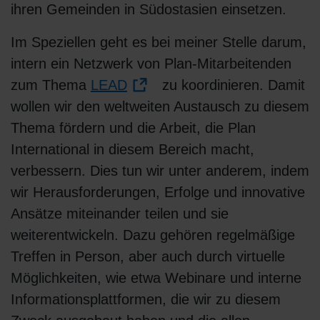
ihren Gemeinden in Südostasien einsetzen.
Im Speziellen geht es bei meiner Stelle darum,
intern ein Netzwerk von Plan-Mitarbeitenden
zum Thema
LEAD
zu koordinieren. Damit
wollen wir den weltweiten Austausch zu diesem
Thema fördern und die Arbeit, die Plan
International in diesem Bereich macht,
verbessern. Dies tun wir unter anderem, indem
wir Herausforderungen, Erfolge und innovative
Ansätze miteinander teilen und sie
weiterentwickeln. Dazu gehören regelmäßige
Treffen in Person, aber auch durch virtuelle
Möglichkeiten, wie etwa Webinare und interne
Informationsplattformen, die wir zu diesem