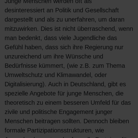
Junge Menschen werden oft als
desinteressiert an Politik und Gesellschaft
dargestellt und als zu unerfahren, um daran
mitzuwirken. Dies ist nicht überraschend, wenn
man bedenkt, dass viele Jugendliche das
Gefühl haben, dass sich ihre Regierung nur
unzureichend um ihre Wünsche und
Bedürfnisse kümmert, (wie z.B. zum Thema
Umweltschutz und Klimawandel, oder
Digitalisierung). Auch in Deutschland, gibt es
spezielle Angebote für junge Menschen, die
theoretisch zu einem besseren Umfeld für das
zivile und politische Engagement junger
Menschen beitragen sollten. Dennoch bleiben
formale Partizipationsstrukturen, wie