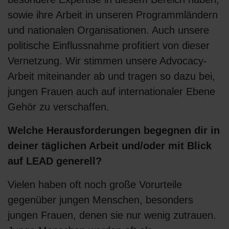
sowie ihre Arbeit in unseren Programmländern
und nationalen Organisationen. Auch unsere
politische Einflussnahme profitiert von dieser
Vernetzung. Wir stimmen unsere Advocacy-
Arbeit miteinander ab und tragen so dazu bei,
jungen Frauen auch auf internationaler Ebene
Gehör zu verschaffen.
Welche Herausforderungen begegnen dir in
deiner täglichen Arbeit und/oder mit Blick
auf LEAD generell?
Vielen haben oft noch große Vorurteile
gegenüber jungen Menschen, besonders
jungen Frauen, denen sie nur wenig zutrauen.