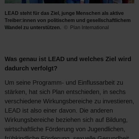
LEAD steht für das Ziel, junge Menschen als aktive
Treiber:innen von politischem und gesellschaftlichem
Wandel zu unterstützen.
Plan International
Was genau ist LEAD und welches Ziel wird
dadurch verfolgt?
Um seine Programm- und Einflussarbeit zu
stärken, hat sich Plan entschieden, in sechs
verschiedene Wirkungsbereiche zu investieren,
LEAD ist also einer davon. Die anderen
Wirkungsbereiche beziehen sich auf Bildung,
wirtschaftliche Förderung von Jugendlichen,
frühkindliche Förderung, sexuelle Gesundheit