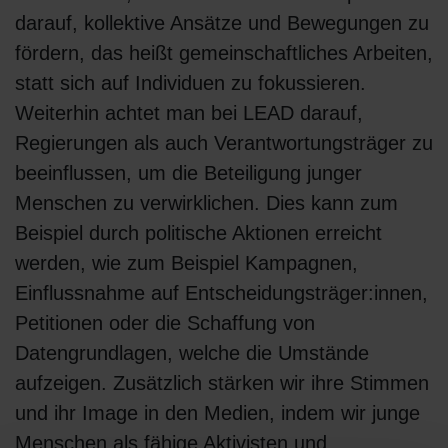
darauf, kollektive Ansätze und Bewegungen zu
fördern, das heißt gemeinschaftliches Arbeiten,
statt sich auf Individuen zu fokussieren.
Weiterhin achtet man bei LEAD darauf,
Regierungen als auch Verantwortungsträger zu
beeinflussen, um die Beteiligung junger
Menschen zu verwirklichen. Dies kann zum
Beispiel durch politische Aktionen erreicht
werden, wie zum Beispiel Kampagnen,
Einflussnahme auf Entscheidungsträger:innen,
Petitionen oder die Schaffung von
Datengrundlagen, welche die Umstände
aufzeigen. Zusätzlich stärken wir ihre Stimmen
und ihr Image in den Medien, indem wir junge
Menschen als fähige Aktivisten und