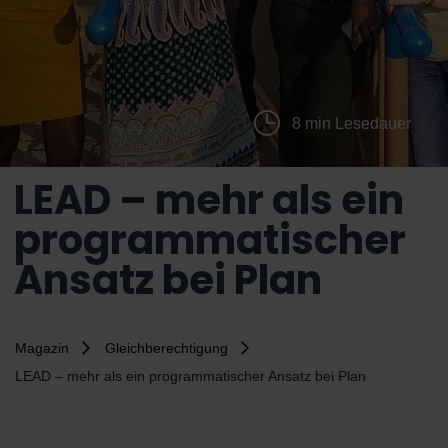
8 min Lesedauer
LEAD – mehr als ein
programmatischer
Ansatz bei Plan
Magazin
Gleichberechtigung
LEAD – mehr als ein programmatischer Ansatz bei Plan