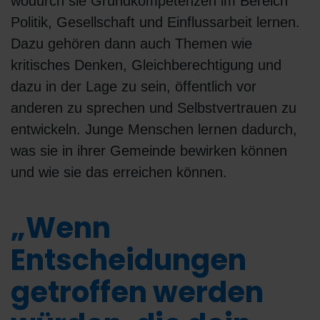
wodurch sie Grundkompetenzen im Bereich
Politik, Gesellschaft und Einflussarbeit lernen.
Dazu gehören dann auch Themen wie
kritisches Denken, Gleichberechtigung und
dazu in der Lage zu sein, öffentlich vor
anderen zu sprechen und Selbstvertrauen zu
entwickeln. Junge Menschen lernen dadurch,
was sie in ihrer Gemeinde bewirken können
und wie sie das erreichen können.
„Wenn
Entscheidungen
getroffen werden