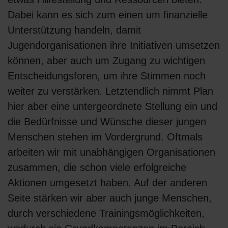
Dabei kann es sich zum einen um finanzielle
Unterstützung handeln, damit
Jugendorganisationen ihre Initiativen umsetzen
können, aber auch um Zugang zu wichtigen
Entscheidungsforen, um ihre Stimmen noch
weiter zu verstärken. Letztendlich nimmt Plan
hier aber eine untergeordnete Stellung ein und
die Bedürfnisse und Wünsche dieser jungen
Menschen stehen im Vordergrund. Oftmals
arbeiten wir mit unabhängigen Organisationen
zusammen, die schon viele erfolgreiche
Aktionen umgesetzt haben. Auf der anderen
Seite stärken wir aber auch junge Menschen,
durch verschiedene Trainingsmöglichkeiten,