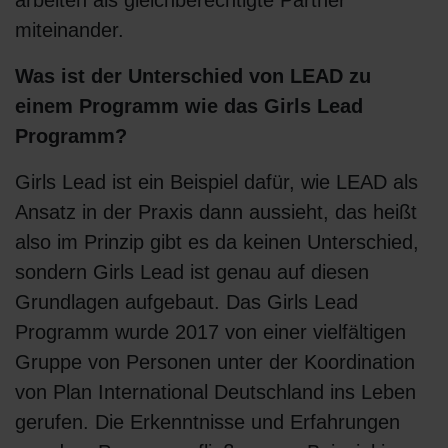
miteinander.
Was ist der Unterschied von LEAD zu
einem Programm wie das Girls Lead
Programm?
Girls Lead ist ein Beispiel dafür, wie LEAD als
Ansatz in der Praxis dann aussieht, das heißt
also im Prinzip gibt es da keinen Unterschied,
sondern Girls Lead ist genau auf diesen
Grundlagen aufgebaut. Das Girls Lead
Programm wurde 2017 von einer vielfältigen
Gruppe von Personen unter der Koordination
von Plan International Deutschland ins Leben
gerufen. Die Erkenntnisse und Erfahrungen