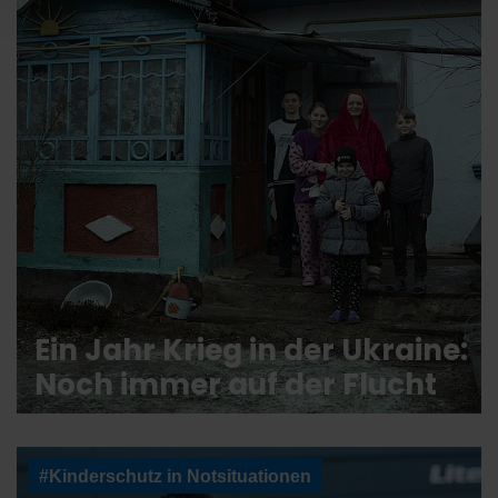
Ein Jahr Krieg in der Ukraine:
Noch immer auf der Flucht
#Kinderschutz in Notsituationen