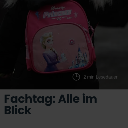
2 min Lesedauer
Fachtag: Alle im
Blick