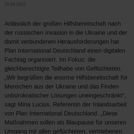
29.06.2022
Anlässlich der großen Hilfsbereitschaft nach
der russischen Invasion in die Ukraine und der
damit verbundenen Herausforderungen hat
Plan International Deutschland einen digitalen
Fachtag organisiert. Im Fokus: die
gleichberechtigte Teilhabe von Geflüchteten.
„Wir begrüßen die enorme Hilfsbereitschaft für
Menschen aus der Ukraine und das Finden
unbürokratischer Lösungen uneingeschränkt“,
sagt Mina Lucius, Referentin der Inlandsarbeit
von Plan International Deutschland. „Diese
Maßnahmen sollen als Blaupause für unseren
Umgang mit allen geflüchteten, vertriebenen