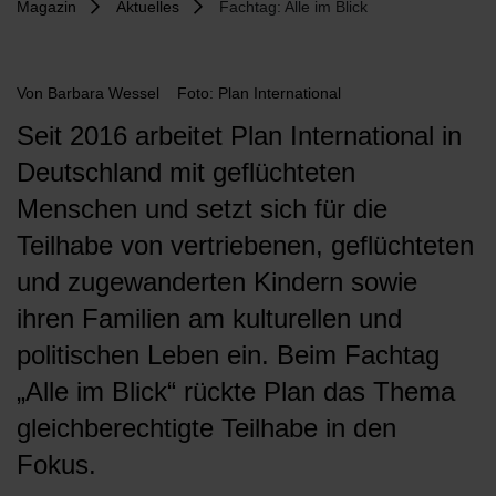
Magazin
Aktuelles
Fachtag: Alle im Blick
Von
Barbara Wessel
Foto: Plan International
Seit 2016 arbeitet Plan International in
Deutschland mit geflüchteten
Menschen und setzt sich für die
Teilhabe von vertriebenen, geflüchteten
und zugewanderten Kindern sowie
ihren Familien am kulturellen und
politischen Leben ein. Beim Fachtag
„Alle im Blick“ rückte Plan das Thema
gleichberechtigte Teilhabe in den
Fokus.