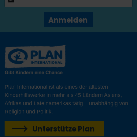
Anmelden
Plan International ist als eines der ältesten
Kinderhilfswerke in mehr als 45 Ländern Asiens,
Afrikas und Lateinamerikas tätig – unabhängig von
Religion und Politik.
Unterstütze Plan