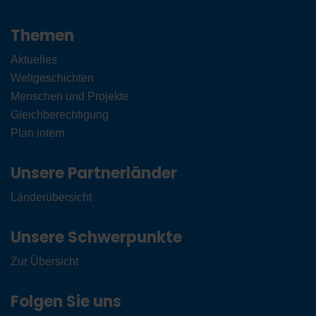
Themen
Aktuelles
Weltgeschichten
Menschen und Projekte
Gleichberechtigung
Plan intern
Unsere Partnerländer
Länderübersicht
Unsere Schwerpunkte
Zur Übersicht
Folgen Sie uns