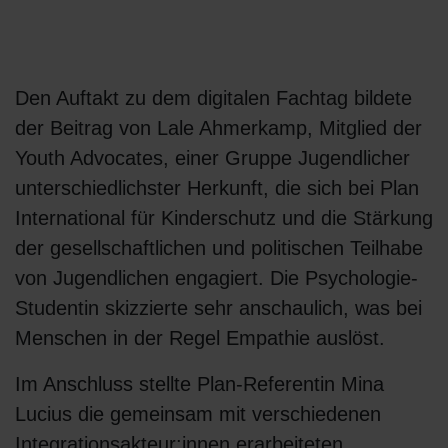
Den Auftakt zu dem digitalen Fachtag bildete
der Beitrag von Lale Ahmerkamp, Mitglied der
Youth Advocates, einer Gruppe Jugendlicher
unterschiedlichster Herkunft, die sich bei Plan
International für Kinderschutz und die Stärkung
der gesellschaftlichen und politischen Teilhabe
von Jugendlichen engagiert. Die Psychologie-
Studentin skizzierte sehr anschaulich, was bei
Menschen in der Regel Empathie auslöst.
Im Anschluss stellte Plan-Referentin Mina
Lucius die gemeinsam mit verschiedenen
Integrationsakteur:innen erarbeiteten