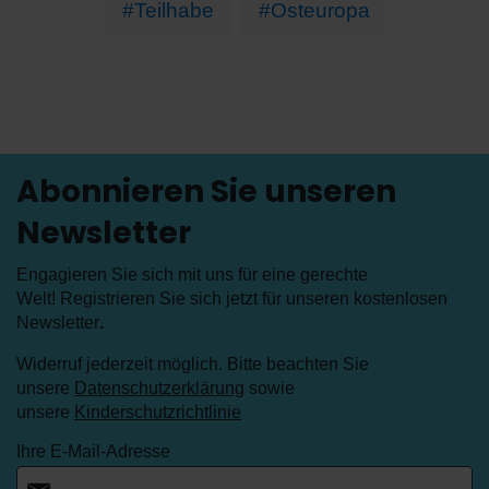
#Teilhabe
#Osteuropa
Abonnieren Sie unseren
Newsletter
Engagieren Sie sich mit uns für eine gerechte
Welt! Registrieren Sie sich jetzt für unseren kostenlosen
Newsletter
.
Widerruf jederzeit möglich. Bitte beachten Sie
unsere
Datenschutzerklärung
sowie
unsere
Kinderschutzrichtlinie
Ihre E-Mail-Adresse