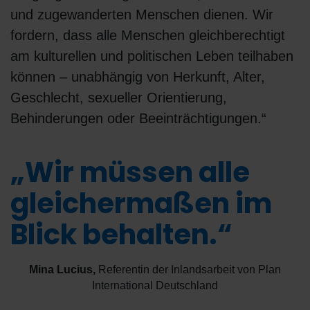
und zugewanderten Menschen dienen. Wir
fordern, dass alle Menschen gleichberechtigt
am kulturellen und politischen Leben teilhaben
können – unabhängig von Herkunft, Alter,
Geschlecht, sexueller Orientierung,
Behinderungen oder Beeinträchtigungen.“
„Wir müssen alle
gleichermaßen im
Blick behalten.“
Mina Lucius
,
Referentin der Inlandsarbeit von Plan
International Deutschland